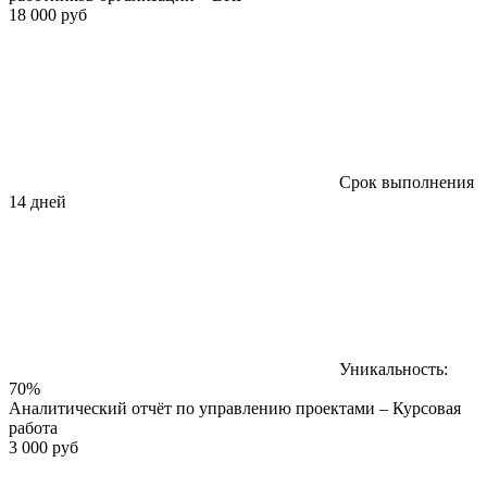
18 000 руб
Срок выполнения
14 дней
Уникальность:
70%
Аналитический отчёт по управлению проектами – Курсовая
работа
3 000 руб