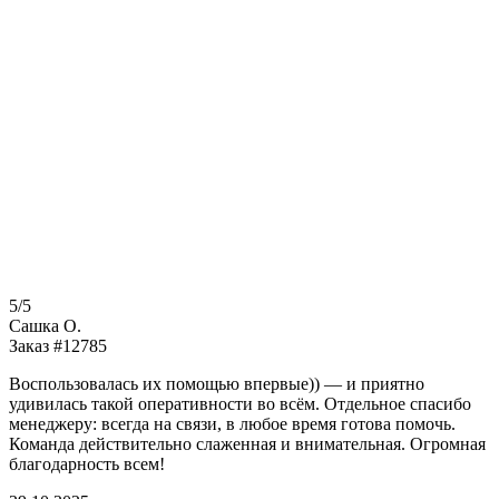
5/5
Сашка О.
Заказ #12785
Воспользовалась их помощью впервые)) — и приятно
удивилась такой оперативности во всём. Отдельное спасибо
менеджеру: всегда на связи, в любое время готова помочь.
Команда действительно слаженная и внимательная. Огромная
благодарность всем!