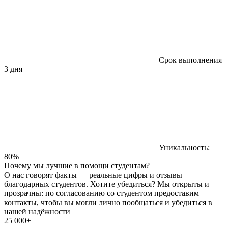
Срок выполнения
3 дня
Уникальность:
80%
Почему мы лучшие в помощи студентам?
О нас говорят факты — реальные цифры и отзывы
благодарных студентов. Хотите убедиться? Мы открыты и
прозрачны: по согласованию со студентом предоставим
контакты, чтобы вы могли лично пообщаться и убедиться в
нашей надёжности
25 000+