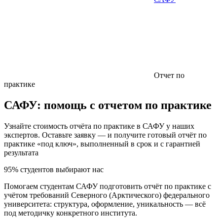
Отчет по
практике
САФУ:
помощь с отчетом по практике
Узнайте стоимость отчёта по практике в САФУ у наших
экспертов. Оставьте заявку — и получите готовый отчёт по
практике «под ключ», выполненный в срок и с гарантией
результата
95% студентов выбирают нас
Помогаем студентам САФУ подготовить отчёт по практике с
учётом требований Северного (Арктического) федерального
университета: структура, оформление, уникальность — всё
под методичку конкретного института.