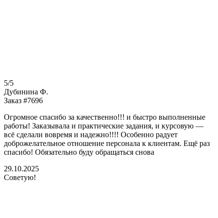
5/5
Дубинина Ф.
Заказ #7696
Огромное спасибо за качественно!!! и быстро выполненные
работы! Заказывала и практические задания, и курсовую —
всё сделали вовремя и надежно!!!! Особенно радует
доброжелательное отношение персонала к клиентам. Ещё раз
спасибо! Обязательно буду обращаться снова
29.10.2025
Советую!