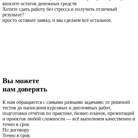
вносите остаток денежных средств
Хотите сдать работу без стресса и получить отличный
результат?
просто оставьте заявку, и мы сделаем всё остальное.
Вы можете
нам доверять
К нам обращаются с самыми разными задачами: от решений
тестов до написания курсовых и дипломных работ,
подготовки отчётов по практике, бизнес-планов, презентаций
и проектов любой сложности — всё выполняем качественно и
точно в срок
По договору
Точно в срок