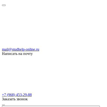
mail@studhelp-online.ru
Написать на почту
+7 (968) 453-29-88
Заказать звонок