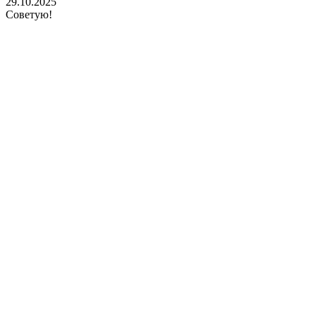
29.10.2025
Советую!