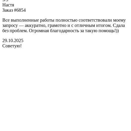
Настя
Заказ #6854
Все выполненные работы полностью соответствовали моему
запросу — аккуратно, грамотно и с отличным итогом. Сдала
без проблем. Огромная благодарность за такую помощь!))
29.10.2025
Советую!