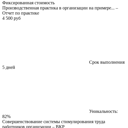
Фиксированная стоимость
Производственная практика в организации на примере... –
Отчет по практике
4 500 руб
Срок выполнения
5 дней
Уникальность:
82%
Совершенствование системы стимулирования труда
работников организации – ВКР