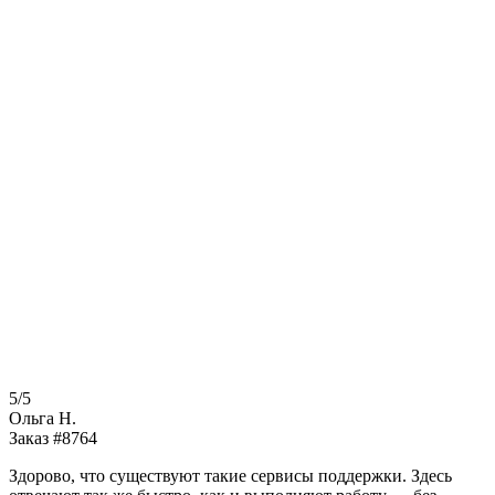
5/5
Ольга Н.
Заказ #8764
Здорово, что существуют такие сервисы поддержки. Здесь