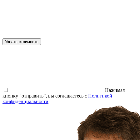
Узнать стоимость
Нажимая
кнопку “отправить”, вы соглашаетесь с
Политикой
конфиденциальности