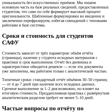
уникальность без искусственных приёмов. Мы пишем
основную часть на базе реальных сведений, предоставленных
студентом, что само по себе формирует высокий процент
оригинальности. Шаблонные формулировки во введении и
заключении перефразируем, избегая совпадений с типовыми
работами в базе системы.
Сроки и стоимость для студентов
САФУ
Стоимость зависит от трёх параметров: объём отчёта
(страницы), наличие у студента исходных материалов с
практики и срок выполнения. Отчёт без дневника и
характеристики обходится дешевле — если эти документы
уже заполнены, мы работаем только с аналитической частью.
Типичные сроки: стандартный отчёт объёмом 30–50 страниц
— от 4 до 7 дней при наличии всех исходных данных.
Срочное выполнение за 1–2 дня возможно, но влияет на
итоговую стоимость. Преддипломная практика с развёрнутым
аналитическим разделом требует не менее 5–10 дней.
Частые вопросы по отчёту по