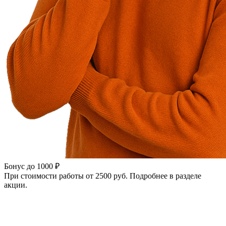
Бонус до 1000 ₽
При стоимости работы от 2500 руб. Подробнее в разделе
акции.