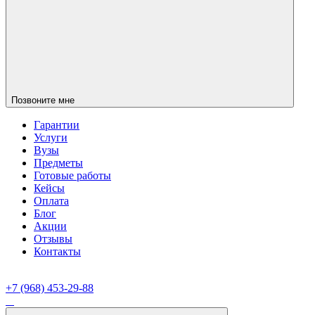
Позвоните мне
Гарантии
Услуги
Вузы
Предметы
Готовые работы
Кейсы
Оплата
Блог
Акции
Отзывы
Контакты
+7 (968) 453-29-88