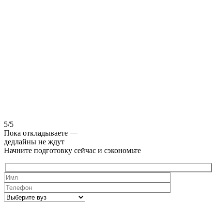
5/5
Пока откладываете —
дедлайны не ждут
Начните подготовку сейчас и сэкономьте