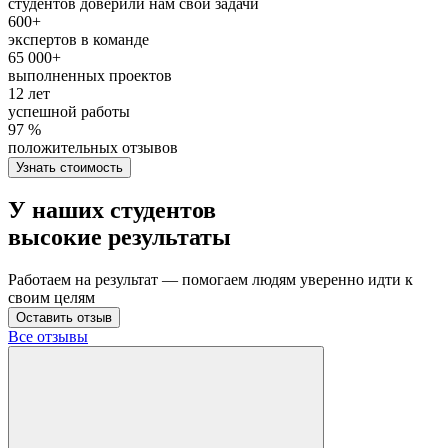
студентов доверили нам свои задачи
600+
экспертов в команде
65 000+
выполненных проектов
12 лет
успешной работы
97 %
положительных отзывов
Узнать стоимость
У наших студентов
высокие результаты
Работаем на результат — помогаем людям уверенно идти к
своим целям
Оставить отзыв
Все отзывы