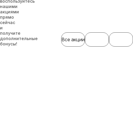
воспользуйтесь
нашими
акциями
прямо
сейчас
и
получите
дополнительные
Все акции
бонусы!