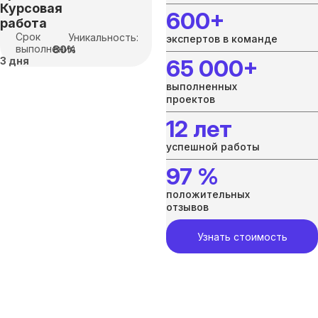
Курсовая
600+
работа
Срок
Уникальность:
экспертов в команде
выполнения
80%
3 дня
65 000+
выполненных
проектов
12 лет
успешной работы
97 %
положительных
отзывов
Узнать стоимость