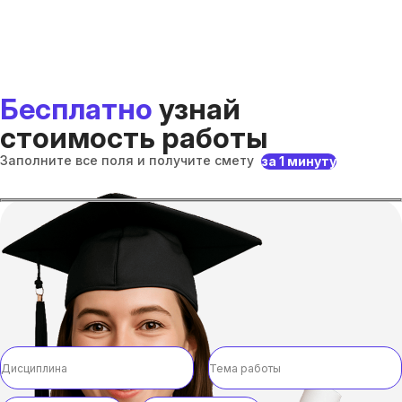
Бесплатно
узнай
стоимость работы
Заполните все поля и получите смету
за 1 минуту