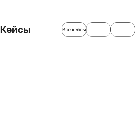
Кейсы
Все кейсы