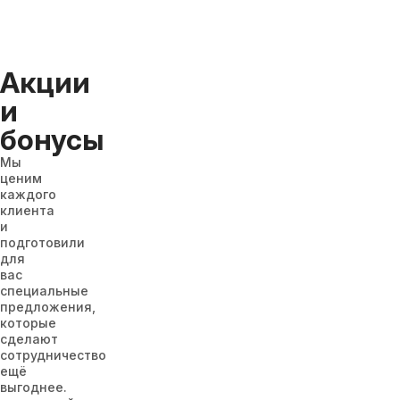
Акции
и
бонусы
Мы
ценим
каждого
клиента
и
подготовили
для
вас
специальные
предложения,
которые
сделают
сотрудничество
ещё
выгоднее.