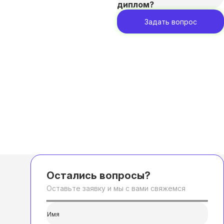
диплом?
Задать вопрос
Остались вопросы?
Оставьте заявку и мы с вами свяжемся