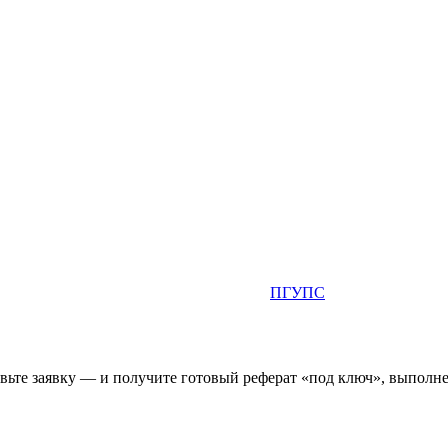
ПГУПС
ьте заявку — и получите готовый реферат «под ключ», выполнен