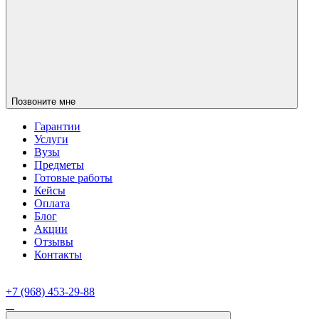
Позвоните мне
Гарантии
Услуги
Вузы
Предметы
Готовые работы
Кейсы
Оплата
Блог
Акции
Отзывы
Контакты
+7 (968) 453-29-88