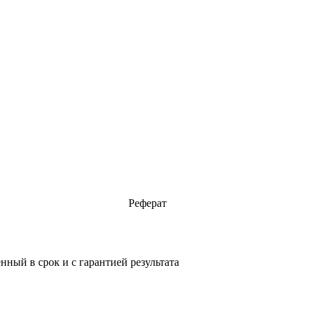
Реферат
ный в срок и с гарантией результата