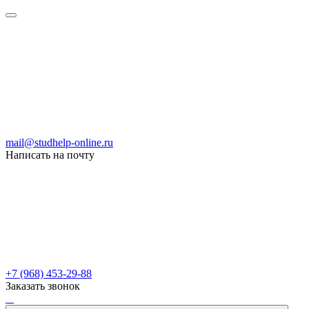
mail@studhelp-online.ru
Написать на почту
+7 (968) 453-29-88
Заказать звонок