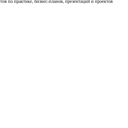
ов по практике, бизнес-планов, презентаций и проектов