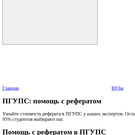
Главная
ВУЗы
ПГУПС:
помощь с рефератом
Узнайте стоимость реферата в ПГУПС у наших экспертов. Остав
95% студентов выбирают нас
Помощь с рефератом в ПГУПС