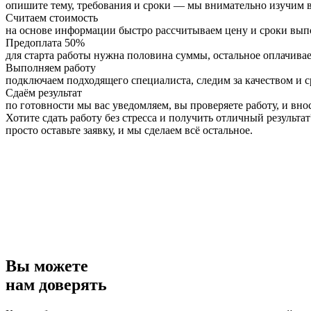
опишите тему, требования и сроки — мы внимательно изучим в
Считаем стоимость
на основе информации быстро рассчитываем цену и сроки вы
Предоплата 50%
для старта работы нужна половина суммы, остальное оплачивае
Выполняем работу
подключаем подходящего специалиста, следим за качеством и 
Сдаём результат
по готовности мы вас уведомляем, вы проверяете работу, и вно
Хотите сдать работу без стресса и получить отличный результат
просто оставьте заявку, и мы сделаем всё остальное.
Вы можете
нам доверять