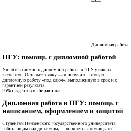
Дипломная работа
ПГУ:
помощь с дипломной работой
Узнайте стоимость дипломной работы в ПГУ у наших
экспертов. Оставьте заявку — и получите готовую
дипломную работу «под ключ», выполненную в срок и с
гарантией результата
95% студентов выбирают нас
Дипломная работа в ПГУ: помощь с
написанием, оформлением и защитой
Студентам Пензенского государственного университета,
работающим над дипломом, — конкретная помощь: от