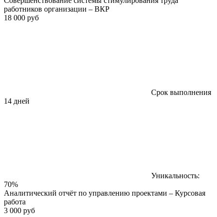
Совершенствование системы стимулирования труда
работников организации – ВКР
18 000 руб
Срок выполнения
14 дней
Уникальность:
70%
Аналитический отчёт по управлению проектами – Курсовая
работа
3 000 руб