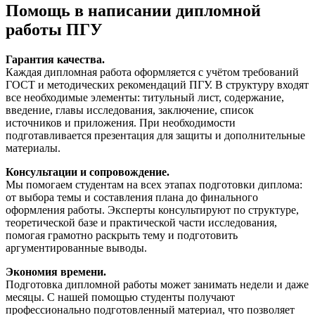
Помощь в написании дипломной
работы ПГУ
Гарантия качества.
Каждая дипломная работа оформляется с учётом требований
ГОСТ и методических рекомендаций ПГУ. В структуру входят
все необходимые элементы: титульный лист, содержание,
введение, главы исследования, заключение, список
источников и приложения. При необходимости
подготавливается презентация для защиты и дополнительные
материалы.
Консультации и сопровождение.
Мы помогаем студентам на всех этапах подготовки диплома:
от выбора темы и составления плана до финального
оформления работы. Эксперты консультируют по структуре,
теоретической базе и практической части исследования,
помогая грамотно раскрыть тему и подготовить
аргументированные выводы.
Экономия времени.
Подготовка дипломной работы может занимать недели и даже
месяцы. С нашей помощью студенты получают
профессионально подготовленный материал, что позволяет