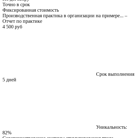
Точно в срок
Фиксированная стоимость
Производственная практика в организации на примере... –
Отчет по практике
4 500 руб
Срок выполнения
5 дней
Уникальность:
82%