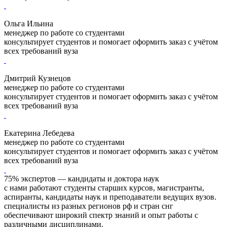
Ольга Ильина
менеджер по работе со студентами
консультирует студентов и помогает оформить заказ с учётом
всех требований вуза
Дмитрий Кузнецов
менеджер по работе со студентами
консультирует студентов и помогает оформить заказ с учётом
всех требований вуза
Екатерина Лебедева
менеджер по работе со студентами
консультирует студентов и помогает оформить заказ с учётом
всех требований вуза
75% экспертов — кандидаты и доктора наук
с нами работают студенты старших курсов, магистранты,
аспиранты, кандидаты наук и преподаватели ведущих вузов.
специалисты из разных регионов рф и стран снг
обеспечивают широкий спектр знаний и опыт работы с
различными дисциплинами.