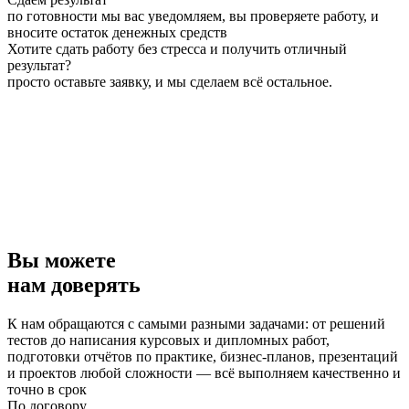
по готовности мы вас уведомляем, вы проверяете работу, и
вносите остаток денежных средств
Хотите сдать работу без стресса и получить отличный
результат?
просто оставьте заявку, и мы сделаем всё остальное.
Вы можете
нам доверять
К нам обращаются с самыми разными задачами: от решений
тестов до написания курсовых и дипломных работ,
подготовки отчётов по практике, бизнес-планов, презентаций
и проектов любой сложности — всё выполняем качественно и
точно в срок
По договору