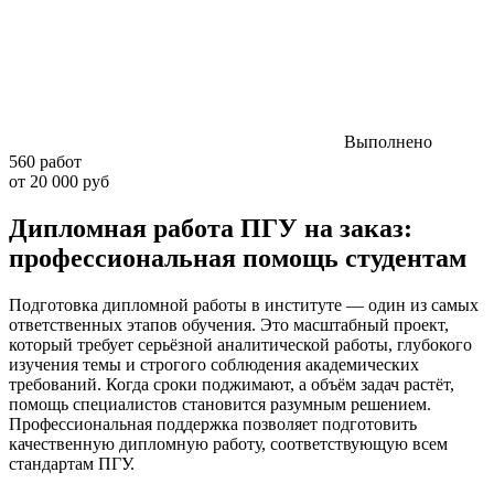
Выполнено
560 работ
от 20 000 руб
Дипломная работа ПГУ на заказ:
профессиональная помощь студентам
Подготовка дипломной работы в институте — один из самых
ответственных этапов обучения. Это масштабный проект,
который требует серьёзной аналитической работы, глубокого
изучения темы и строгого соблюдения академических
требований. Когда сроки поджимают, а объём задач растёт,
помощь специалистов становится разумным решением.
Профессиональная поддержка позволяет подготовить
качественную дипломную работу, соответствующую всем
стандартам ПГУ.