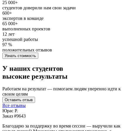
25 000+
студентов доверили нам свои задачи
600+
экспертов в команде
65 000+
выполненных проектов
12 лет
успешной работы
97 %
положительных отзывов
Узнать стоимость
У наших студентов
высокие результаты
Работаем на результат — помогаем людям уверенно идти к
своим целям
Оставить отзыв
Все отзывы
Юрас Р.
Заказ #9643
З
Благодарю за поддержку во время сессии — выручили как
В