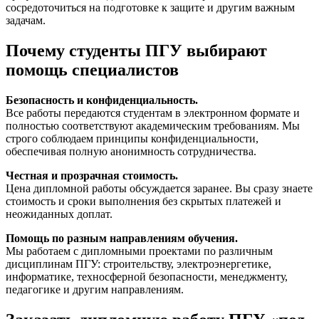
сосредоточиться на подготовке к защите и другим важным
задачам.
Почему студенты ПГУ выбирают
помощь специалистов
Безопасность и конфиденциальность.
Все работы передаются студентам в электронном формате и
полностью соответствуют академическим требованиям. Мы
строго соблюдаем принципы конфиденциальности,
обеспечивая полную анонимность сотрудничества.
Честная и прозрачная стоимость.
Цена дипломной работы обсуждается заранее. Вы сразу знаете
стоимость и сроки выполнения без скрытых платежей и
неожиданных доплат.
Помощь по разным направлениям обучения.
Мы работаем с дипломными проектами по различным
дисциплинам ПГУ: строительству, электроэнергетике,
информатике, техносферной безопасности, менеджменту,
педагогике и другим направлениям.