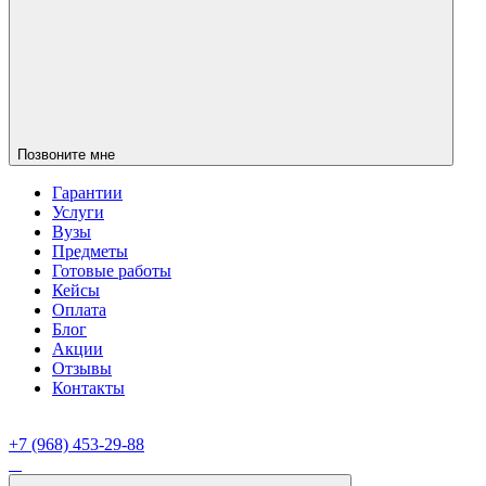
Позвоните мне
Гарантии
Услуги
Вузы
Предметы
Готовые работы
Кейсы
Оплата
Блог
Акции
Отзывы
Контакты
+7 (968) 453-29-88