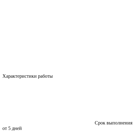
Характеристики работы
Срок выполнения
от 5 дней