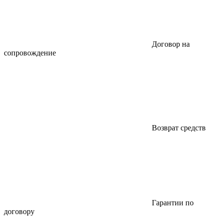
Договор на
сопровождение
Возврат средств
Гарантии по
договору