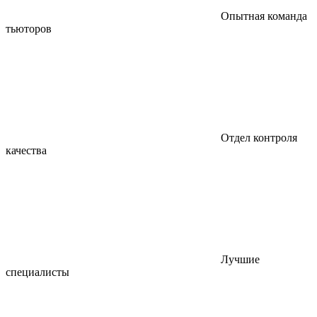
Опытная команда
тьюторов
Отдел контроля
качества
Лучшие
специалисты