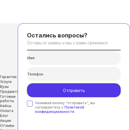
Остались вопросы?
Оставьте заявку и мы с вами свяжемся
Гарантии
Услуги
Вузы
Отправить
Предметы
Готовые
работы
Нажимая кнопку “отправить”, вы
Кейсы
соглашаетесь с
Политикой
Оплата
конфиденциальности
Блог
Акции
Отзывы