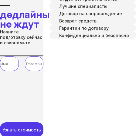
—
Лучшие специалисты
дедлайны
Договор на сопровождение
Возврат средств
не ждут
Гарантии по договору
Начните
Конфиденциально и безопасно
подготовку сейчас
и сэкономьте
Узнать стоимость