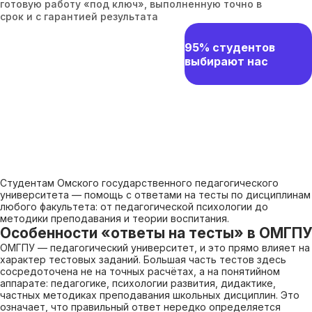
готовую работу «под ключ», выполненную точно в
срок и с гарантией результата
95% студентов
выбирают нас
Студентам Омского государственного педагогического
университета — помощь с ответами на тесты по дисциплинам
любого факультета: от педагогической психологии до
методики преподавания и теории воспитания.
Особенности «ответы на тесты» в ОМГПУ
ОМГПУ — педагогический университет, и это прямо влияет на
характер тестовых заданий. Большая часть тестов здесь
сосредоточена не на точных расчётах, а на понятийном
аппарате: педагогике, психологии развития, дидактике,
частных методиках преподавания школьных дисциплин. Это
означает, что правильный ответ нередко определяется