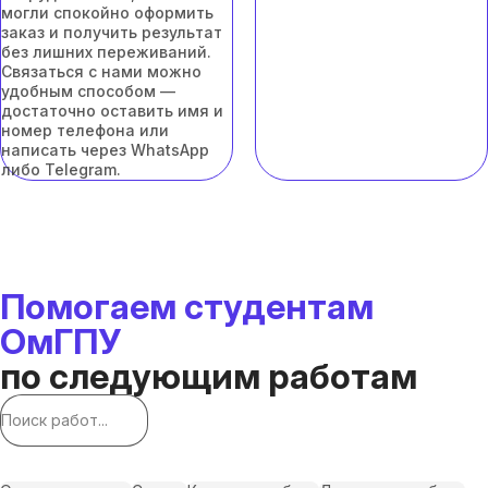
могли спокойно оформить
заказ и получить результат
без лишних переживаний.
Связаться с нами можно
удобным способом —
достаточно оставить имя и
номер телефона или
написать через WhatsApp
либо Telegram.
Помогаем студентам
ОмГПУ
по следующим работам