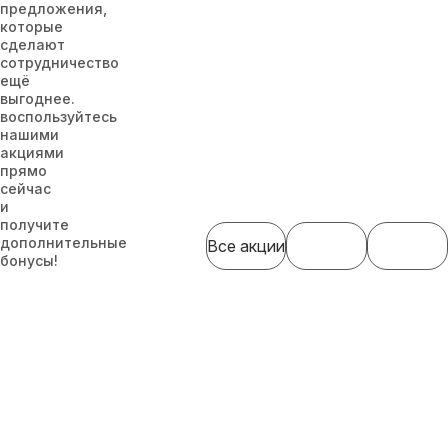
предложения,
которые
сделают
сотрудничество
ещё
выгоднее.
воспользуйтесь
нашими
акциями
прямо
сейчас
и
получите
дополнительные
Все акции
бонусы!