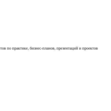
ов по практике, бизнес-планов, презентаций и проектов