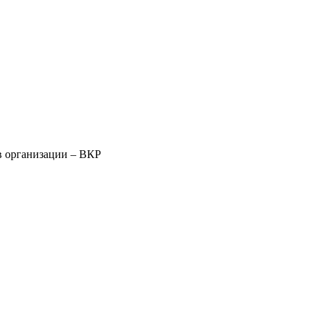
в организации – ВКР