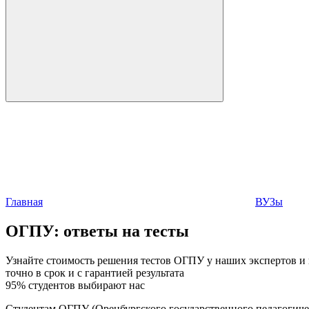
Главная
ВУЗы
ОГПУ:
ответы на тесты
Узнайте стоимость решения тестов ОГПУ у наших экспертов и 
точно в срок и с гарантией результата
95% студентов выбирают нас
Студентам ОГПУ (Оренбургского государственного педагогичес