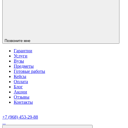
Позвоните мне
Гарантии
Услуги
Вузы
Предметы
Готовые работы
Кейсы
Оплата
Блог
Акции
Отзывы
Контакты
+7 (968) 453-29-88