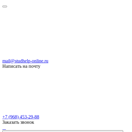
mail@studhelp-online.ru
Написать на почту
+7 (968) 453-29-88
Заказать звонок