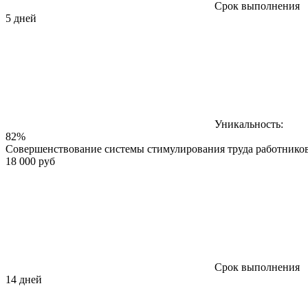
Срок выполнения
5 дней
Уникальность:
82%
Совершенствование системы стимулирования труда работнико
18 000 руб
Срок выполнения
14 дней