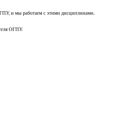
ГПУ, и мы работаем с этими дисциплинами.
теля ОГПУ.