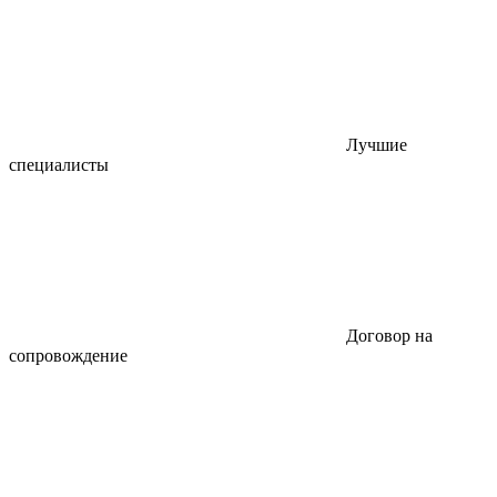
Лучшие
специалисты
Договор на
сопровождение