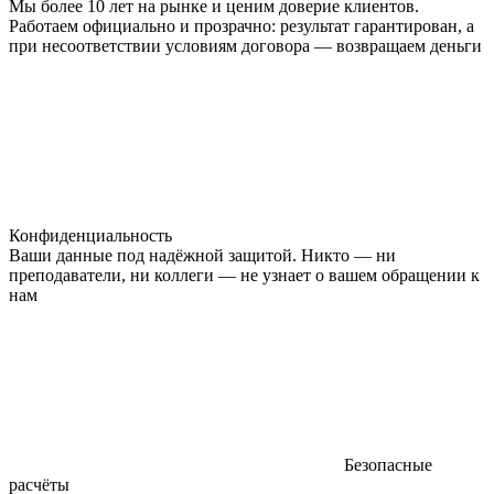
Мы более 10 лет на рынке и ценим доверие клиентов.
Работаем официально и прозрачно: результат гарантирован, а
при несоответствии условиям договора — возвращаем деньги
Конфиденциальность
Ваши данные под надёжной защитой. Никто — ни
преподаватели, ни коллеги — не узнает о вашем обращении к
нам
Безопасные
расчёты