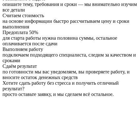
опишите тему, требования и сроки — мы внимательно изучим
все детали
Считаем стоимость
на основе информации быстро рассчитываем цену и сроки
выполнения
Предоплата 50%
для старта работы нужна половина суммы, остальное
оплачивается после сдачи
Выполняем работу
подключаем подходящего специалиста, следим за качеством и
сроками
Сдаём результат
по готовности мы вас уведомляем, вы проверяете работу, и
вносите остаток денежных средств
Хотите сдать работу без стресса и получить отличный
результат?
просто оставьте заявку, и мы сделаем всё остальное.