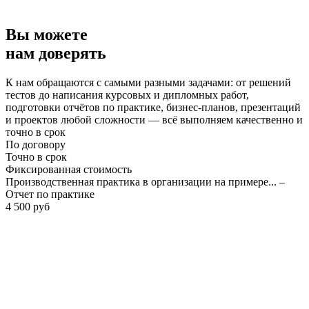
Вы можете
нам доверять
К нам обращаются с самыми разными задачами: от решений
тестов до написания курсовых и дипломных работ,
подготовки отчётов по практике, бизнес-планов, презентаций
и проектов любой сложности — всё выполняем качественно и
точно в срок
По договору
Точно в срок
Фиксированная стоимость
Производственная практика в организации на примере... –
Отчет по практике
4 500 руб