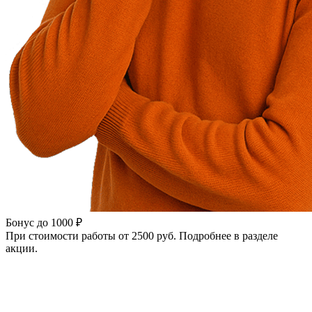
Бонус до 1000 ₽
При стоимости работы от 2500 руб. Подробнее в разделе
акции.