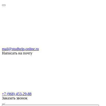
mail@studhelp-online.ru
Написать на почту
+7 (968) 453-29-88
Заказать звонок