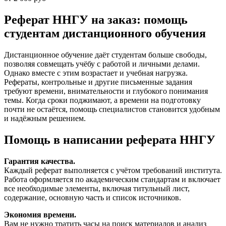
Реферат ННГУ на заказ: помощь
студентам дистанционного обучения
Дистанционное обучение даёт студентам больше свободы,
позволяя совмещать учёбу с работой и личными делами.
Однако вместе с этим возрастает и учебная нагрузка.
Рефераты, контрольные и другие письменные задания
требуют времени, внимательности и глубокого понимания
темы. Когда сроки поджимают, а времени на подготовку
почти не остаётся, помощь специалистов становится удобным
и надёжным решением.
Помощь в написании реферата ННГУ
Гарантия качества.
Каждый реферат выполняется с учётом требований института.
Работа оформляется по академическим стандартам и включает
все необходимые элементы, включая титульный лист,
содержание, основную часть и список источников.
Экономия времени.
Вам не нужно тратить часы на поиск материалов и анализ