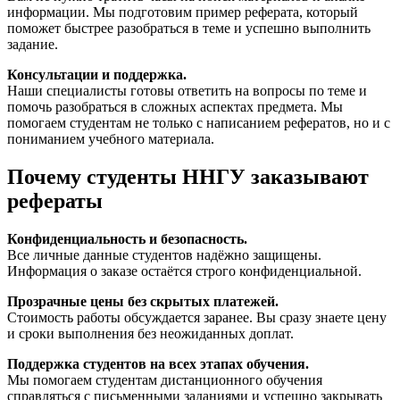
информации. Мы подготовим пример реферата, который
поможет быстрее разобраться в теме и успешно выполнить
задание.
Консультации и поддержка.
Наши специалисты готовы ответить на вопросы по теме и
помочь разобраться в сложных аспектах предмета. Мы
помогаем студентам не только с написанием рефератов, но и с
пониманием учебного материала.
Почему студенты ННГУ заказывают
рефераты
Конфиденциальность и безопасность.
Все личные данные студентов надёжно защищены.
Информация о заказе остаётся строго конфиденциальной.
Прозрачные цены без скрытых платежей.
Стоимость работы обсуждается заранее. Вы сразу знаете цену
и сроки выполнения без неожиданных доплат.
Поддержка студентов на всех этапах обучения.
Мы помогаем студентам дистанционного обучения
справляться с письменными заданиями и успешно закрывать