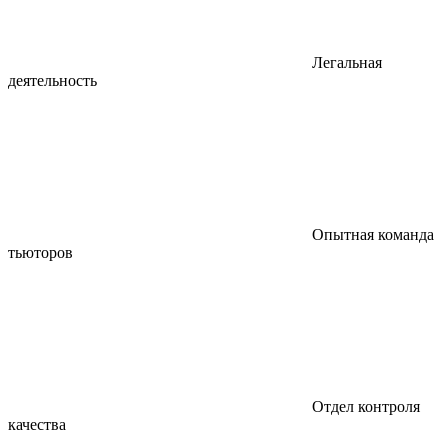
Легальная
деятельность
Опытная команда
тьюторов
Отдел контроля
качества