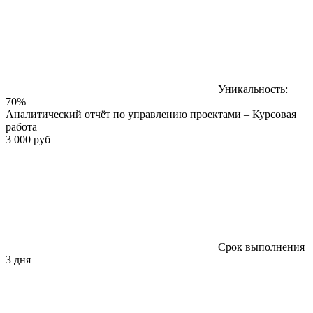
Уникальность:
70%
Аналитический отчёт по управлению проектами – Курсовая
работа
3 000 руб
Срок выполнения
3 дня