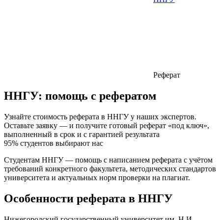
Реферат
ННГУ:
помощь с рефератом
Узнайте стоимость реферата в ННГУ у наших экспертов.
Оставьте заявку — и получите готовый реферат «под ключ»,
выполненный в срок и с гарантией результата
95% студентов выбирают нас
Студентам ННГУ — помощь с написанием реферата с учётом
требований конкретного факультета, методических стандартов
университета и актуальных норм проверки на плагиат.
Особенности реферата в ННГУ
Нижегородский государственный университет им. Н.И.