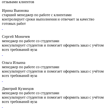
отзывами клиентов
Ирина Вьюнова
старший менеджер по работе с клиентами
контролирует сроки выполнения и отвечает за качество
готовых работ
Сергей Моничев
менеджер по работе со студентами
консультирует студентов и помогает оформить заказ с учётом
всех требований вуза
Ольга Ильина
менеджер по работе со студентами
консультирует студентов и помогает оформить заказ с учётом
всех требований вуза
Дмитрий Кузнецов
менеджер по работе со студентами
консультирует студентов и помогает оформить заказ с учётом
всех требований вуза