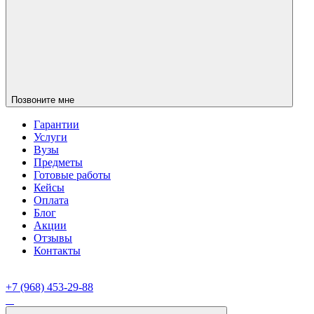
Позвоните мне
Гарантии
Услуги
Вузы
Предметы
Готовые работы
Кейсы
Оплата
Блог
Акции
Отзывы
Контакты
+7 (968) 453-29-88