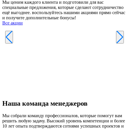
Мы ценим каждого клиента и подготовили для вас
специальные предложения, которые сделают сотрудничество
ещё выгоднее. воспользуйтесь нашими акциями прямо сейчас
и получите дополнительные бонусы!
Все акции
Р
к
б
п
Наша команда менеджеров
Мы собрали команду профессионалов, которые помогут вам
решить любую задачу. Высокий уровень компетенции и более
10 лет опыта подтверждаются сотнями успешных проектов и