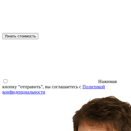
Узнать стоимость
Нажимая
кнопку “отправить”, вы соглашаетесь с
Политикой
конфиденциальности