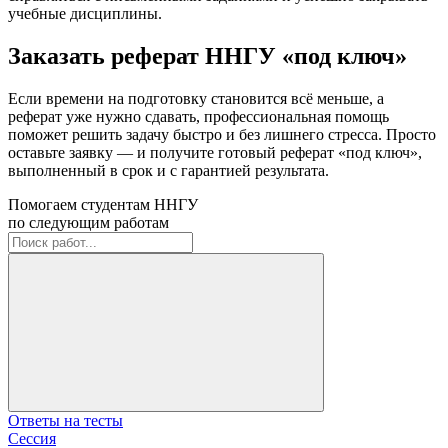
учебные дисциплины.
Заказать реферат ННГУ «под ключ»
Если времени на подготовку становится всё меньше, а
реферат уже нужно сдавать, профессиональная помощь
поможет решить задачу быстро и без лишнего стресса. Просто
оставьте заявку — и получите готовый реферат «под ключ»,
выполненный в срок и с гарантией результата.
Помогаем студентам ННГУ
по следующим работам
Ответы на тесты
Сессия