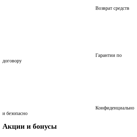
Возврат средств
Гарантии по
договору
Конфиденциально
и безопасно
Акции и бонусы