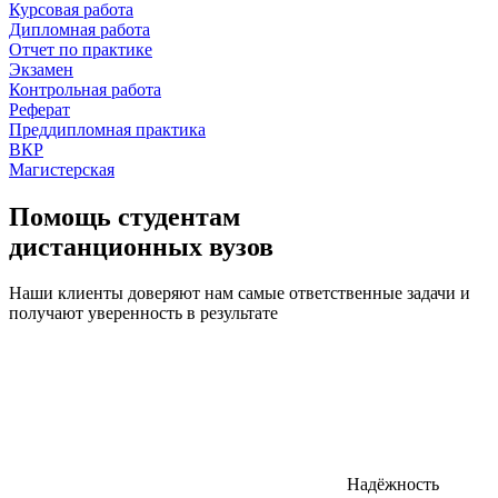
Курсовая работа
Дипломная работа
Отчет по практике
Экзамен
Контрольная работа
Реферат
Преддипломная практика
ВКР
Магистерская
Помощь студентам
дистанционных вузов
Наши клиенты доверяют нам самые ответственные задачи и
получают уверенность в результате
Надёжность