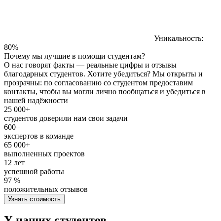
Уникальность:
80%
Почему мы лучшие в помощи студентам?
О нас говорят факты — реальные цифры и отзывы
благодарных студентов. Хотите убедиться? Мы открыты и
прозрачны: по согласованию со студентом предоставим
контакты, чтобы вы могли лично пообщаться и убедиться в
нашей надёжности
25 000+
студентов доверили нам свои задачи
600+
экспертов в команде
65 000+
выполненных проектов
12 лет
успешной работы
97 %
положительных отзывов
Узнать стоимость
У наших студентов