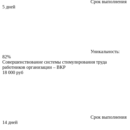
Срок выполнения
5 дней
Уникальность:
82%
Совершенствование системы стимулирования труда
работников организации – ВКР
18 000 руб
Срок выполнения
14 дней