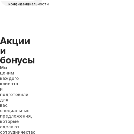
конфиденциальности
Акции
и
бонусы
Мы
ценим
каждого
клиента
и
подготовили
для
вас
специальные
предложения,
которые
сделают
сотрудничество