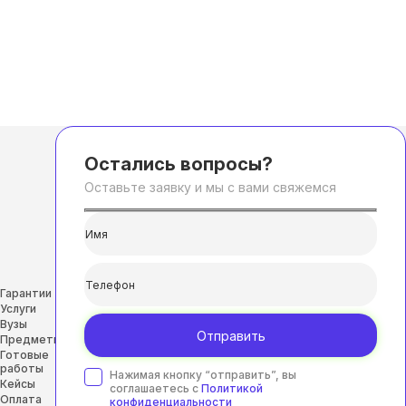
Остались вопросы?
Оставьте заявку и мы с вами свяжемся
Гарантии
Услуги
Вузы
Отправить
Предметы
Готовые
работы
Нажимая кнопку “отправить”, вы
Кейсы
соглашаетесь с
Политикой
Оплата
конфиденциальности