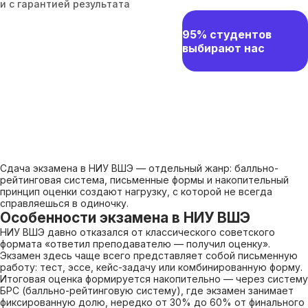
и с гарантией результата
95% студентов
выбирают нас
Сдача экзамена в НИУ ВШЭ — отдельный жанр: балльно-
рейтинговая система, письменные формы и накопительный
принцип оценки создают нагрузку, с которой не всегда
справляешься в одиночку.
Особенности экзамена в НИУ ВШЭ
НИУ ВШЭ давно отказался от классического советского
формата «ответил преподавателю — получил оценку».
Экзамен здесь чаще всего представляет собой письменную
работу: тест, эссе, кейс-задачу или комбинированную форму.
Итоговая оценка формируется накопительно — через систему
БРС (балльно-рейтинговую систему), где экзамен занимает
фиксированную долю, нередко от 30% до 60% от финального