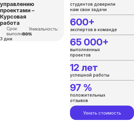
управлению
студентов доверили
нам свои задачи
проектами –
Курсовая
600+
работа
Срок
Уникальность:
экспертов в команде
выполнения
80%
3 дня
65 000+
выполненных
проектов
12 лет
успешной работы
97 %
положительных
отзывов
Узнать стоимость