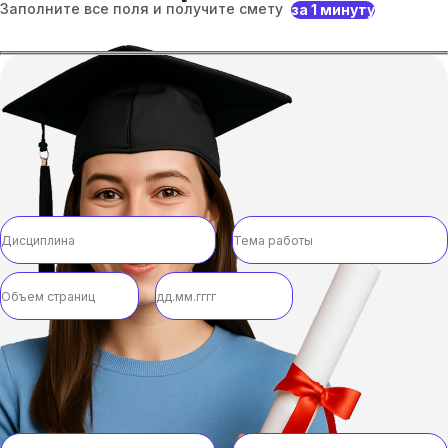
Заполните все поля и получите смету
за 1 минуту