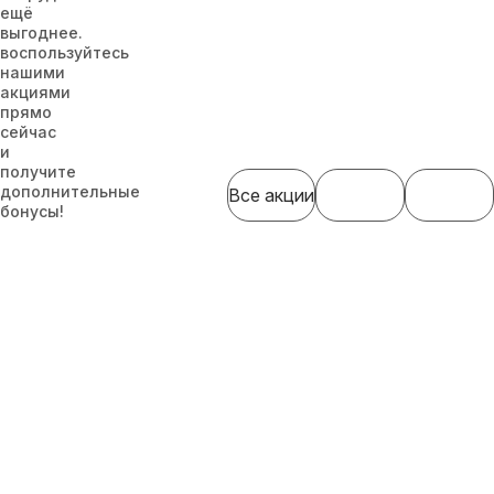
ещё
выгоднее.
воспользуйтесь
нашими
акциями
прямо
сейчас
и
получите
дополнительные
Все акции
бонусы!