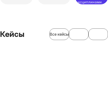
дисциплинами.
Кейсы
Все кейсы