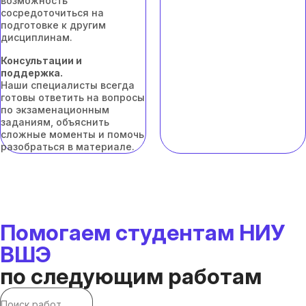
возможность
сосредоточиться на
подготовке к другим
дисциплинам.
Консультации и
поддержка.
Наши специалисты всегда
готовы ответить на вопросы
по экзаменационным
заданиям, объяснить
сложные моменты и помочь
разобраться в материале.
Помогаем студентам НИУ
ВШЭ
по следующим работам