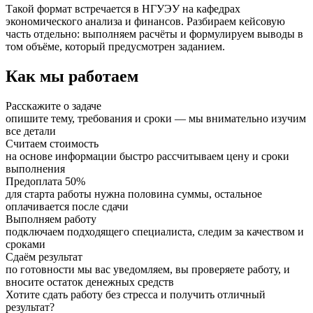
Такой формат встречается в НГУЭУ на кафедрах
экономического анализа и финансов. Разбираем кейсовую
часть отдельно: выполняем расчёты и формулируем выводы в
том объёме, который предусмотрен заданием.
Как мы работаем
Расскажите о задаче
опишите тему, требования и сроки — мы внимательно изучим
все детали
Считаем стоимость
на основе информации быстро рассчитываем цену и сроки
выполнения
Предоплата 50%
для старта работы нужна половина суммы, остальное
оплачивается после сдачи
Выполняем работу
подключаем подходящего специалиста, следим за качеством и
сроками
Сдаём результат
по готовности мы вас уведомляем, вы проверяете работу, и
вносите остаток денежных средств
Хотите сдать работу без стресса и получить отличный
результат?