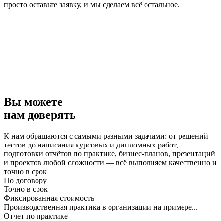
просто оставьте заявку, и мы сделаем всё остальное.
Вы можете
нам доверять
К нам обращаются с самыми разными задачами: от решений
тестов до написания курсовых и дипломных работ,
подготовки отчётов по практике, бизнес-планов, презентаций
и проектов любой сложности — всё выполняем качественно и
точно в срок
По договору
Точно в срок
Фиксированная стоимость
Производственная практика в организации на примере... –
Отчет по практике