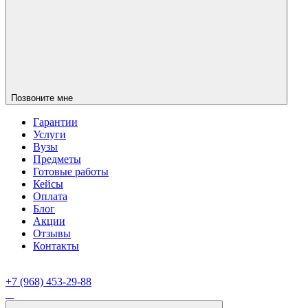
Позвоните мне
Гарантии
Услуги
Вузы
Предметы
Готовые работы
Кейсы
Оплата
Блог
Акции
Отзывы
Контакты
+7 (968) 453-29-88