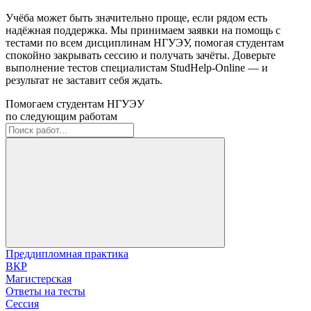
Учёба может быть значительно проще, если рядом есть
надёжная поддержка. Мы принимаем заявки на помощь с
тестами по всем дисциплинам НГУЭУ, помогая студентам
спокойно закрывать сессию и получать зачёты. Доверьте
выполнение тестов специалистам StudHelp-Online — и
результат не заставит себя ждать.
Помогаем студентам НГУЭУ
по следующим работам
Преддипломная практика
ВКР
Магистерская
Ответы на тесты
Сессия