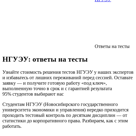
Ответы на тесты
НГУЭУ:
ответы на тесты
Узнайте стоимость решения тестов НГУЭУ у наших экспертов
и избавьтесь от лишних переживаний перед сессией. Оставьте
заявку — и получите готовую работу «под ключ»,
выполненную точно в срок и с гарантией результата
95% студентов выбирают нас
Студентам НГУЭУ (Новосибирского государственного
университета экономики и управления) нередко приходится
проходить тестовый контроль по десяткам дисциплин — от
статистики до корпоративного права. Разбираем, как с этим
работать.