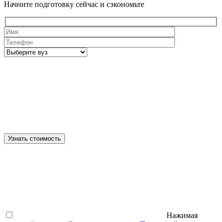
Начните подготовку сейчас и сэкономьте
Узнать стоимость
Нажимая