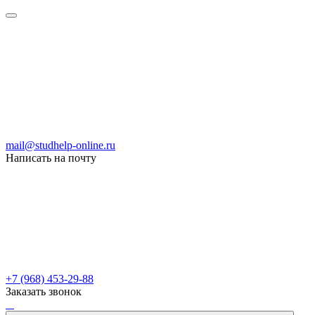
mail@studhelp-online.ru
Написать на почту
+7 (968) 453-29-88
Заказать звонок