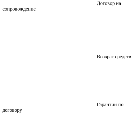
Договор на
сопровождение
Возврат средств
Гарантии по
договору