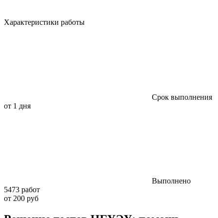
Характеристики работы
Срок выполнения
от 1 дня
Выполнено
5473 работ
от 200 руб