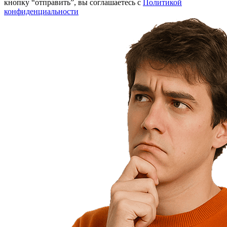
кнопку “отправить”, вы соглашаетесь с
Политикой
конфиденциальности