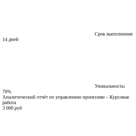
Срок выполнения
14 дней
Уникальность:
70%
Аналитический отчёт по управлению проектами – Курсовая
работа
3 000 руб