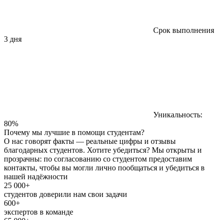
Срок выполнения
3 дня
Уникальность:
80%
Почему мы лучшие в помощи студентам?
О нас говорят факты — реальные цифры и отзывы
благодарных студентов. Хотите убедиться? Мы открыты и
прозрачны: по согласованию со студентом предоставим
контакты, чтобы вы могли лично пообщаться и убедиться в
нашей надёжности
25 000+
студентов доверили нам свои задачи
600+
экспертов в команде