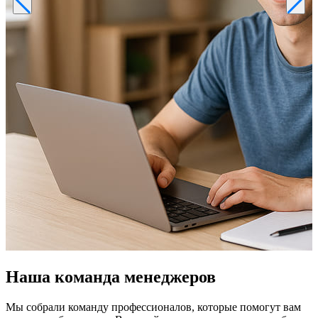
Наша команда менеджеров
Мы собрали команду профессионалов, которые помогут вам