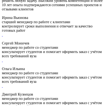
решить любую задачу. Высокий уровень компетенции и более
10 лет опыта подтверждаются сотнями успешных проектов и
отзывами клиентов
Ирина Вьюнова
старший менеджер по работе с клиентами
контролирует сроки выполнения и отвечает за качество
готовых работ
Сергей Моничев
менеджер по работе со студентами
консультирует студентов и помогает оформить заказ с учётом
всех требований вуза
Ольга Ильина
менеджер по работе со студентами
консультирует студентов и помогает оформить заказ с учётом
всех требований вуза
Дмитрий Кузнецов
менеджер по работе со студентами
консультирует студентов и помогает оформить заказ с учётом