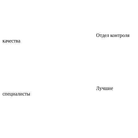
Отдел контроля
качества
Лучшие
специалисты