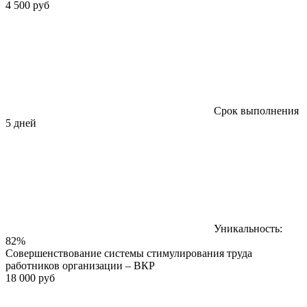
4 500 руб
Срок выполнения
5 дней
Уникальность:
82%
Совершенствование системы стимулирования труда
работников организации – ВКР
18 000 руб