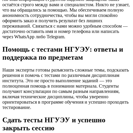
остаётся строго между вами и специалистом. Никто не узнает,
что вы обращались за помощью. Мы обеспечиваем полную
анонимность сотрудничества, чтобы вы могли спокойно
оформить заказ и получить результат без лишних
переживаний. Связаться с нами можно удобным способом —
достаточно оставить имя и номер телефона или написать
через WhatsApp либо Telegram.
Помощь с тестами НГУЭУ: ответы и
поддержка по предметам
Наши эксперты готовы разъяснить сложные темы, подсказать
решения и помочь с тестами по различным дисциплинам
института. Это не просто выполнение заданий — это
полноценная помощь в понимании материала. Студенты
получают консультации по самым разным направлениям,
включая технические дисциплины, чтобы уверенно
ориентироваться в программе обучения и успешно проходить
тестирование.
Сдать тесты НГУЭУ и успешно
закрыть сессию