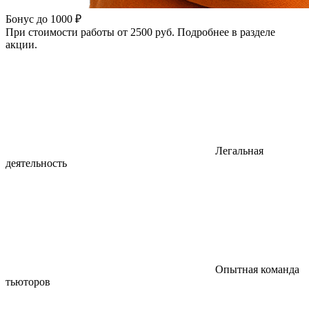
Бонус до 1000 ₽
При стоимости работы от 2500 руб. Подробнее в разделе
акции.
Легальная
деятельность
Опытная команда
тьюторов