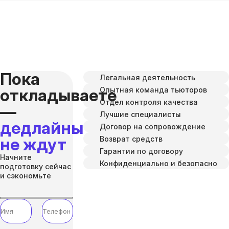
Пока
Легальная деятельность
Опытная команда тьюторов
откладываете
Отдел контроля качества
—
Лучшие специалисты
дедлайны
Договор на сопровождение
Возврат средств
не ждут
Гарантии по договору
Начните
Конфиденциально и безопасно
подготовку сейчас
и сэкономьте