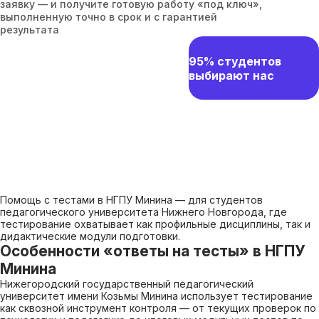
заявку — и получите готовую работу «под ключ»,
выполненную точно в срок и с гарантией
результата
95% студентов
выбирают нас
Помощь с тестами в НГПУ Минина — для студентов
педагогического университета Нижнего Новгорода, где
тестирование охватывает как профильные дисциплины, так и
дидактические модули подготовки.
Особенности «ответы на тесты» в НГПУ
Минина
Нижегородский государственный педагогический
университет имени Козьмы Минина использует тестирование
как сквозной инструмент контроля — от текущих проверок по