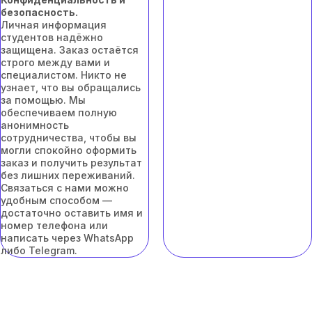
безопасность.
Личная информация
студентов надёжно
защищена. Заказ остаётся
строго между вами и
специалистом. Никто не
узнает, что вы обращались
за помощью. Мы
обеспечиваем полную
анонимность
сотрудничества, чтобы вы
могли спокойно оформить
заказ и получить результат
без лишних переживаний.
Связаться с нами можно
удобным способом —
достаточно оставить имя и
номер телефона или
написать через WhatsApp
либо Telegram.