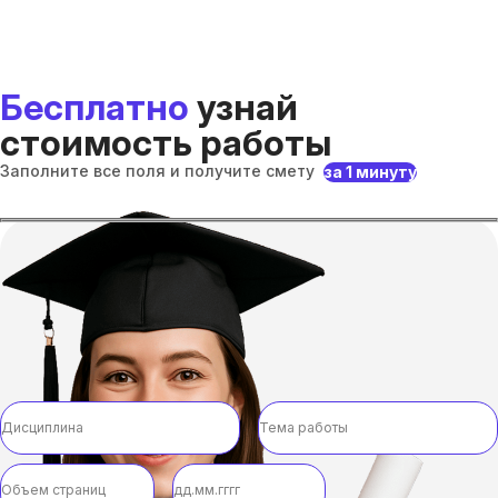
Бесплатно
узнай
стоимость работы
Заполните все поля и получите смету
за 1 минуту