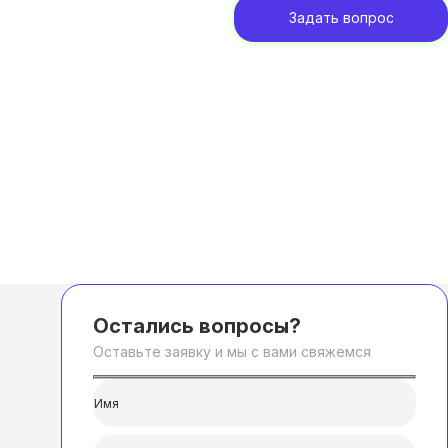
Задать вопрос
Остались вопросы?
Оставьте заявку и мы с вами свяжемся