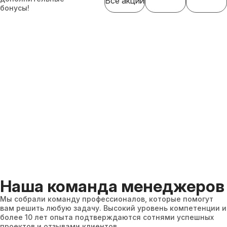
Все акции
бонусы!
Наша команда менеджеров
Мы собрали команду профессионалов, которые помогут
вам решить любую задачу. Высокий уровень компетенции и
более 10 лет опыта подтверждаются сотнями успешных
проектов и отзывами клиентов