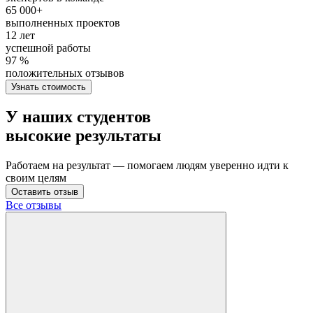
65 000+
выполненных проектов
12 лет
успешной работы
97 %
положительных отзывов
Узнать стоимость
У наших студентов
высокие результаты
Работаем на результат — помогаем людям уверенно идти к
своим целям
Оставить отзыв
Все отзывы