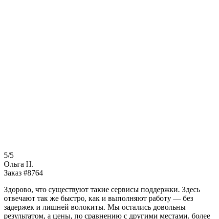
5/5
Ольга Н.
Заказ #8764
Здорово, что существуют такие сервисы поддержки. Здесь
отвечают так же быстро, как и выполняют работу — без
задержек и лишней волокиты. Мы остались довольны
результатом, а цены, по сравнению с другими местами, более