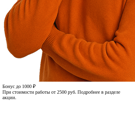
Бонус до 1000 ₽
При стоимости работы от 2500 руб. Подробнее в разделе
акции.