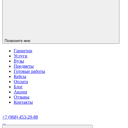
Позвоните мне
Гарантии
Услуги
Вузы
Предметы
Готовые работы
Кейсы
Оплата
Блог
Акции
Отзывы
Контакты
+7 (968) 453-29-88