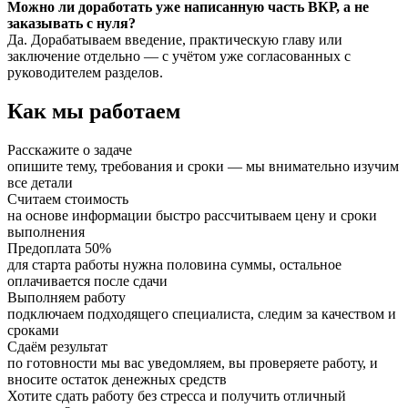
Можно ли доработать уже написанную часть ВКР, а не
заказывать с нуля?
Да. Дорабатываем введение, практическую главу или
заключение отдельно — с учётом уже согласованных с
руководителем разделов.
Как мы работаем
Расскажите о задаче
опишите тему, требования и сроки — мы внимательно изучим
все детали
Считаем стоимость
на основе информации быстро рассчитываем цену и сроки
выполнения
Предоплата 50%
для старта работы нужна половина суммы, остальное
оплачивается после сдачи
Выполняем работу
подключаем подходящего специалиста, следим за качеством и
сроками
Сдаём результат
по готовности мы вас уведомляем, вы проверяете работу, и
вносите остаток денежных средств
Хотите сдать работу без стресса и получить отличный