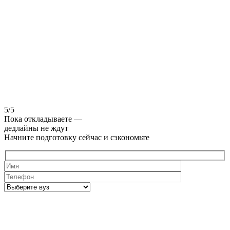
5/5
Пока откладываете —
дедлайны не ждут
Начните подготовку сейчас и сэкономьте