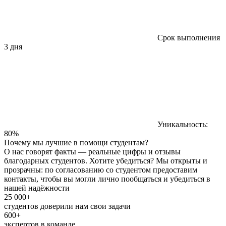
Срок выполнения
3 дня
Уникальность:
80%
Почему мы лучшие в помощи студентам?
О нас говорят факты — реальные цифры и отзывы
благодарных студентов. Хотите убедиться? Мы открыты и
прозрачны: по согласованию со студентом предоставим
контакты, чтобы вы могли лично пообщаться и убедиться в
нашей надёжности
25 000+
студентов доверили нам свои задачи
600+
экспертов в команде