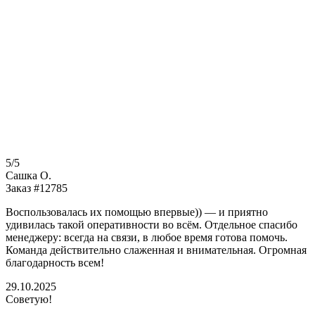
5/5
Сашка О.
Заказ #12785
Воспользовалась их помощью впервые)) — и приятно
удивилась такой оперативности во всём. Отдельное спасибо
менеджеру: всегда на связи, в любое время готова помочь.
Команда действительно слаженная и внимательная. Огромная
благодарность всем!
29.10.2025
Советую!