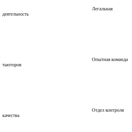
Легальная
деятельность
Опытная команда
тьюторов
Отдел контроля
качества