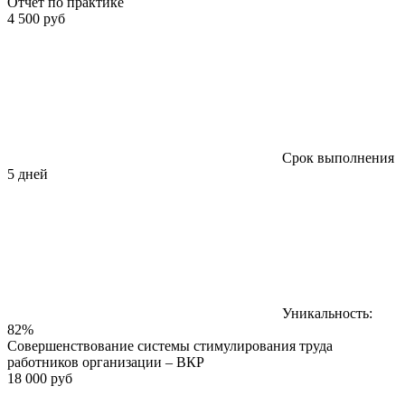
Отчет по практике
4 500 руб
Срок выполнения
5 дней
Уникальность:
82%
Совершенствование системы стимулирования труда
работников организации – ВКР
18 000 руб