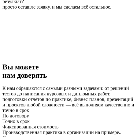
результат?
просто оставьте заявку, и мы сделаем всё остальное.
Вы можете
нам доверять
К нам обращаются с самыми разными задачами: от решений
тестов до написания курсовых и дипломных работ,
подготовки отчётов по практике, бизнес-планов, презентаций
и проектов любой сложности — всё выполняем качественно и
точно в срок
По договору
Точно в срок
Фиксированная стоимость
Производственная практика в организации на примере... –