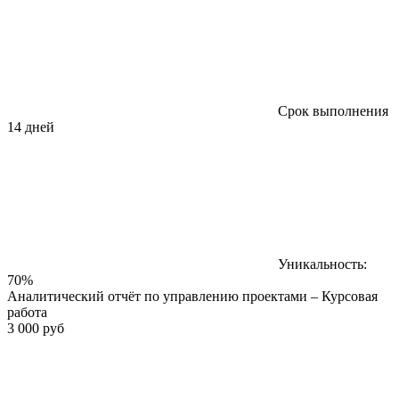
Срок выполнения
14 дней
Уникальность:
70%
Аналитический отчёт по управлению проектами – Курсовая
работа
3 000 руб