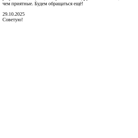
чем приятные. Будем обращаться ещё!
29.10.2025
Советую!