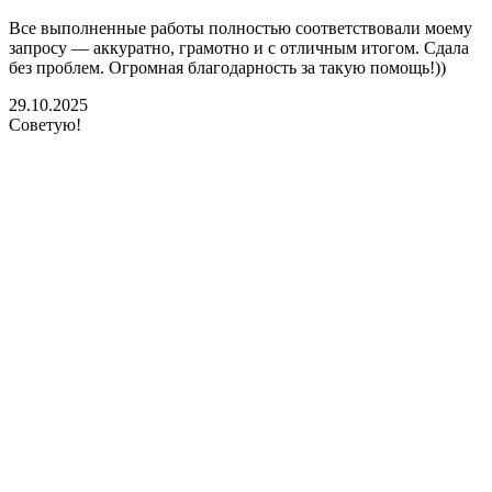
Все выполненные работы полностью соответствовали моему
запросу — аккуратно, грамотно и с отличным итогом. Сдала
без проблем. Огромная благодарность за такую помощь!))
29.10.2025
Советую!