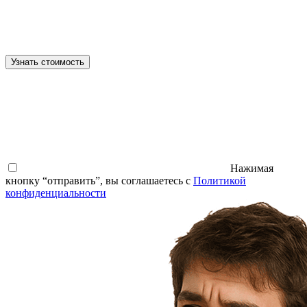
Узнать стоимость
Нажимая
кнопку “отправить”, вы соглашаетесь с
Политикой
конфиденциальности