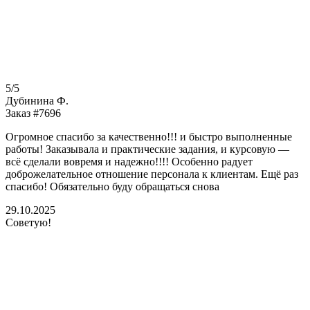
5/5
Дубинина Ф.
Заказ #7696
Огромное спасибо за качественно!!! и быстро выполненные
работы! Заказывала и практические задания, и курсовую —
всё сделали вовремя и надежно!!!! Особенно радует
доброжелательное отношение персонала к клиентам. Ещё раз
спасибо! Обязательно буду обращаться снова
29.10.2025
Советую!