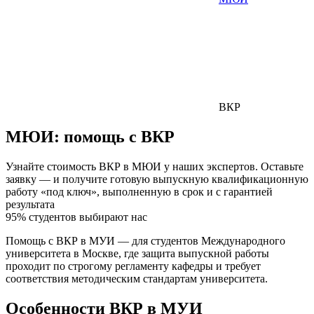
ВКР
МЮИ:
помощь с ВКР
Узнайте стоимость ВКР в МЮИ у наших экспертов. Оставьте
заявку — и получите готовую выпускную квалификационную
работу «под ключ», выполненную в срок и с гарантией
результата
95% студентов выбирают нас
Помощь с ВКР в МУИ — для студентов Международного
университета в Москве, где защита выпускной работы
проходит по строгому регламенту кафедры и требует
соответствия методическим стандартам университета.
Особенности ВКР в МУИ