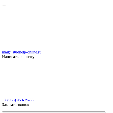
mail@studhelp-online.ru
Написать на почту
+7 (968) 453-29-88
Заказать звонок