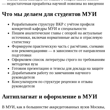
— недостаточная проработка научной новизны во введении
Что мы делаем для студентов МУИ
Разрабатываем структуру ВКР с учётом профиля
конкретной кафедры МУИ и специальности
Пишем аналитические главы с опорой на актуальные
источники, включая нормативные акты и отраслевую
статистику
Формируем практическую часть с расчётами, схемами
или рекомендациями — в зависимости от направления
подготовки
Оформляем список литературы строго по требованиям
методички вуза
Готовим презентацию и тезисы для доклада на защите
Дорабатываем работу по замечаниям научного
руководителя
Консультируем по структуре рецензии и отзыва
руководителя
Антиплагиат и оформление в МУИ
В МУИ, как в большинстве аккредитованных вузов Москвы,