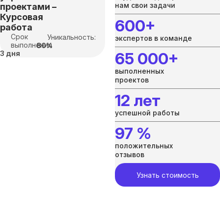
нам свои задачи
проектами –
Курсовая
600+
работа
Срок
Уникальность:
экспертов в команде
выполнения
80%
3 дня
65 000+
выполненных
проектов
12 лет
успешной работы
97 %
положительных
отзывов
Узнать стоимость