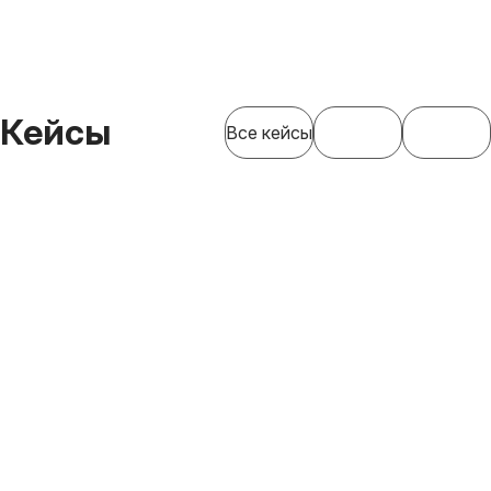
Кейсы
Все кейсы