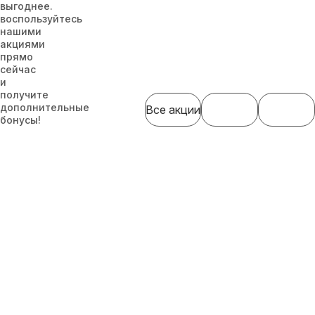
выгоднее.
воспользуйтесь
нашими
акциями
прямо
сейчас
и
получите
дополнительные
Все акции
бонусы!