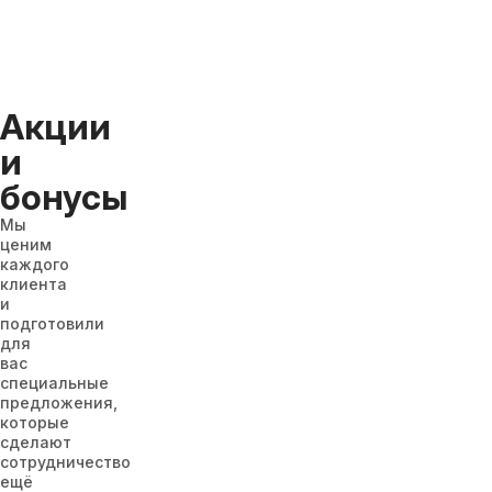
Акции
и
бонусы
Мы
ценим
каждого
клиента
и
подготовили
для
вас
специальные
предложения,
которые
сделают
сотрудничество
ещё