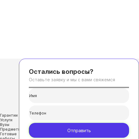
Остались вопросы?
Оставьте заявку и мы с вами свяжемся
Гарантии
Услуги
Вузы
Предметы
Отправить
Готовые
работы