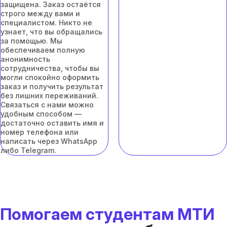
защищена. Заказ остаётся
строго между вами и
специалистом. Никто не
узнает, что вы обращались
за помощью. Мы
обеспечиваем полную
анонимность
сотрудничества, чтобы вы
могли спокойно оформить
заказ и получить результат
без лишних переживаний.
Связаться с нами можно
удобным способом —
достаточно оставить имя и
номер телефона или
написать через WhatsApp
либо Telegram.
Помогаем студентам МТИ