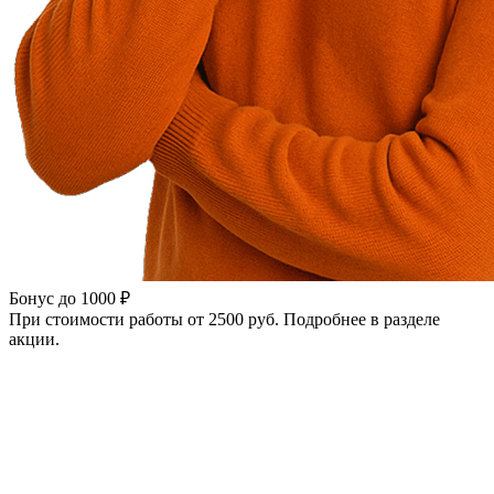
Бонус до 1000 ₽
При стоимости работы от 2500 руб. Подробнее в разделе
акции.