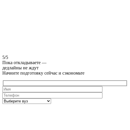
5/5
Пока откладываете —
дедлайны не ждут
Начните подготовку сейчас и сэкономьте