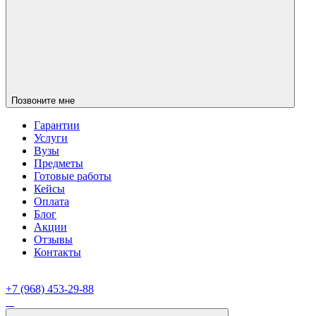
Позвоните мне
Гарантии
Услуги
Вузы
Предметы
Готовые работы
Кейсы
Оплата
Блог
Акции
Отзывы
Контакты
+7 (968) 453-29-88