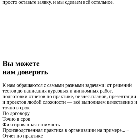
просто оставьте заявку, и мы сделаем всё остальное.
Вы можете
нам доверять
К нам обращаются с самыми разными задачами: от решений
тестов до написания курсовых и дипломных работ,
подготовки отчётов по практике, бизнес-планов, презентаций
и проектов любой сложности — всё выполняем качественно и
точно в срок
По договору
Точно в срок
Фиксированная стоимость
Производственная практика в организации на примере... –
Отчет по практике