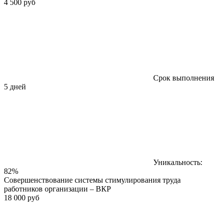
4 500 руб
Срок выполнения
5 дней
Уникальность:
82%
Совершенствование системы стимулирования труда
работников организации – ВКР
18 000 руб