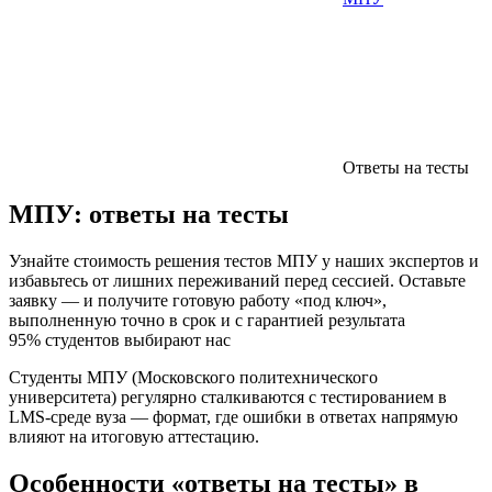
Ответы на тесты
МПУ:
ответы на тесты
Узнайте стоимость решения тестов МПУ у наших экспертов и
избавьтесь от лишних переживаний перед сессией. Оставьте
заявку — и получите готовую работу «под ключ»,
выполненную точно в срок и с гарантией результата
95% студентов выбирают нас
Студенты МПУ (Московского политехнического
университета) регулярно сталкиваются с тестированием в
LMS-среде вуза — формат, где ошибки в ответах напрямую
влияют на итоговую аттестацию.
Особенности «ответы на тесты» в