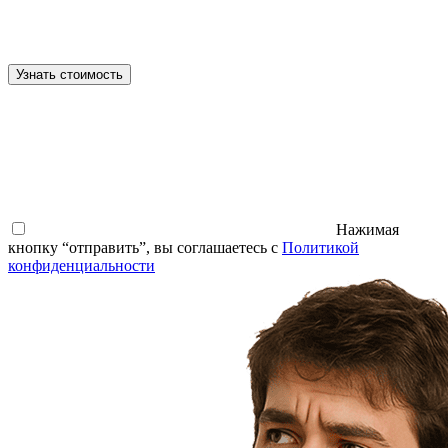
Узнать стоимость
Нажимая
кнопку “отправить”, вы соглашаетесь с
Политикой
конфиденциальности