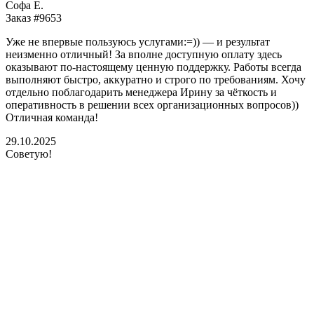
Софа Е.
Заказ #9653
Уже не впервые пользуюсь услугами:=)) — и результат
неизменно отличный! За вполне доступную оплату здесь
оказывают по-настоящему ценную поддержку. Работы всегда
выполняют быстро, аккуратно и строго по требованиям. Хочу
отдельно поблагодарить менеджера Ирину за чёткость и
оперативность в решении всех организационных вопросов))
Отличная команда!
29.10.2025
Советую!