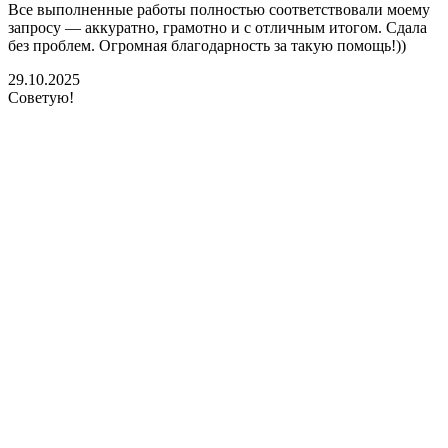
Все выполненные работы полностью соответствовали моему
запросу — аккуратно, грамотно и с отличным итогом. Сдала
без проблем. Огромная благодарность за такую помощь!))
29.10.2025
Советую!