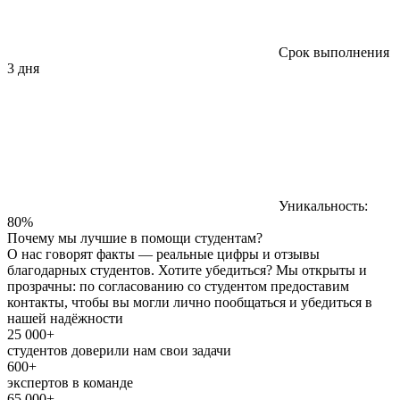
Срок выполнения
3 дня
Уникальность:
80%
Почему мы лучшие в помощи студентам?
О нас говорят факты — реальные цифры и отзывы
благодарных студентов. Хотите убедиться? Мы открыты и
прозрачны: по согласованию со студентом предоставим
контакты, чтобы вы могли лично пообщаться и убедиться в
нашей надёжности
25 000+
студентов доверили нам свои задачи
600+
экспертов в команде
65 000+