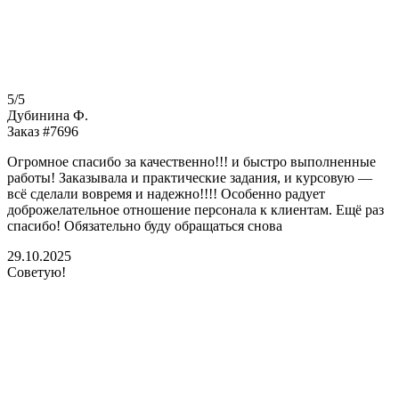
5/5
Дубинина Ф.
Заказ #7696
Огромное спасибо за качественно!!! и быстро выполненные
работы! Заказывала и практические задания, и курсовую —
всё сделали вовремя и надежно!!!! Особенно радует
доброжелательное отношение персонала к клиентам. Ещё раз
спасибо! Обязательно буду обращаться снова
29.10.2025
Советую!