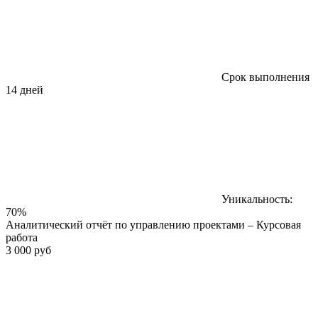
Срок выполнения
14 дней
Уникальность:
70%
Аналитический отчёт по управлению проектами – Курсовая
работа
3 000 руб