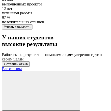
выполненных проектов
12 лет
успешной работы
97 %
положительных отзывов
Узнать стоимость
У наших студентов
высокие результаты
Работаем на результат — помогаем людям уверенно идти к
своим целям
Оставить отзыв
Все отзывы