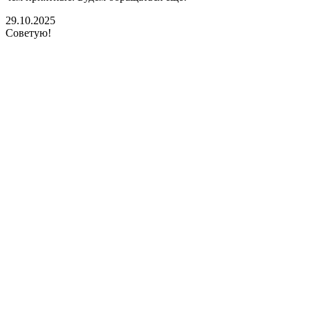
29.10.2025
Советую!