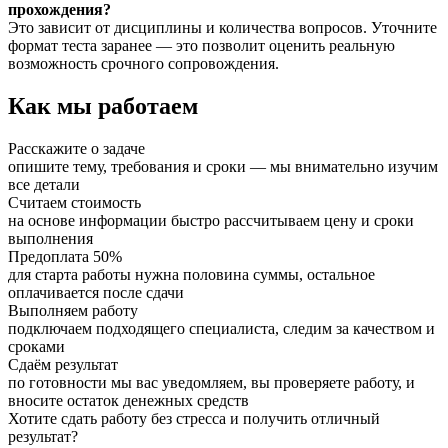
прохождения?
Это зависит от дисциплины и количества вопросов. Уточните
формат теста заранее — это позволит оценить реальную
возможность срочного сопровождения.
Как мы работаем
Расскажите о задаче
опишите тему, требования и сроки — мы внимательно изучим
все детали
Считаем стоимость
на основе информации быстро рассчитываем цену и сроки
выполнения
Предоплата 50%
для старта работы нужна половина суммы, остальное
оплачивается после сдачи
Выполняем работу
подключаем подходящего специалиста, следим за качеством и
сроками
Сдаём результат
по готовности мы вас уведомляем, вы проверяете работу, и
вносите остаток денежных средств
Хотите сдать работу без стресса и получить отличный
результат?