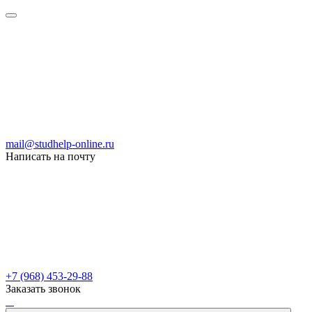
mail@studhelp-online.ru
Написать на почту
+7 (968) 453-29-88
Заказать звонок