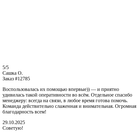
5/5
Сашка О.
Заказ #12785
Воспользовалась их помощью впервые)) — и приятно
удивилась такой оперативности во всём. Отдельное спасибо
менеджеру: всегда на связи, в любое время готова помочь.
Команда действительно слаженная и внимательная. Огромная
благодарность всем!
29.10.2025
Советую!