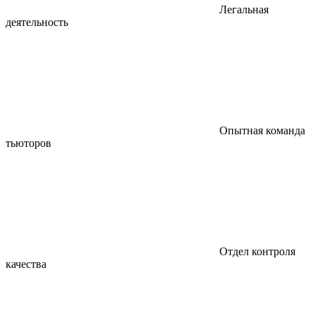
Легальная
деятельность
Опытная команда
тьюторов
Отдел контроля
качества