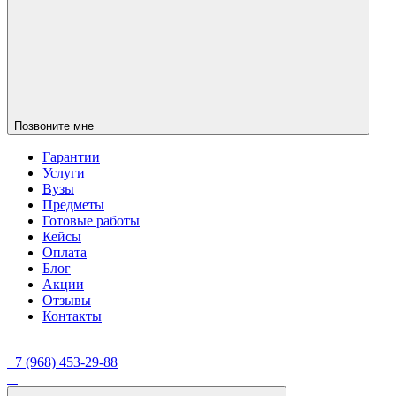
Позвоните мне
Гарантии
Услуги
Вузы
Предметы
Готовые работы
Кейсы
Оплата
Блог
Акции
Отзывы
Контакты
+7 (968) 453-29-88