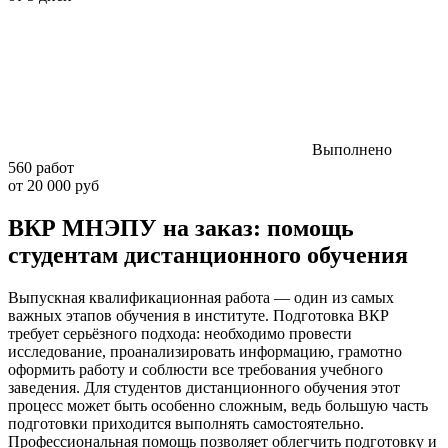
Выполнено
560 работ
от 20 000 руб
ВКР МНЭПУ на заказ: помощь
студентам дистанционного обучения
Выпускная квалификационная работа — один из самых
важных этапов обучения в институте. Подготовка ВКР
требует серьёзного подхода: необходимо провести
исследование, проанализировать информацию, грамотно
оформить работу и соблюсти все требования учебного
заведения. Для студентов дистанционного обучения этот
процесс может быть особенно сложным, ведь большую часть
подготовки приходится выполнять самостоятельно.
Профессиональная помощь позволяет облегчить подготовку и