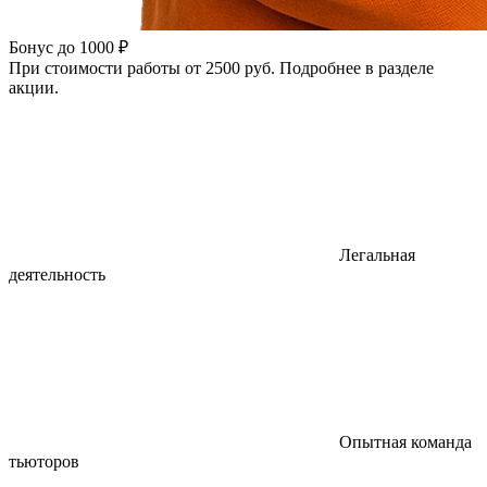
Бонус до 1000 ₽
При стоимости работы от 2500 руб. Подробнее в разделе
акции.
Легальная
деятельность
Опытная команда
тьюторов