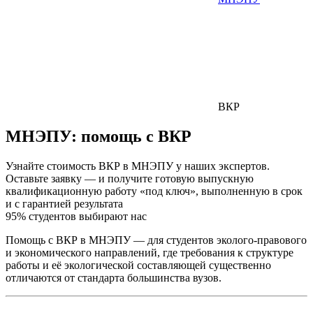
ВКР
МНЭПУ:
помощь с ВКР
Узнайте стоимость ВКР в МНЭПУ у наших экспертов.
Оставьте заявку — и получите готовую выпускную
квалификационную работу «под ключ», выполненную в срок
и с гарантией результата
95% студентов выбирают нас
Помощь с ВКР в МНЭПУ — для студентов эколого-правового
и экономического направлений, где требования к структуре
работы и её экологической составляющей существенно
отличаются от стандарта большинства вузов.