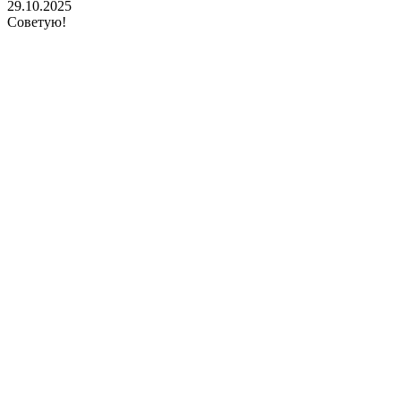
29.10.2025
Советую!
2