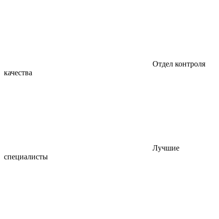
Отдел контроля
качества
Лучшие
специалисты