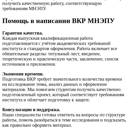
получить качественную работу, соответствующую
требованиям МНЭПУ.
Помощь в написании ВКР МНЭПУ
Гарантия качества.
Каждая выпускная квалификационная работа
подготавливается с учётом академических требований
института и стандартов оформления. Работа включает все
обязательные разделы: титульный лист, введение,
теоретическую и практическую части, заключение, список
источников и приложения.
Экономия времени.
Подготовка ВКР требует значительного количества времени
на исследование темы, анализ данных и оформление
материалов. Мы помогаем студентам получить качественно
подготовленный проект, который соответствует требованиям
института и облегчает подготовку к защите.
Консультации и поддержка.
Наши специалисты готовы ответить на вопросы по структуре
работы, помочь разобраться в теме исследования и подсказать,
как правильно оформить материал.