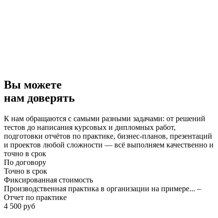
Вы можете
нам доверять
К нам обращаются с самыми разными задачами: от решений
тестов до написания курсовых и дипломных работ,
подготовки отчётов по практике, бизнес-планов, презентаций
и проектов любой сложности — всё выполняем качественно и
точно в срок
По договору
Точно в срок
Фиксированная стоимость
Производственная практика в организации на примере... –
Отчет по практике
4 500 руб