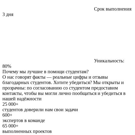
Срок выполнения
3 дня
Уникальность:
80%
Почему мы лучшие в помощи студентам?
О нас говорят факты — реальные цифры и отзывы
благодарных студентов. Хотите убедиться? Мы открыты и
прозрачны: по согласованию со студентом предоставим
контакты, чтобы вы могли лично пообщаться и убедиться в
нашей надёжности
25 000+
студентов доверили нам свои задачи
600+
экспертов в команде
65 000+
выполненных проектов