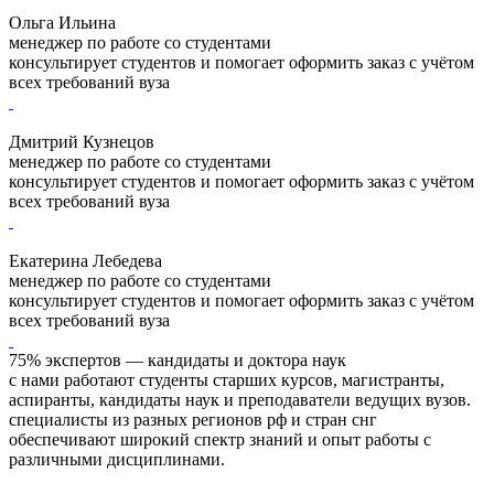
Ольга Ильина
менеджер по работе со студентами
консультирует студентов и помогает оформить заказ с учётом
всех требований вуза
Дмитрий Кузнецов
менеджер по работе со студентами
консультирует студентов и помогает оформить заказ с учётом
всех требований вуза
Екатерина Лебедева
менеджер по работе со студентами
консультирует студентов и помогает оформить заказ с учётом
всех требований вуза
75% экспертов — кандидаты и доктора наук
с нами работают студенты старших курсов, магистранты,
аспиранты, кандидаты наук и преподаватели ведущих вузов.
специалисты из разных регионов рф и стран снг
обеспечивают широкий спектр знаний и опыт работы с
различными дисциплинами.