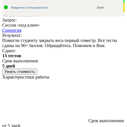
Запрос:
Сессия «под ключ»
Синергия
Результат:
Помогли студенту закрыть весь первый семестр. Все тесты
сданы на 90+ баллов. Обращайтесь. Поможем и Вам.
Сдано:
13 тестов
Срок выполнения:
5 дней
Узнать стоимость
Характеристики работы
Срок выполнения
от 5 дней