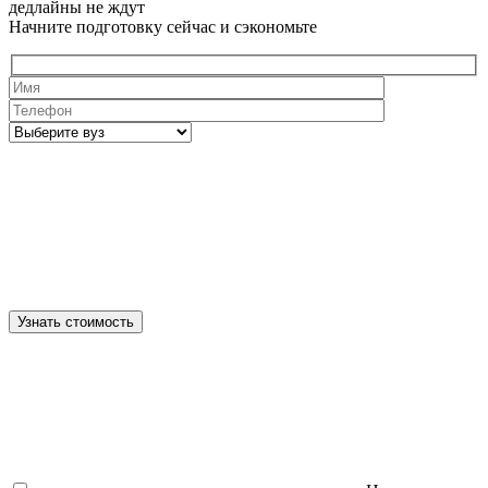
дедлайны не ждут
Начните подготовку сейчас и сэкономьте
Узнать стоимость