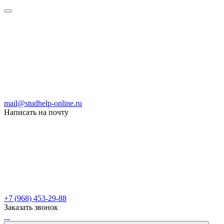
mail@studhelp-online.ru
Написать на почту
+7 (968) 453-29-88
Заказать звонок