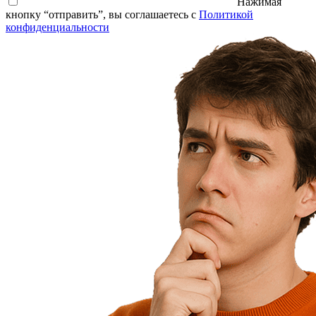
Нажимая
кнопку “отправить”, вы соглашаетесь с
Политикой
конфиденциальности