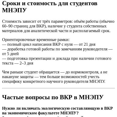
Сроки и стоимость для студентов
МНЭПУ
Стоимость зависит от трёх параметров: объём работы (обычно
60–90 страниц для ВКР), наличие у студента собственных
материалов для аналитической части и располагаемый срок.
Ориентировочные временные рамки:
— полный цикл написания ВКР с нуля — от 21 дня
— доработка готовой работы по замечаниям руководителя —
от 5 дней
— подготовка презентации и доклада при наличии готового
текста — 2–3 дня
Чем раньше студент обращается — до нормоконтроля, а не
накануне защиты — тем больше возможностей учесть
специфику конкретного научного руководителя МНЭПУ.
Частые вопросы по ВКР в МНЭПУ
Нужно ли включать экологическую составляющую в ВКР
на экономическом факультете МНЭПУ?