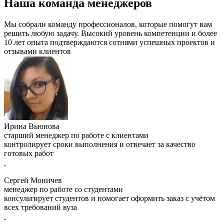
Наша команда менеджеров
Мы собрали команду профессионалов, которые помогут вам
решить любую задачу. Высокий уровень компетенции и более
10 лет опыта подтверждаются сотнями успешных проектов и
отзывами клиентов
Ирина Вьюнова
старший менеджер по работе с клиентами
контролирует сроки выполнения и отвечает за качество
готовых работ
Сергей Моничев
менеджер по работе со студентами
консультирует студентов и помогает оформить заказ с учётом
всех требований вуза