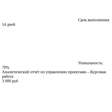
Срок выполнения
14 дней
Уникальность:
70%
Аналитический отчёт по управлению проектами – Курсовая
работа
3 000 руб