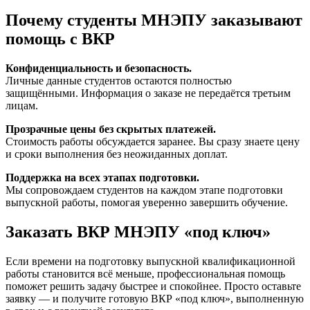
Почему студенты МНЭПУ заказывают
помощь с ВКР
Конфиденциальность и безопасность.
Личные данные студентов остаются полностью
защищёнными. Информация о заказе не передаётся третьим
лицам.
Прозрачные цены без скрытых платежей.
Стоимость работы обсуждается заранее. Вы сразу знаете цену
и сроки выполнения без неожиданных доплат.
Поддержка на всех этапах подготовки.
Мы сопровождаем студентов на каждом этапе подготовки
выпускной работы, помогая уверенно завершить обучение.
Заказать ВКР МНЭПУ «под ключ»
Если времени на подготовку выпускной квалификационной
работы становится всё меньше, профессиональная помощь
поможет решить задачу быстрее и спокойнее. Просто оставьте
заявку — и получите готовую ВКР «под ключ», выполненную