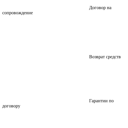
Договор на
сопровождение
Возврат средств
Гарантии по
договору