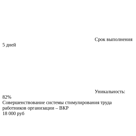
Срок выполнения
5 дней
Уникальность:
82%
Совершенствование системы стимулирования труда
работников организации – ВКР
18 000 руб