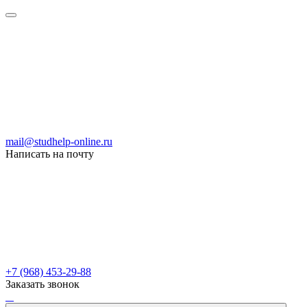
mail@studhelp-online.ru
Написать на почту
+7 (968) 453-29-88
Заказать звонок