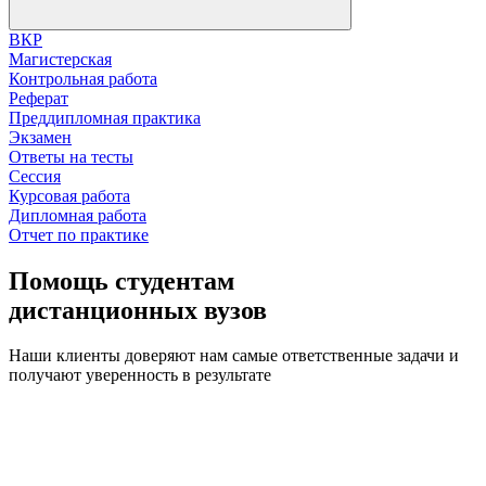
ВКР
Магистерская
Контрольная работа
Реферат
Преддипломная практика
Экзамен
Ответы на тесты
Сессия
Курсовая работа
Дипломная работа
Отчет по практике
Помощь студентам
дистанционных вузов
Наши клиенты доверяют нам самые ответственные задачи и
получают уверенность в результате