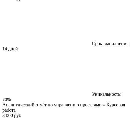
Срок выполнения
14 дней
Уникальность:
70%
Аналитический отчёт по управлению проектами – Курсовая
работа
3 000 руб