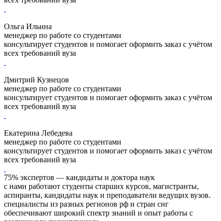
Ольга Ильина
менеджер по работе со студентами
консультирует студентов и помогает оформить заказ с учётом
всех требований вуза
Дмитрий Кузнецов
менеджер по работе со студентами
консультирует студентов и помогает оформить заказ с учётом
всех требований вуза
Екатерина Лебедева
менеджер по работе со студентами
консультирует студентов и помогает оформить заказ с учётом
всех требований вуза
75% экспертов — кандидаты и доктора наук
с нами работают студенты старших курсов, магистранты,
аспиранты, кандидаты наук и преподаватели ведущих вузов.
специалисты из разных регионов рф и стран снг
обеспечивают широкий спектр знаний и опыт работы с