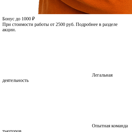
Бонус до 1000 ₽
При стоимости работы от 2500 руб. Подробнее в разделе
акции.
Легальная
деятельность
Опытная команда
тьюторов