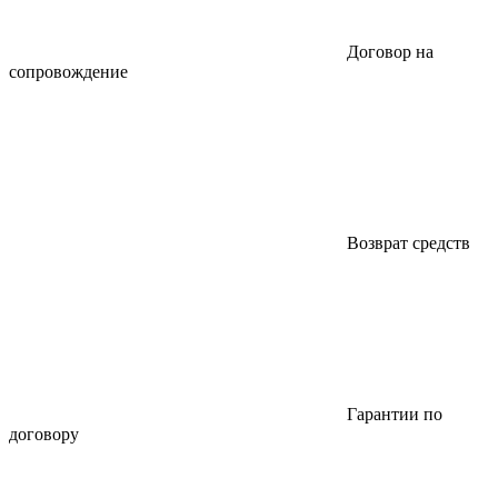
Договор на
сопровождение
Возврат средств
Гарантии по
договору