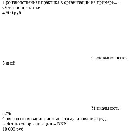
Производственная практика в организации на примере... –
Отчет по практике
4 500 руб
Срок выполнения
5 дней
Уникальность:
82%
Совершенствование системы стимулирования труда
работников организации – ВКР
18 000 руб