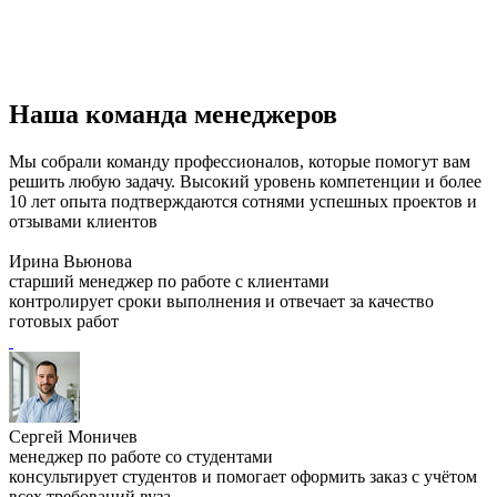
Наша команда менеджеров
Мы собрали команду профессионалов, которые помогут вам
решить любую задачу. Высокий уровень компетенции и более
10 лет опыта подтверждаются сотнями успешных проектов и
отзывами клиентов
Ирина Вьюнова
старший менеджер по работе с клиентами
контролирует сроки выполнения и отвечает за качество
готовых работ
Сергей Моничев
менеджер по работе со студентами
консультирует студентов и помогает оформить заказ с учётом
всех требований вуза