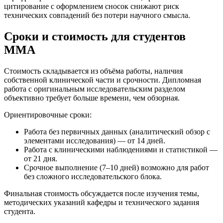
цитирование с оформлением сносок снижают риск
технических совпадений без потери научного смысла.
Сроки и стоимость для студентов
ММА
Стоимость складывается из объёма работы, наличия
собственной клинической части и срочности. Дипломная
работа с оригинальным исследовательским разделом
объективно требует больше времени, чем обзорная.
Ориентировочные сроки:
Работа без первичных данных (аналитический обзор с
элементами исследования) — от 14 дней.
Работа с клиническими наблюдениями и статистикой —
от 21 дня.
Срочное выполнение (7–10 дней) возможно для работ
без сложного исследовательского блока.
Финальная стоимость обсуждается после изучения темы,
методических указаний кафедры и технического задания
студента.