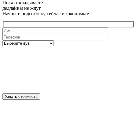
Пока откладываете —
дедлайны не ждут
Начните подготовку сейчас и сэкономьте
Узнать стоимость