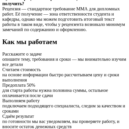
получить?
Рецензия — стандартное требование ММА для дипломных
работ. Её получение — зона ответственности студента и
кафедры, однако мы можем подготовить итоговый текст
работы в таком виде, чтобы у рецензента возникало минимум
замечаний по содержанию и оформлению.
Как мы работаем
Расскажите о задаче
опишите тему, требования и сроки — мы внимательно изучим
все детали
Считаем стоимость
на основе информации быстро рассчитываем цену и сроки
выполнения
Предоплата 50%
для старта работы нужна половина суммы, остальное
оплачивается после сдачи
Выполняем работу
подключаем подходящего специалиста, следим за качеством и
сроками
Сдаём результат
по готовности мы вас уведомляем, вы проверяете работу, и
вносите остаток денежных средств