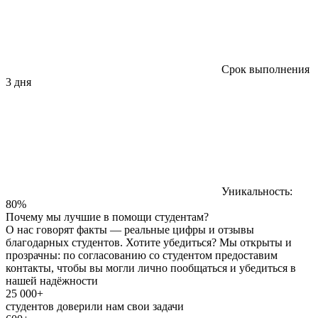
Срок выполнения
3 дня
Уникальность:
80%
Почему мы лучшие в помощи студентам?
О нас говорят факты — реальные цифры и отзывы
благодарных студентов. Хотите убедиться? Мы открыты и
прозрачны: по согласованию со студентом предоставим
контакты, чтобы вы могли лично пообщаться и убедиться в
нашей надёжности
25 000+
студентов доверили нам свои задачи