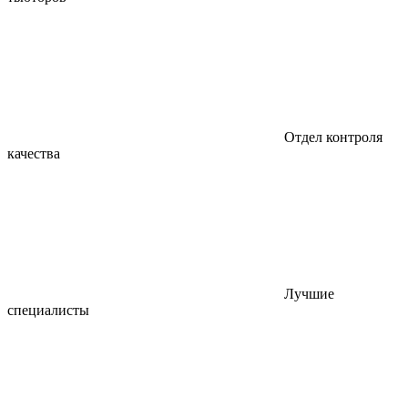
Отдел контроля
качества
Лучшие
специалисты