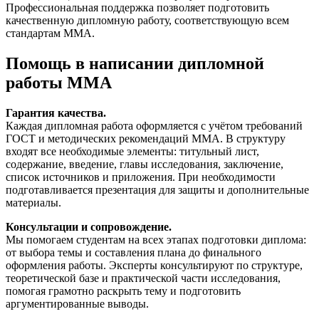
Профессиональная поддержка позволяет подготовить
качественную дипломную работу, соответствующую всем
стандартам ММА.
Помощь в написании дипломной
работы ММА
Гарантия качества.
Каждая дипломная работа оформляется с учётом требований
ГОСТ и методических рекомендаций ММА. В структуру
входят все необходимые элементы: титульный лист,
содержание, введение, главы исследования, заключение,
список источников и приложения. При необходимости
подготавливается презентация для защиты и дополнительные
материалы.
Консультации и сопровождение.
Мы помогаем студентам на всех этапах подготовки диплома:
от выбора темы и составления плана до финального
оформления работы. Эксперты консультируют по структуре,
теоретической базе и практической части исследования,
помогая грамотно раскрыть тему и подготовить
аргументированные выводы.