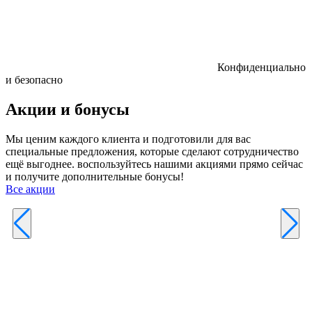
Конфиденциально
и безопасно
Акции и бонусы
Мы ценим каждого клиента и подготовили для вас
специальные предложения, которые сделают сотрудничество
ещё выгоднее. воспользуйтесь нашими акциями прямо сейчас
и получите дополнительные бонусы!
Все акции
Р
к
б
п