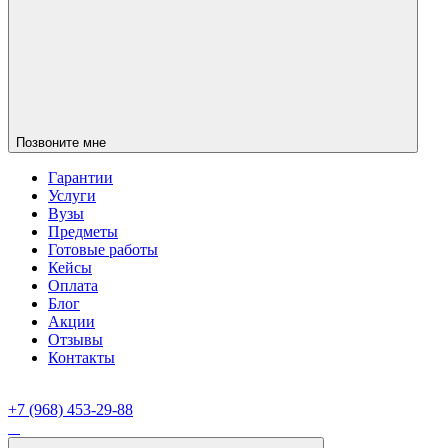
Позвоните мне
Гарантии
Услуги
Вузы
Предметы
Готовые работы
Кейсы
Оплата
Блог
Акции
Отзывы
Контакты
+7 (968) 453-29-88