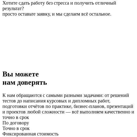
Хотите сдать работу без стресса и получить отличный
результат?
просто оставьте заявку, и мы сделаем всё остальное.
Вы можете
нам доверять
К нам обращаются с самыми разными задачами: от решений
тестов до написания курсовых и дипломных работ,
подготовки отчётов по практике, бизнес-планов, презентаций
и проектов любой сложности — всё выполняем качественно и
точно в срок
По договору
Точно в срок
Фиксированная стоимость