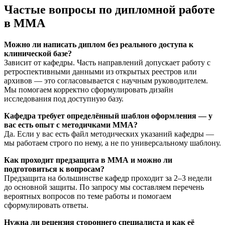
Частые вопросы по дипломной работе
в ММА
Можно ли написать диплом без реального доступа к
клинической базе?
Зависит от кафедры. Часть направлений допускает работу с
ретроспективными данными из открытых реестров или
архивов — это согласовывается с научным руководителем.
Мы помогаем корректно сформулировать дизайн
исследования под доступную базу.
Кафедра требует определённый шаблон оформления — у
вас есть опыт с методичками ММА?
Да. Если у вас есть файл методических указаний кафедры —
мы работаем строго по нему, а не по универсальному шаблону.
Как проходит предзащита в ММА и можно ли
подготовиться к вопросам?
Предзащита на большинстве кафедр проходит за 2–3 недели
до основной защиты. По запросу мы составляем перечень
вероятных вопросов по теме работы и помогаем
сформулировать ответы.
Нужна ли рецензия стороннего специалиста и как её