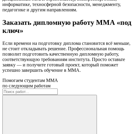
информатике, техносферной безопасности, менеджменту,
педагогике и другим направлениям.
Заказать дипломную работу ММА «под
ключ»
Если времени на подготовку диплома становится всё меньше,
не стоит откладывать решение. Профессиональная помощь
позволит подготовить качественную дипломную работу,
соответствующую требованиям института. Просто оставьте
заявку — и получите готовый проект, который поможет
успешно завершить обучение в ММА.
Помогаем студентам ММА
по следующим работам