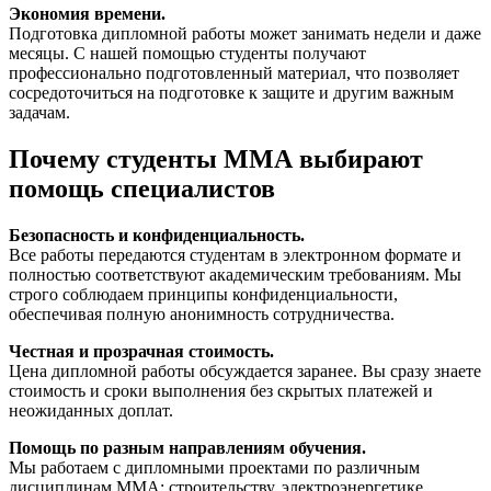
Экономия времени.
Подготовка дипломной работы может занимать недели и даже
месяцы. С нашей помощью студенты получают
профессионально подготовленный материал, что позволяет
сосредоточиться на подготовке к защите и другим важным
задачам.
Почему студенты ММА выбирают
помощь специалистов
Безопасность и конфиденциальность.
Все работы передаются студентам в электронном формате и
полностью соответствуют академическим требованиям. Мы
строго соблюдаем принципы конфиденциальности,
обеспечивая полную анонимность сотрудничества.
Честная и прозрачная стоимость.
Цена дипломной работы обсуждается заранее. Вы сразу знаете
стоимость и сроки выполнения без скрытых платежей и
неожиданных доплат.
Помощь по разным направлениям обучения.
Мы работаем с дипломными проектами по различным
дисциплинам ММА: строительству, электроэнергетике,