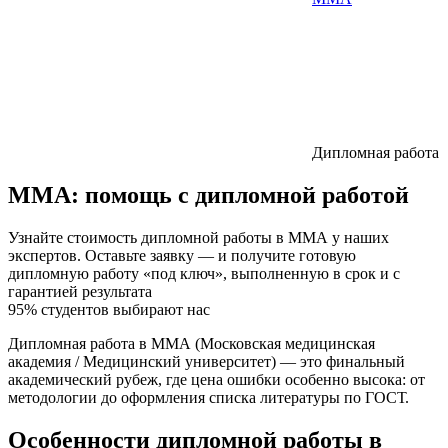
Дипломная работа
ММА:
помощь с дипломной работой
Узнайте стоимость дипломной работы в ММА у наших
экспертов. Оставьте заявку — и получите готовую
дипломную работу «под ключ», выполненную в срок и с
гарантией результата
95% студентов выбирают нас
Дипломная работа в ММА (Московская медицинская
академия / Медицинский университет) — это финальный
академический рубеж, где цена ошибки особенно высока: от
методологии до оформления списка литературы по ГОСТ.
Особенности дипломной работы в