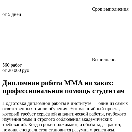
Срок выполнения
от 5 дней
Выполнено
560 работ
от 20 000 руб
Дипломная работа ММА на заказ:
профессиональная помощь студентам
Подготовка дипломной работы в институте — один из самых
ответственных этапов обучения. Это масштабный проект,
который требует серьёзной аналитической работы, глубокого
изучения темы и строгого соблюдения академических
требований. Когда сроки поджимают, а объём задач растёт,
помощь специалистов становится разумным решением.