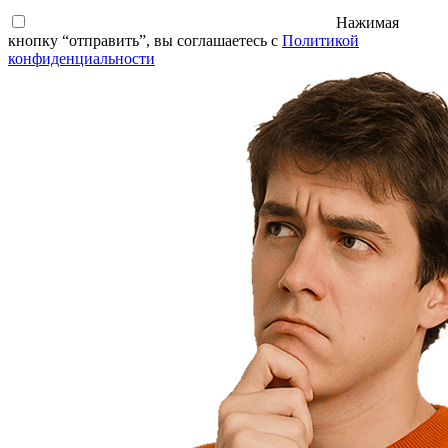
Нажимая
кнопку “отправить”, вы соглашаетесь с
Политикой
конфиденциальности