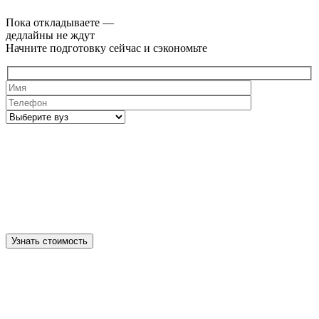
Пока откладываете —
дедлайны не ждут
Начните подготовку сейчас и сэкономьте
Узнать стоимость