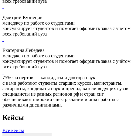
всех требований вуза
Дмитрий Кузнецов
менеджер по работе со студентами
консультирует студентов и помогает оформить заказ с учётом
всех требований вуза
Екатерина Лебедева
менеджер по работе со студентами
консультирует студентов и помогает оформить заказ с учётом
всех требований вуза
75% экспертов — кандидаты и доктора наук
с нами работают студенты старших курсов, магистранты,
аспиранты, кандидаты наук и преподаватели ведущих вузов.
специалисты из разных регионов рф и стран снг
обеспечивают широкий спектр знаний и опыт работы с
различными дисциплинами.
Кейсы
Все кейсы