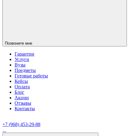
Позвоните мне
Гарантии
Услуги
Вузы
Предметы
Готовые работы
Кейсы
Оплата
Блог
Акции
Отзывы
Контакты
+7 (968) 453-29-88