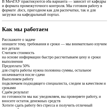
В МичГАУ практикуются оба варианта — зависит от кафедры
и формата промежуточного контроля. Мы готовим работу в
формате .docx, пригодном как для распечатки, так и для
загрузки на кафедральный портал.
Как мы работаем
Расскажите о задаче
опишите тему, требования и сроки — мы внимательно изучим
все детали
Считаем стоимость
на основе информации быстро рассчитываем цену и сроки
выполнения
Предоплата 50%
для старта работы нужна половина суммы, остальное
оплачивается после сдачи
Выполняем работу
подключаем подходящего специалиста, следим за качеством и
сроками
Сдаём результат
по готовности мы вас уведомляем, вы проверяете работу, и
вносите остаток денежных средств
Хотите сдать работу без стресса и получить отличный