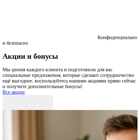
Конфиденциально
и безопасно
Акции и бонусы
Мы ценим каждого клиента и подготовили для вас
специальные предложения, которые сделают сотрудничество
ещё выгоднее. воспользуйтесь нашими акциями прямо сейчас
и получите дополнительные бонусы!
Все акции
Р
к
б