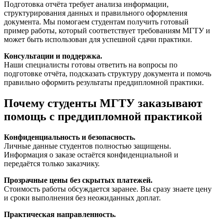
Подготовка отчёта требует анализа информации,
структурирования данных и правильного оформления
документа. Мы помогаем студентам получить готовый
пример работы, который соответствует требованиям МГТУ и
может быть использован для успешной сдачи практики.
Консультации и поддержка.
Наши специалисты готовы ответить на вопросы по
подготовке отчёта, подсказать структуру документа и помочь
правильно оформить результаты преддипломной практики.
Почему студенты МГТУ заказывают
помощь с преддипломной практикой
Конфиденциальность и безопасность.
Личные данные студентов полностью защищены.
Информация о заказе остаётся конфиденциальной и
передаётся только заказчику.
Прозрачные цены без скрытых платежей.
Стоимость работы обсуждается заранее. Вы сразу знаете цену
и сроки выполнения без неожиданных доплат.
Практическая направленность.