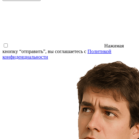
Нажимая
кнопку “отправить”, вы соглашаетесь с
Политикой
конфиденциальности