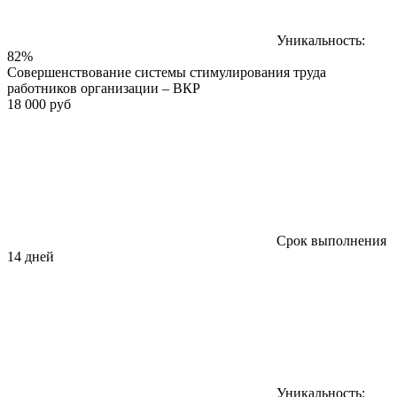
Уникальность:
82%
Совершенствование системы стимулирования труда
работников организации – ВКР
18 000 руб
Срок выполнения
14 дней
Уникальность: