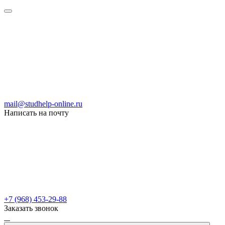
mail@studhelp-online.ru
Написать на почту
+7 (968) 453-29-88
Заказать звонок