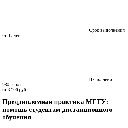
Срок выполнения
от 3 дней
Выполнено
980 работ
от 3 500 руб
Преддипломная практика МГТУ:
помощь студентам дистанционного
обучения