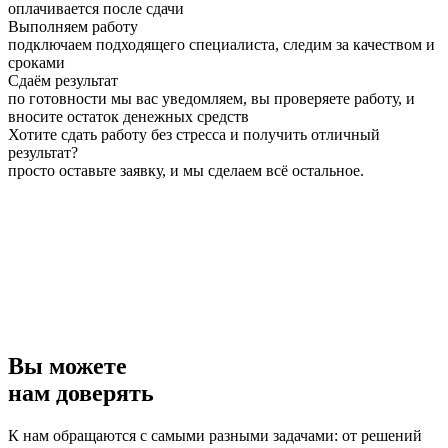
оплачивается после сдачи
Выполняем работу
подключаем подходящего специалиста, следим за качеством и
сроками
Сдаём результат
по готовности мы вас уведомляем, вы проверяете работу, и
вносите остаток денежных средств
Хотите сдать работу без стресса и получить отличный
результат?
просто оставьте заявку, и мы сделаем всё остальное.
Вы можете
нам доверять
К нам обращаются с самыми разными задачами: от решений