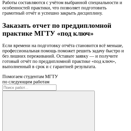
Работы составляются с учётом выбранной специальности и
особенностей практики, что позволяет подготовить
грамотный отчёт и успешно закрыть дисциплину.
Заказать отчет по преддипломной
практике МГТУ «под ключ»
Если времени на подготовку отчёта становится всё меньше,
профессиональная помощь поможет решить задачу быстро и
без лишних переживаний. Оставьте заявку — и получите
готовый отчёт по преддипломной практике «под ключ»,
выполненный в срок и с гарантией результата.
Помогаем студентам МГТУ
по следующим работам