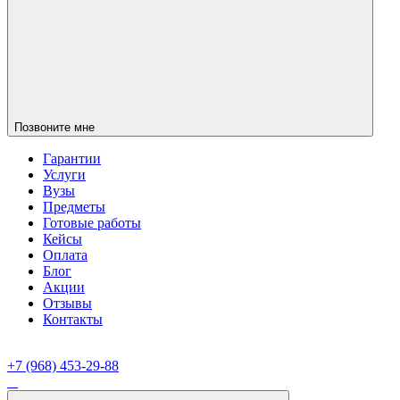
Позвоните мне
Гарантии
Услуги
Вузы
Предметы
Готовые работы
Кейсы
Оплата
Блог
Акции
Отзывы
Контакты
+7 (968) 453-29-88