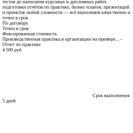
тестов до написания курсовых и дипломных работ,
подготовки отчётов по практике, бизнес-планов, презентаций
и проектов любой сложности — всё выполняем качественно и
точно в срок
По договору
Точно в срок
Фиксированная стоимость
Производственная практика в организации на примере... –
Отчет по практике
4 500 руб
Срок выполнения
5 дней