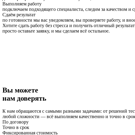
Выполняем работу
подключаем подходящего специалиста, следим за качеством и 
Сдаём результат
по готовности мы вас уведомляем, вы проверяете работу, и вно
Хотите сдать работу без стресса и получить отличный результат
просто оставьте заявку, и мы сделаем всё остальное.
Вы можете
нам доверять
К нам обращаются с самыми разными задачами: от решений тес
любой сложности — всё выполняем качественно и точно в сро
По договору
Точно в срок
Фиксированная стоимость