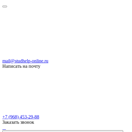
mail@studhelp-online.ru
Написать на почту
+7 (968) 453-29-88
Заказать звонок