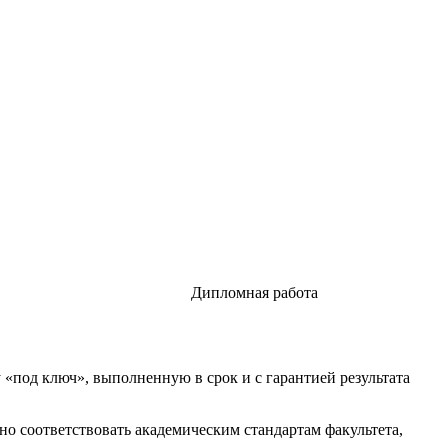
Дипломная работа
«под ключ», выполненную в срок и с гарантией результата
о соответствовать академическим стандартам факультета,