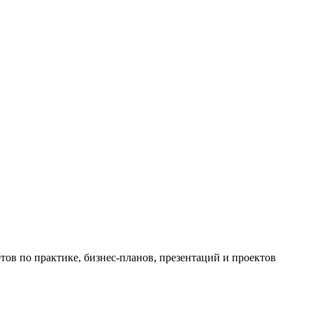
ов по практике, бизнес-планов, презентаций и проектов