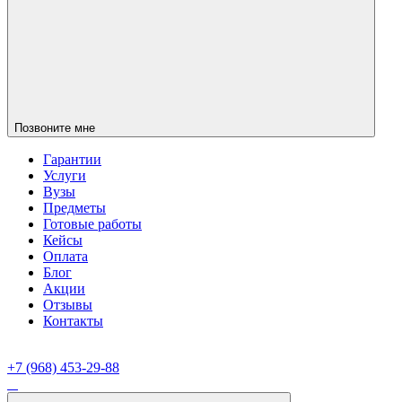
Позвоните мне
Гарантии
Услуги
Вузы
Предметы
Готовые работы
Кейсы
Оплата
Блог
Акции
Отзывы
Контакты
+7 (968) 453-29-88