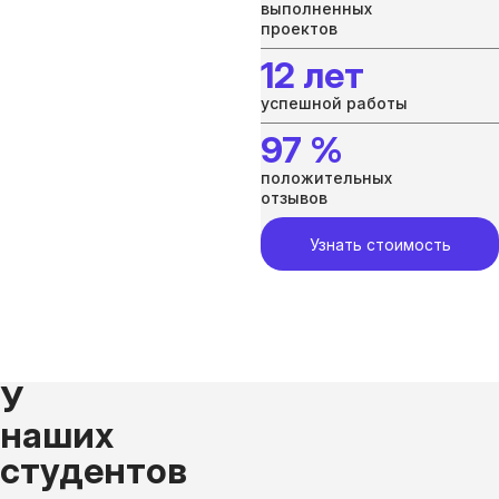
выполненных
проектов
12 лет
успешной работы
97 %
положительных
отзывов
Узнать стоимость
У
наших
студентов