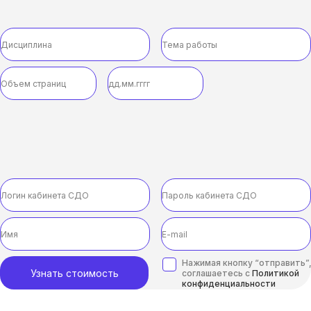
Нажимая кнопку “отправить”,
Узнать стоимость
соглашаетесь с
Политикой
конфиденциальности