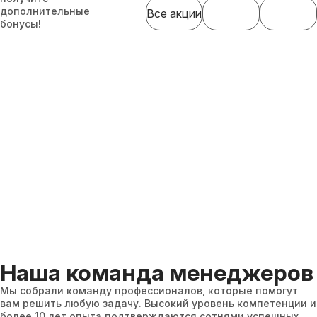
дополнительные
Все акции
бонусы!
Наша команда менеджеров
Мы собрали команду профессионалов, которые помогут
вам решить любую задачу. Высокий уровень компетенции и
более 10 лет опыта подтверждаются сотнями успешных