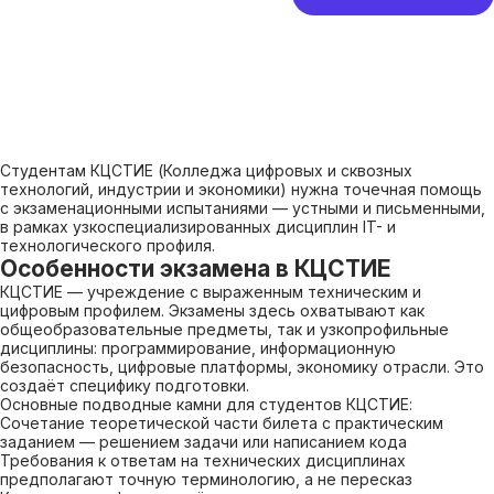
Студентам КЦСТИЕ (Колледжа цифровых и сквозных
технологий, индустрии и экономики) нужна точечная помощь
с экзаменационными испытаниями — устными и письменными,
в рамках узкоспециализированных дисциплин IT- и
технологического профиля.
Особенности экзамена в КЦСТИЕ
КЦСТИЕ — учреждение с выраженным техническим и
цифровым профилем. Экзамены здесь охватывают как
общеобразовательные предметы, так и узкопрофильные
дисциплины: программирование, информационную
безопасность, цифровые платформы, экономику отрасли. Это
создаёт специфику подготовки.
Основные подводные камни для студентов КЦСТИЕ:
Сочетание теоретической части билета с практическим
заданием — решением задачи или написанием кода
Требования к ответам на технических дисциплинах
предполагают точную терминологию, а не пересказ