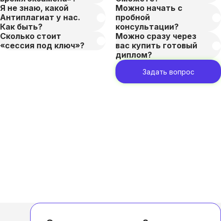
Я не знаю, какой
Можно начать с
Антиплагиат у нас.
пробной
Как быть?
консультации?
Сколько стоит
Можно сразу через
«сессия под ключ»?
вас купить готовый
диплом?
Задать вопрос