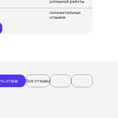
успешной работы
положительных
отзывов
ть отзыв
Все отзывы