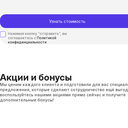
Узнать стоимость
Нажимая кнопку “отправить”, вы
соглашаетесь с
Политикой
конфиденциальности
Акции и бонусы
Мы ценим каждого клиента и подготовили для вас специа
предложения, которые сделают сотрудничество ещё выгод
воспользуйтесь нашими акциями прямо сейчас и получите
дополнительные бонусы!