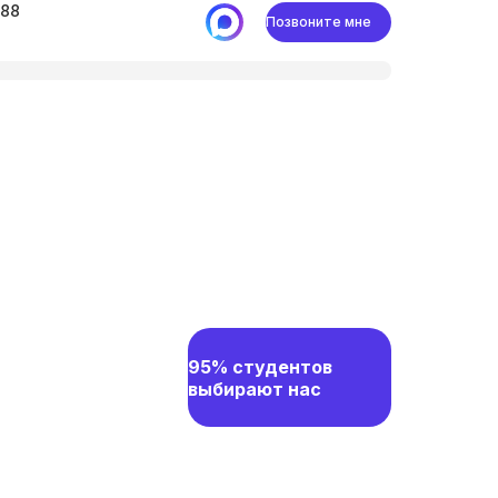
-88
Позвоните мне
95% студентов
выбирают нас