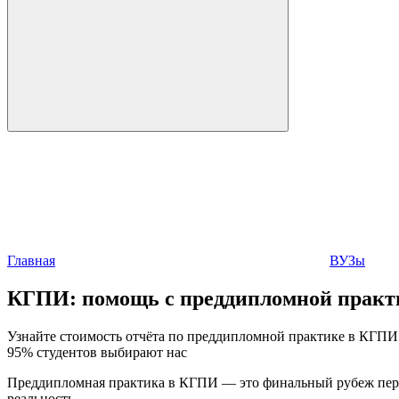
Главная
ВУЗы
КГПИ:
помощь с преддипломной практ
Узнайте стоимость отчёта по преддипломной практике в КГПИ у
95% студентов выбирают нас
Преддипломная практика в КГПИ — это финальный рубеж перед
реальность.