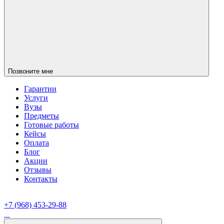
Позвоните мне
Гарантии
Услуги
Вузы
Предметы
Готовые работы
Кейсы
Оплата
Блог
Акции
Отзывы
Контакты
+7 (968) 453-29-88