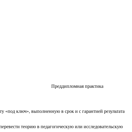
Преддипломная практика
у «под ключ», выполненную в срок и с гарантией результата
перевести теорию в педагогическую или исследовательскую