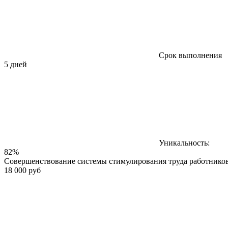
Срок выполнения
5 дней
Уникальность:
82%
Совершенствование системы стимулирования труда работнико
18 000 руб