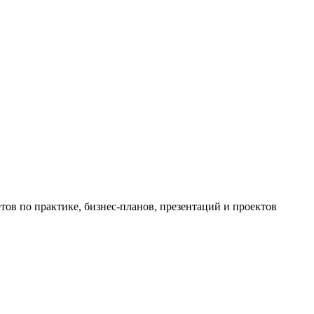
ов по практике, бизнес-планов, презентаций и проектов