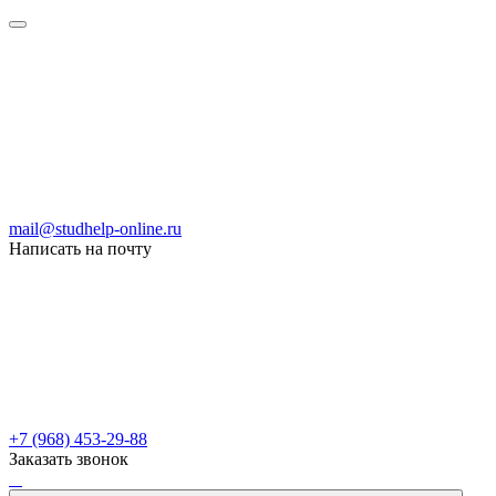
mail@studhelp-online.ru
Написать на почту
+7 (968) 453-29-88
Заказать звонок