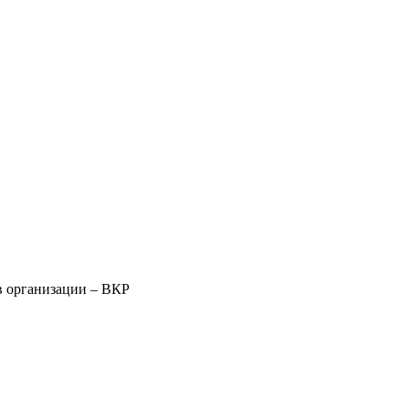
в организации – ВКР