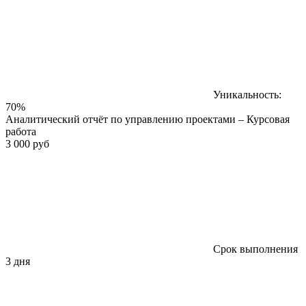
Уникальность:
70%
Аналитический отчёт по управлению проектами – Курсовая
работа
3 000 руб
Срок выполнения
3 дня