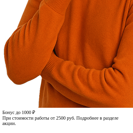
Бонус до 1000 ₽
При стоимости работы от 2500 руб. Подробнее в разделе
акции.