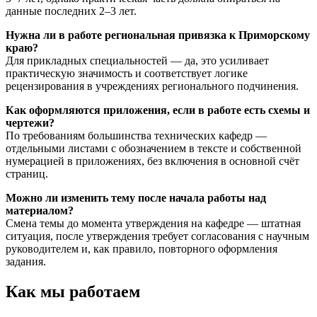
данные последних 2–3 лет.
Нужна ли в работе региональная привязка к Приморскому
краю?
Для прикладных специальностей — да, это усиливает
практическую значимость и соответствует логике
рецензирования в учреждениях регионального подчинения.
Как оформляются приложения, если в работе есть схемы и
чертежи?
По требованиям большинства технических кафедр —
отдельными листами с обозначением в тексте и собственной
нумерацией в приложениях, без включения в основной счёт
страниц.
Можно ли изменить тему после начала работы над
материалом?
Смена темы до момента утверждения на кафедре — штатная
ситуация, после утверждения требует согласования с научным
руководителем и, как правило, повторного оформления
задания.
Как мы работаем