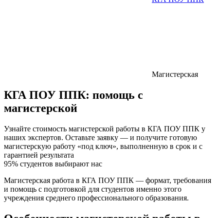
Магистерская
КГА ПОУ ППК:
помощь с
магистерской
Узнайте стоимость магистерской работы в КГА ПОУ ППК у
наших экспертов. Оставьте заявку — и получите готовую
магистерскую работу «под ключ», выполненную в срок и с
гарантией результата
95% студентов выбирают нас
Магистерская работа в КГА ПОУ ППК — формат, требования
и помощь с подготовкой для студентов именно этого
учреждения среднего профессионального образования.