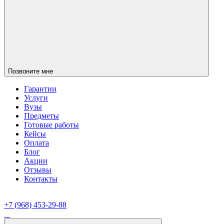
Позвоните мне
Гарантии
Услуги
Вузы
Предметы
Готовые работы
Кейсы
Оплата
Блог
Акции
Отзывы
Контакты
+7 (968) 453-29-88