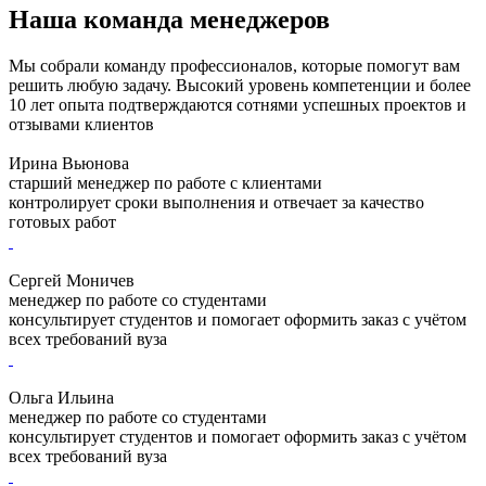
Наша команда менеджеров
Мы собрали команду профессионалов, которые помогут вам
решить любую задачу. Высокий уровень компетенции и более
10 лет опыта подтверждаются сотнями успешных проектов и
отзывами клиентов
Ирина Вьюнова
старший менеджер по работе с клиентами
контролирует сроки выполнения и отвечает за качество
готовых работ
Сергей Моничев
менеджер по работе со студентами
консультирует студентов и помогает оформить заказ с учётом
всех требований вуза
Ольга Ильина
менеджер по работе со студентами
консультирует студентов и помогает оформить заказ с учётом
всех требований вуза