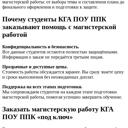
магистерской работы: от выбора темы и составления плана до
финального оформления и подготовки к защите.
Почему студенты КГА ПОУ ППК
заказывают помощь с магистерской
работой
Конфиденциальность и безопасность.
Все данные студентов остаются полностью защищёнными.
Информация о заказе не передаётся третьим лицам.
Прозрачные и доступные цены.
Стоимость работы обсуждается заранее. Вы сразу знаете цену
и сроки выполнения без неожиданных доплат.
Поддержка на всех этапах подготовки.
Мы сопровождаем студентов на каждом этапе подготовки
магистерской работы, помогая успешно завершить обучение.
Заказать магистерскую работу КГА
ПОУ ППК «под ключ»