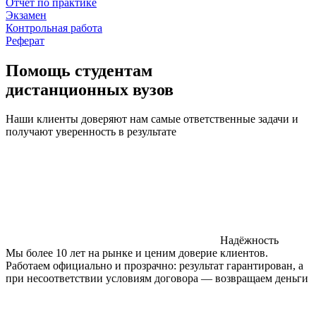
Отчет по практике
Экзамен
Контрольная работа
Реферат
Помощь студентам
дистанционных вузов
Наши клиенты доверяют нам самые ответственные задачи и
получают уверенность в результате
Надёжность
Мы более 10 лет на рынке и ценим доверие клиентов.
Работаем официально и прозрачно: результат гарантирован, а
при несоответствии условиям договора — возвращаем деньги