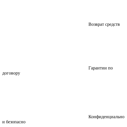
Возврат средств
Гарантии по
договору
Конфиденциально
и безопасно