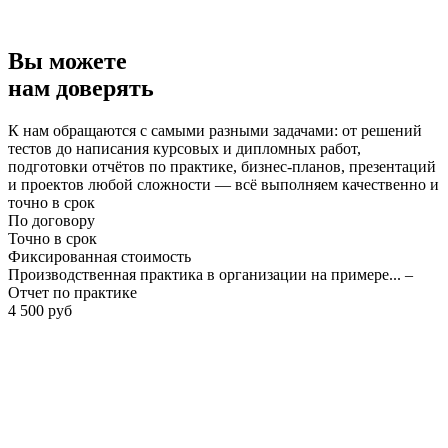
Вы можете
нам доверять
К нам обращаются с самыми разными задачами: от решений
тестов до написания курсовых и дипломных работ,
подготовки отчётов по практике, бизнес-планов, презентаций
и проектов любой сложности — всё выполняем качественно и
точно в срок
По договору
Точно в срок
Фиксированная стоимость
Производственная практика в организации на примере... –
Отчет по практике
4 500 руб