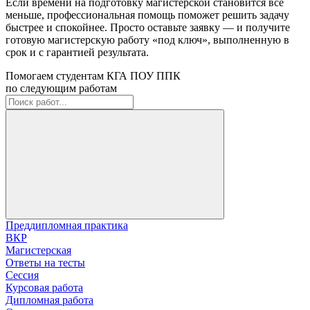
Если времени на подготовку магистерской становится всё
меньше, профессиональная помощь поможет решить задачу
быстрее и спокойнее. Просто оставьте заявку — и получите
готовую магистерскую работу «под ключ», выполненную в
срок и с гарантией результата.
Помогаем студентам КГА ПОУ ППК
по следующим работам
Преддипломная практика
ВКР
Магистерская
Ответы на тесты
Сессия
Курсовая работа
Дипломная работа