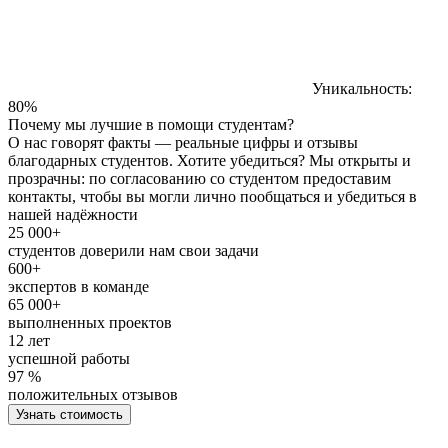
Уникальность:
80%
Почему мы лучшие в помощи студентам?
О нас говорят факты — реальные цифры и отзывы
благодарных студентов. Хотите убедиться? Мы открыты и
прозрачны: по согласованию со студентом предоставим
контакты, чтобы вы могли лично пообщаться и убедиться в
нашей надёжности
25 000+
студентов доверили нам свои задачи
600+
экспертов в команде
65 000+
выполненных проектов
12 лет
успешной работы
97 %
положительных отзывов
Узнать стоимость