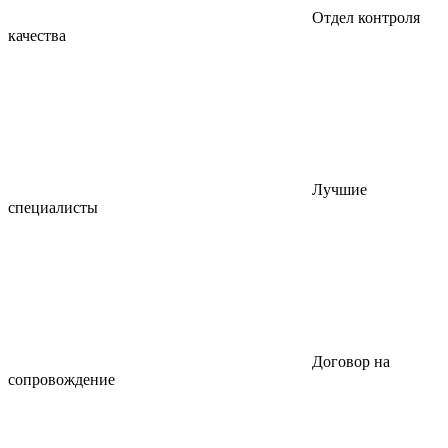
Отдел контроля
качества
Лучшие
специалисты
Договор на
сопровождение