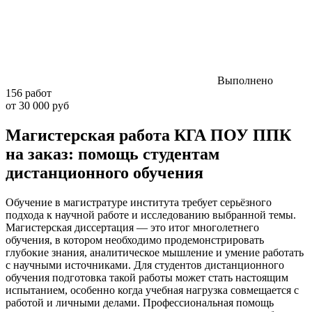
Выполнено
156 работ
от 30 000 руб
Магистерская работа КГА ПОУ ППК
на заказ: помощь студентам
дистанционного обучения
Обучение в магистратуре института требует серьёзного
подхода к научной работе и исследованию выбранной темы.
Магистерская диссертация — это итог многолетнего
обучения, в котором необходимо продемонстрировать
глубокие знания, аналитическое мышление и умение работать
с научными источниками. Для студентов дистанционного
обучения подготовка такой работы может стать настоящим
испытанием, особенно когда учебная нагрузка совмещается с
работой и личными делами. Профессиональная помощь