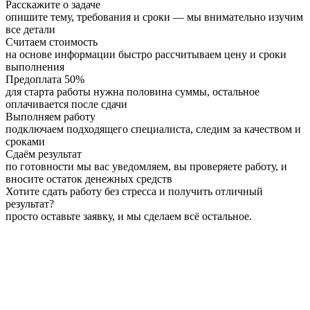
Расскажите о задаче
опишите тему, требования и сроки — мы внимательно изучим
все детали
Считаем стоимость
на основе информации быстро рассчитываем цену и сроки
выполнения
Предоплата 50%
для старта работы нужна половина суммы, остальное
оплачивается после сдачи
Выполняем работу
подключаем подходящего специалиста, следим за качеством и
сроками
Сдаём результат
по готовности мы вас уведомляем, вы проверяете работу, и
вносите остаток денежных средств
Хотите сдать работу без стресса и получить отличный
результат?
просто оставьте заявку, и мы сделаем всё остальное.