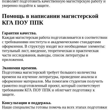
позволяет подготовить качественную магистерскую работу и
уверенно подойти к защите.
Помощь в написании магистерской
КГА ПОУ ППК
Гарантия качества.
Каждая магистерская работа подготавливается в соответствии
с требованиями института и академическими стандартами
оформления. В структуру входят все необходимые элементы:
титульный лист, введение, теоретическая и практическая
части исследования, выводы, список литературы и
приложения.
Экономия времени.
Подготовка магистерской требует большого количества
времени на изучение литературы, проведение анализа и
оформление материалов. Мы помогаем студентам получить
грамотно подготовленный проект, который соответствует
требованиям КГА ПОУ ППК и облегчает подготовку к
защите.
Консультации и поддержка.
Наши специалисты готовы помочь на всех этапах подготовки