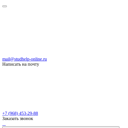
mail@studhelp-online.ru
Написать на почту
+7 (968) 453-29-88
Заказать звонок