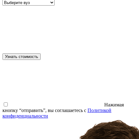
Узнать стоимость
Нажимая
кнопку “отправить”, вы соглашаетесь с
Политикой
конфиденциальности