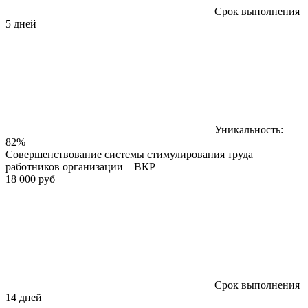
Срок выполнения
5 дней
Уникальность:
82%
Совершенствование системы стимулирования труда
работников организации – ВКР
18 000 руб
Срок выполнения
14 дней