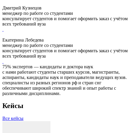
Дмитрий Кузнецов
менеджер по работе со студентами
консультирует студентов и помогает оформить заказ с учётом
всех требований вуза
Екатерина Лебедева
менеджер по работе со студентами
консультирует студентов и помогает оформить заказ с учётом
всех требований вуза
75% экспертов — кандидаты и доктора наук
с нами работают студенты старших курсов, магистранты,
аспиранты, кандидаты наук и преподаватели ведущих вузов.
специалисты из разных регионов рф и стран снг
обеспечивают широкий спектр знаний и опыт работы с
различными дисциплинами.
Кейсы
Все кейсы