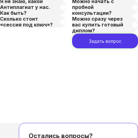
Я не знаю, какой
Можно начать с
Антиплагиат у нас.
пробной
Как быть?
консультации?
Сколько стоит
Можно сразу через
«сессия под ключ»?
вас купить готовый
диплом?
Задать вопрос
Остались вопросы?