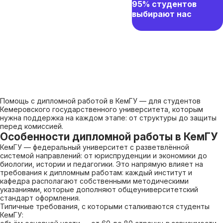
95% студентов
выбирают нас
Помощь с дипломной работой в КемГУ — для студентов
Кемеровского государственного университета, которым
нужна поддержка на каждом этапе: от структуры до защиты
перед комиссией.
Особенности дипломной работы в КемГУ
КемГУ — федеральный университет с разветвлённой
системой направлений: от юриспруденции и экономики до
биологии, истории и педагогики. Это напрямую влияет на
требования к дипломным работам: каждый институт и
кафедра располагают собственными методическими
указаниями, которые дополняют общеуниверситетский
стандарт оформления.
Типичные требования, с которыми сталкиваются студенты
КемГУ: