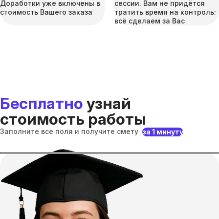
Доработки уже включены в
сессии. Вам не придётся
стоимость Вашего заказа
тратить время на контроль:
всё сделаем за Вас
Бесплатно
узнай
стоимость работы
Заполните все поля и получите смету
за 1 минуту