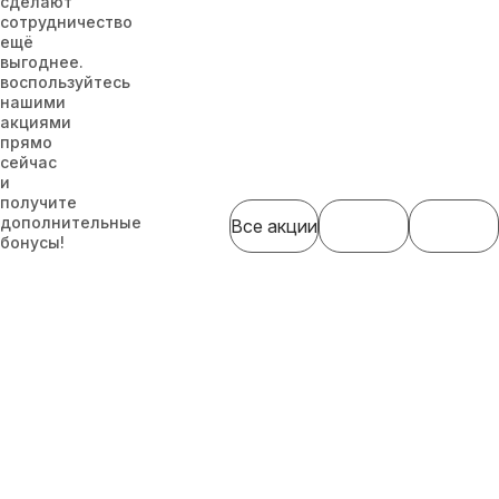
сделают
сотрудничество
ещё
выгоднее.
воспользуйтесь
нашими
акциями
прямо
сейчас
и
получите
дополнительные
Все акции
бонусы!