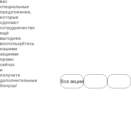
вас
специальные
предложения,
которые
сделают
сотрудничество
ещё
выгоднее.
воспользуйтесь
нашими
акциями
прямо
сейчас
и
получите
дополнительные
Все акции
бонусы!