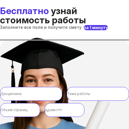
Бесплатно
узнай
стоимость работы
Заполните все поля и получите смету
за 1 минуту