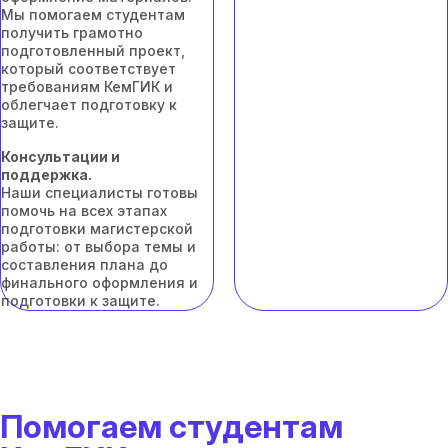
Мы помогаем студентам
получить грамотно
подготовленный проект,
который соответствует
требованиям КемГИК и
облегчает подготовку к
защите.
Консультации и
поддержка.
Наши специалисты готовы
помочь на всех этапах
подготовки магистерской
работы: от выбора темы и
составления плана до
финального оформления и
подготовки к защите.
Помогаем студентам