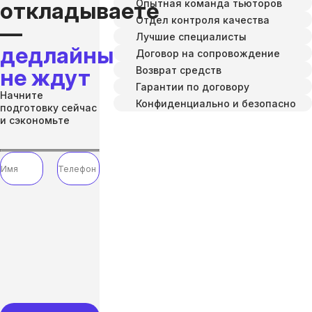
Опытная команда тьюторов
откладываете
Отдел контроля качества
—
Лучшие специалисты
дедлайны
Договор на сопровождение
Возврат средств
не ждут
Гарантии по договору
Начните
Конфиденциально и безопасно
подготовку сейчас
и сэкономьте