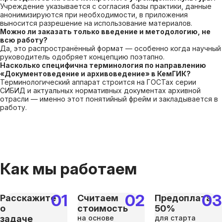
Учреждение указывается с согласия базы практики, данные
анонимизируются при необходимости, в приложения
выносится разрешение на использование материалов.
Можно ли заказать только введение и методологию, не
всю работу?
Да, это распространённый формат — особенно когда научный
руководитель одобряет концепцию поэтапно.
Насколько специфична терминология по направлению
«Документоведение и архивоведение» в КемГИК?
Терминологический аппарат строится на ГОСТах серии
СИБИД и актуальных нормативных документах архивной
отрасли — именно этот понятийный фрейм и закладывается в
работу.
Как мы работаем
Расскажите
Считаем
Предоплата
о
стоимость
50%
задаче
на основе
для старта