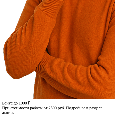
Бонус до 1000 ₽
При стоимости работы от 2500 руб. Подробнее в разделе
акции.