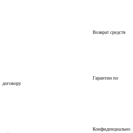
Возврат средств
Гарантии по
договору
Конфиденциально