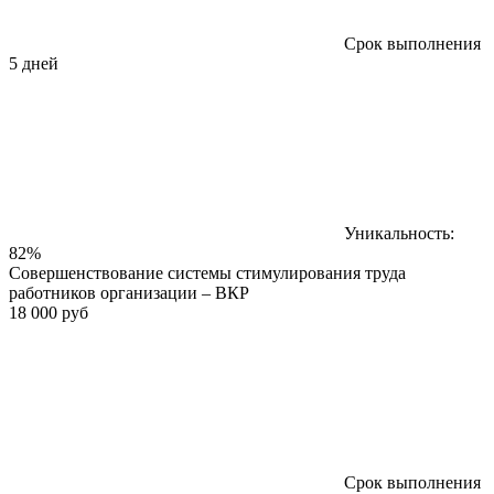
Срок выполнения
5 дней
Уникальность:
82%
Совершенствование системы стимулирования труда
работников организации – ВКР
18 000 руб
Срок выполнения