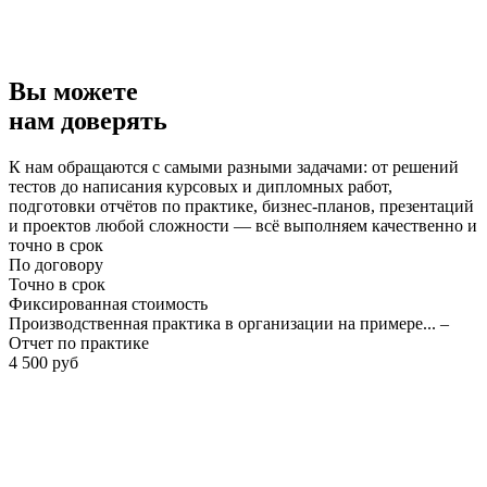
Вы можете
нам доверять
К нам обращаются с самыми разными задачами: от решений
тестов до написания курсовых и дипломных работ,
подготовки отчётов по практике, бизнес-планов, презентаций
и проектов любой сложности — всё выполняем качественно и
точно в срок
По договору
Точно в срок
Фиксированная стоимость
Производственная практика в организации на примере... –
Отчет по практике
4 500 руб