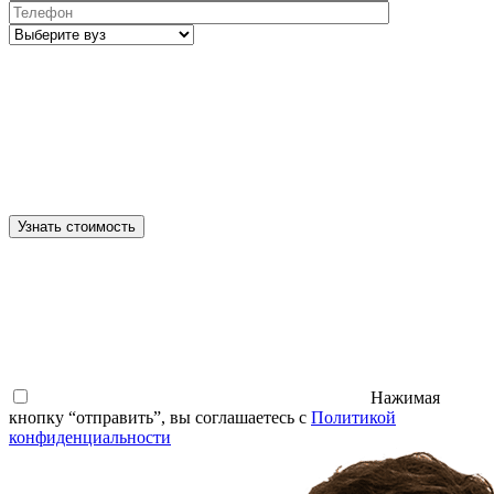
Узнать стоимость
Нажимая
кнопку “отправить”, вы соглашаетесь с
Политикой
конфиденциальности