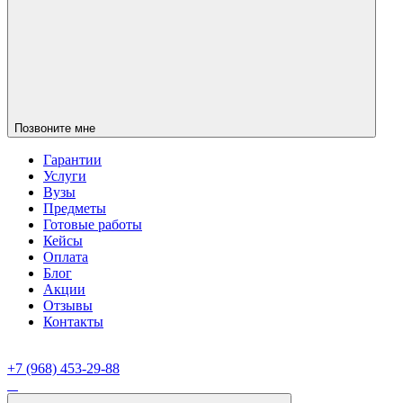
Позвоните мне
Гарантии
Услуги
Вузы
Предметы
Готовые работы
Кейсы
Оплата
Блог
Акции
Отзывы
Контакты
+7 (968) 453-29-88