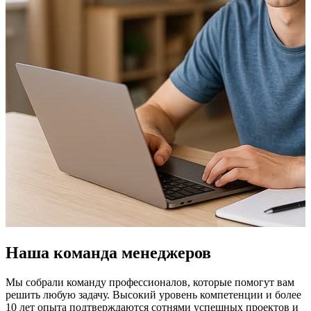
Наша команда менеджеров
Мы собрали команду профессионалов, которые помогут вам
решить любую задачу. Высокий уровень компетенции и более
10 лет опыта подтверждаются сотнями успешных проектов и