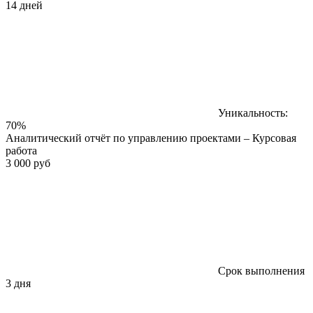
14 дней
Уникальность:
70%
Аналитический отчёт по управлению проектами – Курсовая
работа
3 000 руб
Срок выполнения
3 дня