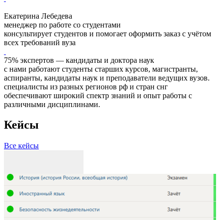
Екатерина Лебедева
менеджер по работе со студентами
консультирует студентов и помогает оформить заказ с учётом
всех требований вуза
75% экспертов — кандидаты и доктора наук
с нами работают студенты старших курсов, магистранты,
аспиранты, кандидаты наук и преподаватели ведущих вузов.
специалисты из разных регионов рф и стран снг
обеспечивают широкий спектр знаний и опыт работы с
различными дисциплинами.
Кейсы
Все кейсы
З
Р