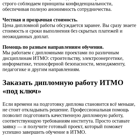
строго соблюдаем принципы конфиденциальности,
обеспечивая полную анонимность сотрудничества.
Честная и прозрачная стоимость.
Цена дипломной работы обсуждается заранее. Вы сразу знаете
стоимость и сроки выполнения без скрытых платежей и
неожиданных доплат.
Помощь по разным направлениям обучения.
Мы работаем с дипломными проектами по различным
дисциплинам ИТМО: строительству, электроэнергетике,
информатике, техносферной безопасности, менеджменту,
педагогике и другим направлениям.
Заказать дипломную работу ИТМО
«под ключ»
Если времени на подготовку диплома становится всё меньше,
не стоит откладывать решение. Профессиональная помощь
позволит подготовить качественную дипломную работу,
соответствующую требованиям института. Просто оставьте
заявку — и получите готовый проект, который поможет
успешно завершить обучение в ИТМО.