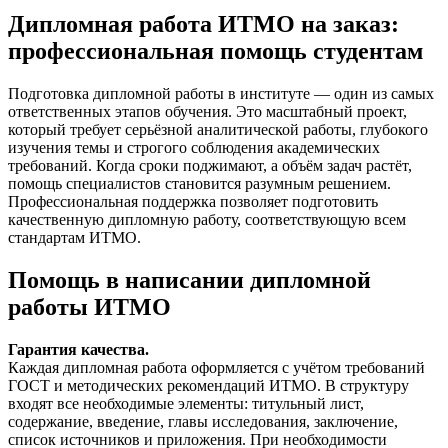
Дипломная работа ИТМО на заказ:
профессиональная помощь студентам
Подготовка дипломной работы в институте — один из самых
ответственных этапов обучения. Это масштабный проект,
который требует серьёзной аналитической работы, глубокого
изучения темы и строгого соблюдения академических
требований. Когда сроки поджимают, а объём задач растёт,
помощь специалистов становится разумным решением.
Профессиональная поддержка позволяет подготовить
качественную дипломную работу, соответствующую всем
стандартам ИТМО.
Помощь в написании дипломной
работы ИТМО
Гарантия качества.
Каждая дипломная работа оформляется с учётом требований
ГОСТ и методических рекомендаций ИТМО. В структуру
входят все необходимые элементы: титульный лист,
содержание, введение, главы исследования, заключение,
список источников и приложения. При необходимости