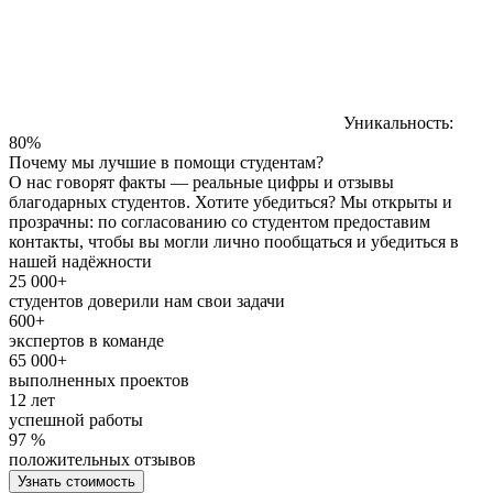
Уникальность:
80%
Почему мы лучшие в помощи студентам?
О нас говорят факты — реальные цифры и отзывы
благодарных студентов. Хотите убедиться? Мы открыты и
прозрачны: по согласованию со студентом предоставим
контакты, чтобы вы могли лично пообщаться и убедиться в
нашей надёжности
25 000+
студентов доверили нам свои задачи
600+
экспертов в команде
65 000+
выполненных проектов
12 лет
успешной работы
97 %
положительных отзывов
Узнать стоимость