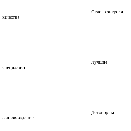
Отдел контроля
качества
Лучшие
специалисты
Договор на
сопровождение