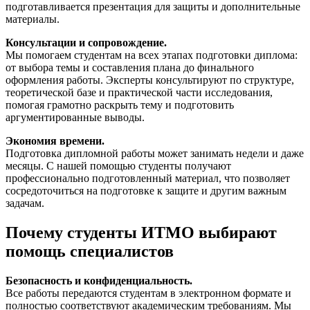
подготавливается презентация для защиты и дополнительные
материалы.
Консультации и сопровождение.
Мы помогаем студентам на всех этапах подготовки диплома:
от выбора темы и составления плана до финального
оформления работы. Эксперты консультируют по структуре,
теоретической базе и практической части исследования,
помогая грамотно раскрыть тему и подготовить
аргументированные выводы.
Экономия времени.
Подготовка дипломной работы может занимать недели и даже
месяцы. С нашей помощью студенты получают
профессионально подготовленный материал, что позволяет
сосредоточиться на подготовке к защите и другим важным
задачам.
Почему студенты ИТМО выбирают
помощь специалистов
Безопасность и конфиденциальность.
Все работы передаются студентам в электронном формате и
полностью соответствуют академическим требованиям. Мы