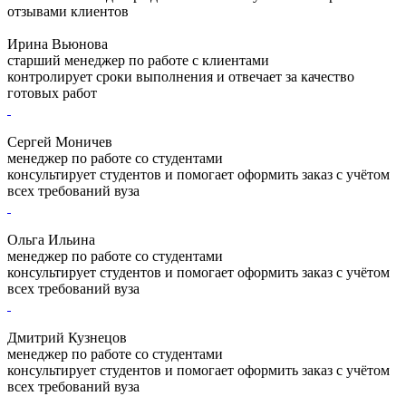
отзывами клиентов
Ирина Вьюнова
старший менеджер по работе с клиентами
контролирует сроки выполнения и отвечает за качество
готовых работ
Сергей Моничев
менеджер по работе со студентами
консультирует студентов и помогает оформить заказ с учётом
всех требований вуза
Ольга Ильина
менеджер по работе со студентами
консультирует студентов и помогает оформить заказ с учётом
всех требований вуза
Дмитрий Кузнецов
менеджер по работе со студентами
консультирует студентов и помогает оформить заказ с учётом
всех требований вуза