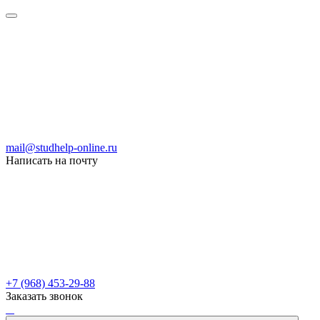
mail@studhelp-online.ru
Написать на почту
+7 (968) 453-29-88
Заказать звонок