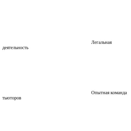
Легальная
деятельность
Опытная команда
тьюторов