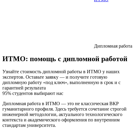
Дипломная работа
ИТМО:
помощь с дипломной работой
Узнайте стоимость дипломной работы в ИТМО у наших
экспертов. Оставьте заявку — и получите готовую
дипломную работу «под ключ», выполненную в срок и с
гарантией результата
95% студентов выбирают нас
Дипломная работа в ИТМО — это не классическая ВКР
гуманитарного профиля. Здесь требуется сочетание строгой
инженерной методологии, актуального технологического
контекста и академического оформления по внутренним
стандартам университета.