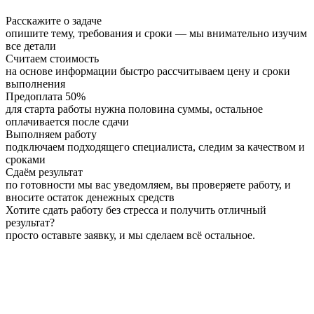
Расскажите о задаче
опишите тему, требования и сроки — мы внимательно изучим
все детали
Считаем стоимость
на основе информации быстро рассчитываем цену и сроки
выполнения
Предоплата 50%
для старта работы нужна половина суммы, остальное
оплачивается после сдачи
Выполняем работу
подключаем подходящего специалиста, следим за качеством и
сроками
Сдаём результат
по готовности мы вас уведомляем, вы проверяете работу, и
вносите остаток денежных средств
Хотите сдать работу без стресса и получить отличный
результат?
просто оставьте заявку, и мы сделаем всё остальное.