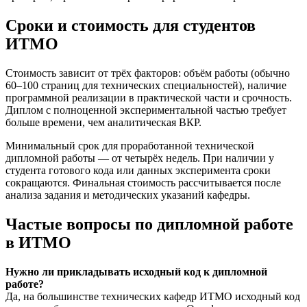
Сроки и стоимость для студентов
ИТМО
Стоимость зависит от трёх факторов: объём работы (обычно
60–100 страниц для технических специальностей), наличие
программной реализации в практической части и срочность.
Диплом с полноценной экспериментальной частью требует
больше времени, чем аналитическая ВКР.
Минимальный срок для проработанной технической
дипломной работы — от четырёх недель. При наличии у
студента готового кода или данных эксперимента сроки
сокращаются. Финальная стоимость рассчитывается после
анализа задания и методических указаний кафедры.
Частые вопросы по дипломной работе
в ИТМО
Нужно ли прикладывать исходный код к дипломной
работе?
Да, на большинстве технических кафедр ИТМО исходный код