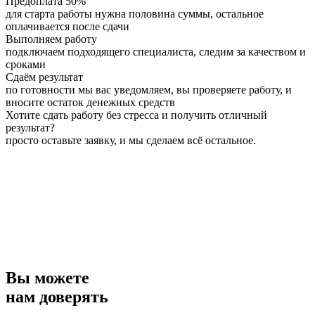
Предоплата 50%
для старта работы нужна половина суммы, остальное
оплачивается после сдачи
Выполняем работу
подключаем подходящего специалиста, следим за качеством и
сроками
Сдаём результат
по готовности мы вас уведомляем, вы проверяете работу, и
вносите остаток денежных средств
Хотите сдать работу без стресса и получить отличный
результат?
просто оставьте заявку, и мы сделаем всё остальное.
Вы можете
нам доверять