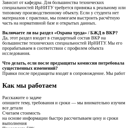
Зависит от кафедры. Для большинства технических
специальностей ИрНИТУ требуется привязка к реальному или
типовому производственному объекту. Если у студента нет
материалов с практики, мы помогаем выстроить расчётную
часть на нормативной базе и открытых данных.
Включаете ли вы раздел «Охрана труда» / БЖД в ВКР?
Да, этот раздел входит в стандартный состав ВКР на
большинстве технических специальностей ИрНИТУ. Мы его
прорабатываем в соответствии с профилем объекта
исследования.
Что делать, если после предзащиты комиссия потребовала
существенных изменений?
Правки после предзащиты входят в сопровождение. Мы работ
Как мы работаем
Расскажите о задаче
опишите тему, требования и сроки — мы внимательно изучим
все детали
Считаем стоимость
на основе информации быстро рассчитываем цену и сроки
выполнения