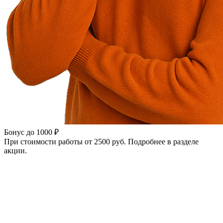
Бонус до 1000 ₽
При стоимости работы от 2500 руб. Подробнее в разделе
акции.