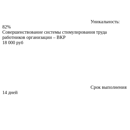
Уникальность:
82%
Совершенствование системы стимулирования труда
работников организации – ВКР
18 000 руб
Срок выполнения
14 дней