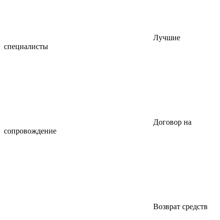
Лучшие
специалисты
Договор на
сопровождение
Возврат средств