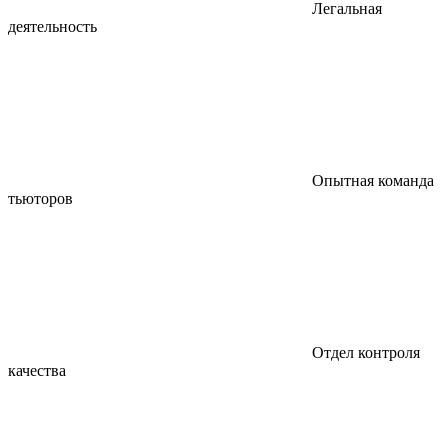
Легальная
деятельность
Опытная команда
тьюторов
Отдел контроля
качества