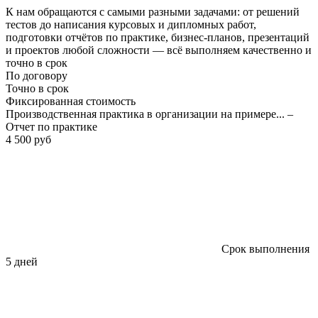
К нам обращаются с самыми разными задачами: от решений
тестов до написания курсовых и дипломных работ,
подготовки отчётов по практике, бизнес-планов, презентаций
и проектов любой сложности — всё выполняем качественно и
точно в срок
По договору
Точно в срок
Фиксированная стоимость
Производственная практика в организации на примере... –
Отчет по практике
4 500 руб
Срок выполнения
5 дней