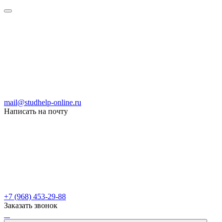
mail@studhelp-online.ru
Написать на почту
+7 (968) 453-29-88
Заказать звонок