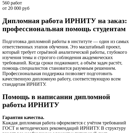
560 работ
от 20 000 руб
Дипломная работа ИРНИТУ на заказ:
профессиональная помощь студентам
Подготовка дипломной работы в институте — один из самых
ответственных этапов обучения. Это масштабный проект,
который требует серьёзной аналитической работы, глубокого
изучения темы и строгого соблюдения академических
требований. Когда сроки поджимают, а объём задач растёт,
помощь специалистов становится разумным решением.
Профессиональная поддержка позволяет подготовить
качественную дипломную работу, соответствующую всем
стандартам ИРНИТУ.
Помощь в написании дипломной
работы ИРНИТУ
Гарантия качества.
Каждая дипломная работа оформляется с учётом требований
ГОСТ и методических рекомендаций ИРНИТУ. В структуру