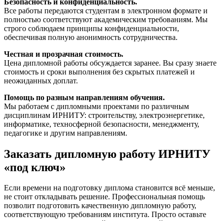
Безопасность и конфиденциальность.
Все работы передаются студентам в электронном формате и
полностью соответствуют академическим требованиям. Мы
строго соблюдаем принципы конфиденциальности,
обеспечивая полную анонимность сотрудничества.
Честная и прозрачная стоимость.
Цена дипломной работы обсуждается заранее. Вы сразу знаете
стоимость и сроки выполнения без скрытых платежей и
неожиданных доплат.
Помощь по разным направлениям обучения.
Мы работаем с дипломными проектами по различным
дисциплинам ИРНИТУ: строительству, электроэнергетике,
информатике, техносферной безопасности, менеджменту,
педагогике и другим направлениям.
Заказать дипломную работу ИРНИТУ
«под ключ»
Если времени на подготовку диплома становится всё меньше,
не стоит откладывать решение. Профессиональная помощь
позволит подготовить качественную дипломную работу,
соответствующую требованиям института. Просто оставьте