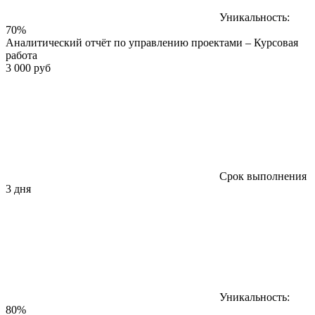
Уникальность:
70%
Аналитический отчёт по управлению проектами – Курсовая
работа
3 000 руб
Срок выполнения
3 дня
Уникальность:
80%