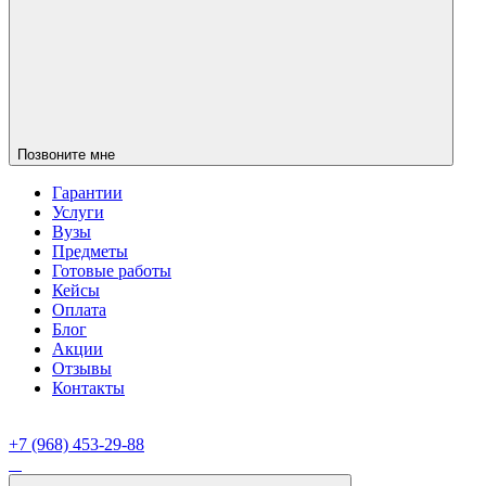
Позвоните мне
Гарантии
Услуги
Вузы
Предметы
Готовые работы
Кейсы
Оплата
Блог
Акции
Отзывы
Контакты
+7 (968) 453-29-88