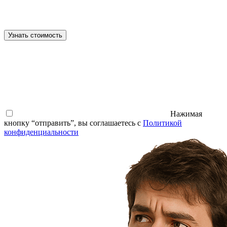
Узнать стоимость
Нажимая
кнопку “отправить”, вы соглашаетесь с
Политикой
конфиденциальности