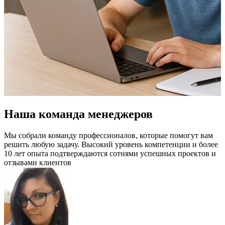
Наша команда менеджеров
Мы собрали команду профессионалов, которые помогут вам
решить любую задачу. Высокий уровень компетенции и более
10 лет опыта подтверждаются сотнями успешных проектов и
отзывами клиентов