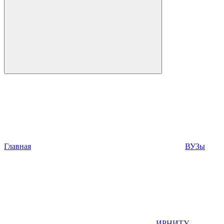
Главная
ВУЗы
ИРНИТУ