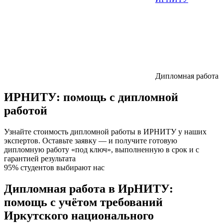
Дипломная работа
ИРНИТУ:
помощь с дипломной
работой
Узнайте стоимость дипломной работы в ИРНИТУ у наших
экспертов. Оставьте заявку — и получите готовую
дипломную работу «под ключ», выполненную в срок и с
гарантией результата
95% студентов выбирают нас
Дипломная работа в ИрНИТУ:
помощь с учётом требований
Иркутского национального