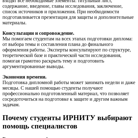
входят все необходимые элементы: титульный лист,
содержание, введение, главы исследования, заключение,
список источников и приложения. При необходимости
подготавливается презентация для защиты и дополнительные
материалы.
Консультации и сопровождение.
Мы помогаем студентам на всех этапах подготовки диплома:
от выбора темы и составления плана до финального
оформления работы. Эксперты консультируют по структуре,
теоретической базе и практической части исследования,
помогая грамотно раскрыть тему и подготовить
аргументированные выводы.
Экономия времени.
Подготовка дипломной работы может занимать недели и даже
месяцы. С нашей помощью студенты получают
профессионально подготовленный материал, что позволяет
сосредоточиться на подготовке к защите и другим важным
задачам.
Почему студенты ИРНИТУ выбирают
помощь специалистов