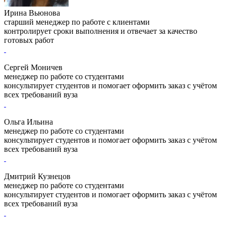
Ирина Вьюнова
старший менеджер по работе с клиентами
контролирует сроки выполнения и отвечает за качество
готовых работ
Сергей Моничев
менеджер по работе со студентами
консультирует студентов и помогает оформить заказ с учётом
всех требований вуза
Ольга Ильина
менеджер по работе со студентами
консультирует студентов и помогает оформить заказ с учётом
всех требований вуза
Дмитрий Кузнецов
менеджер по работе со студентами
консультирует студентов и помогает оформить заказ с учётом
всех требований вуза