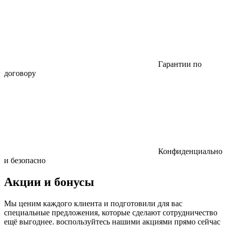
Гарантии по
договору
Конфиденциально
и безопасно
Акции и бонусы
Мы ценим каждого клиента и подготовили для вас
специальные предложения, которые сделают сотрудничество
ещё выгоднее. воспользуйтесь нашими акциями прямо сейчас