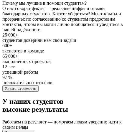
Почему мы лучшие в помощи студентам?
О нас говорят факты — реальные цифры и отзывы
благодарных студентов. Хотите убедиться? Мы открыты и
прозрачны: по согласованию со студентом предоставим
контакты, чтобы вы могли лично пообщаться и убедиться в
нашей надёжности
25 000+
студентов доверили нам свои задачи
600+
экспертов в команде
65 000+
выполненных проектов
12 лет
успешной работы
97 %
положительных отзывов
Узнать стоимость
У наших студентов
высокие результаты
Работаем на результат — помогаем людям уверенно идти к
своим целям