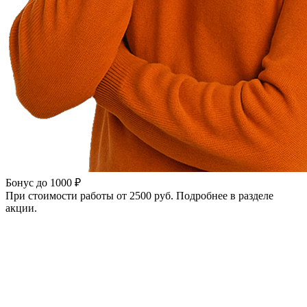
Бонус до 1000 ₽
При стоимости работы от 2500 руб. Подробнее в разделе
акции.