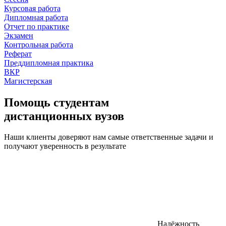
Курсовая работа
Дипломная работа
Отчет по практике
Экзамен
Контрольная работа
Реферат
Преддипломная практика
ВКР
Магистерская
Помощь студентам
дистанционных вузов
Наши клиенты доверяют нам самые ответственные задачи и
получают уверенность в результате
Надёжность