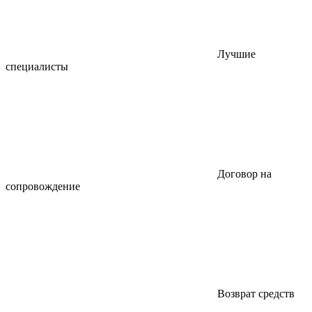
Лучшие
специалисты
Договор на
сопровождение
Возврат средств