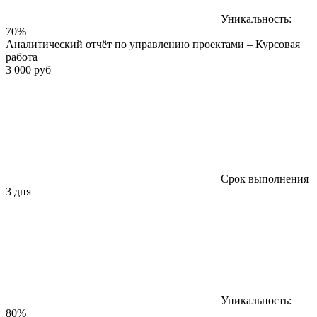
Уникальность:
70%
Аналитический отчёт по управлению проектами – Курсовая
работа
3 000 руб
Срок выполнения
3 дня
Уникальность:
80%