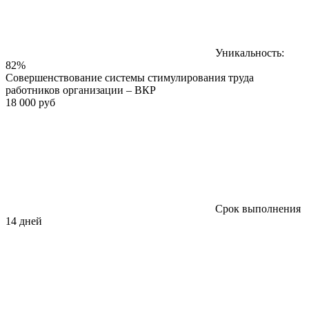
Уникальность:
82%
Совершенствование системы стимулирования труда
работников организации – ВКР
18 000 руб
Срок выполнения
14 дней