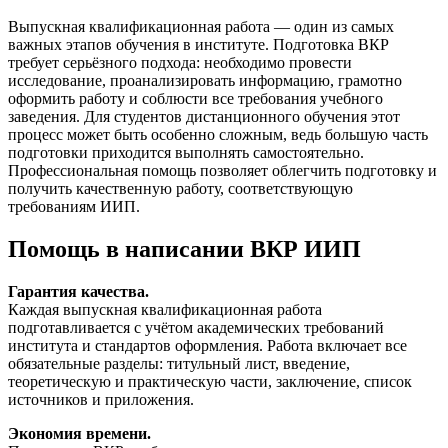
Выпускная квалификационная работа — один из самых
важных этапов обучения в институте. Подготовка ВКР
требует серьёзного подхода: необходимо провести
исследование, проанализировать информацию, грамотно
оформить работу и соблюсти все требования учебного
заведения. Для студентов дистанционного обучения этот
процесс может быть особенно сложным, ведь большую часть
подготовки приходится выполнять самостоятельно.
Профессиональная помощь позволяет облегчить подготовку и
получить качественную работу, соответствующую
требованиям ИИП.
Помощь в написании ВКР ИИП
Гарантия качества.
Каждая выпускная квалификационная работа
подготавливается с учётом академических требований
института и стандартов оформления. Работа включает все
обязательные разделы: титульный лист, введение,
теоретическую и практическую части, заключение, список
источников и приложения.
Экономия времени.