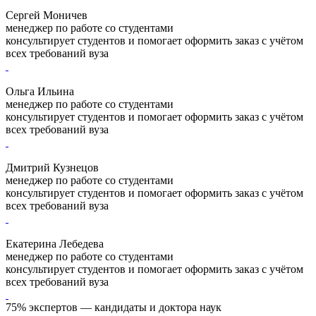
Сергей Моничев
менеджер по работе со студентами
консультирует студентов и помогает оформить заказ с учётом
всех требований вуза
Ольга Ильина
менеджер по работе со студентами
консультирует студентов и помогает оформить заказ с учётом
всех требований вуза
Дмитрий Кузнецов
менеджер по работе со студентами
консультирует студентов и помогает оформить заказ с учётом
всех требований вуза
Екатерина Лебедева
менеджер по работе со студентами
консультирует студентов и помогает оформить заказ с учётом
всех требований вуза
75% экспертов — кандидаты и доктора наук