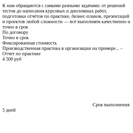
К нам обращаются с самыми разными задачами: от решений
тестов до написания курсовых и дипломных работ,
подготовки отчётов по практике, бизнес-планов, презентаций
и проектов любой сложности — всё выполняем качественно и
точно в срок
По договору
Точно в срок
Фиксированная стоимость
Производственная практика в организации на примере... –
Отчет по практике
4 500 руб
Срок выполнения
5 дней