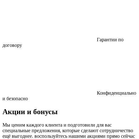
Гарантии по
договору
Конфиденциально
и безопасно
Акции и бонусы
Мы ценим каждого клиента и подготовили для вас
специальные предложения, которые сделают сотрудничество
ещё выгоднее. воспользуйтесь нашими акциями прямо сейчас