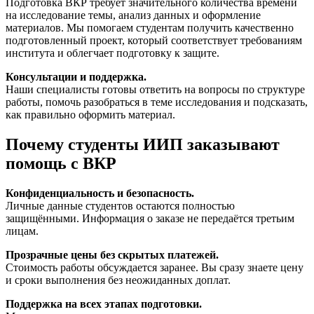
Подготовка ВКР требует значительного количества времени
на исследование темы, анализ данных и оформление
материалов. Мы помогаем студентам получить качественно
подготовленный проект, который соответствует требованиям
института и облегчает подготовку к защите.
Консультации и поддержка.
Наши специалисты готовы ответить на вопросы по структуре
работы, помочь разобраться в теме исследования и подсказать,
как правильно оформить материал.
Почему студенты ИИП заказывают
помощь с ВКР
Конфиденциальность и безопасность.
Личные данные студентов остаются полностью
защищёнными. Информация о заказе не передаётся третьим
лицам.
Прозрачные цены без скрытых платежей.
Стоимость работы обсуждается заранее. Вы сразу знаете цену
и сроки выполнения без неожиданных доплат.
Поддержка на всех этапах подготовки.