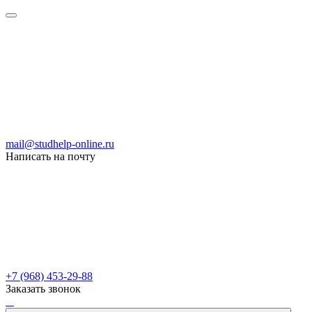
mail@studhelp-online.ru
Написать на почту
+7 (968) 453-29-88
Заказать звонок