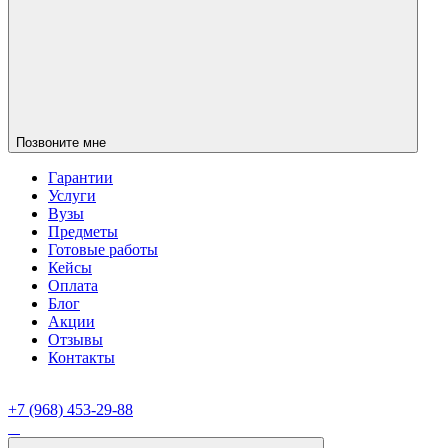
Позвоните мне
Гарантии
Услуги
Вузы
Предметы
Готовые работы
Кейсы
Оплата
Блог
Акции
Отзывы
Контакты
+7 (968) 453-29-88