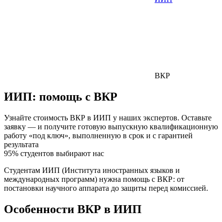
ВКР
ИИП:
помощь с ВКР
Узнайте стоимость ВКР в ИИП у наших экспертов. Оставьте
заявку — и получите готовую выпускную квалификационную
работу «под ключ», выполненную в срок и с гарантией
результата
95% студентов выбирают нас
Студентам ИИП (Института иностранных языков и
международных программ) нужна помощь с ВКР: от
постановки научного аппарата до защиты перед комиссией.
Особенности ВКР в ИИП