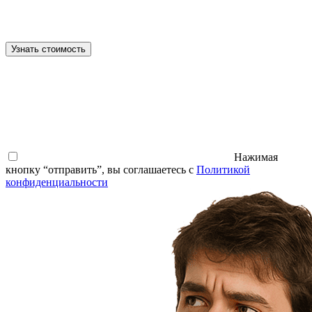
Узнать стоимость
Нажимая
кнопку “отправить”, вы соглашаетесь с
Политикой
конфиденциальности