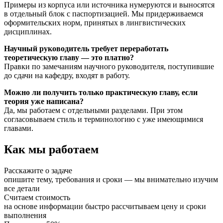
Примеры из корпуса или источника нумеруются и выносятся
в отдельный блок с паспортизацией. Мы придерживаемся
оформительских норм, принятых в лингвистических
дисциплинах.
Научный руководитель требует переработать
теоретическую главу — это платно?
Правки по замечаниям научного руководителя, поступившие
до сдачи на кафедру, входят в работу.
Можно ли получить только практическую главу, если
теория уже написана?
Да, мы работаем с отдельными разделами. При этом
согласовываем стиль и терминологию с уже имеющимися
главами.
Как мы работаем
Расскажите о задаче
опишите тему, требования и сроки — мы внимательно изучим
все детали
Считаем стоимость
на основе информации быстро рассчитываем цену и сроки
выполнения