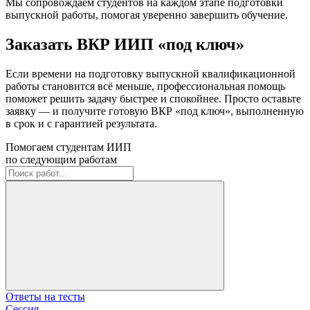
Мы сопровождаем студентов на каждом этапе подготовки
выпускной работы, помогая уверенно завершить обучение.
Заказать ВКР ИИП «под ключ»
Если времени на подготовку выпускной квалификационной
работы становится всё меньше, профессиональная помощь
поможет решить задачу быстрее и спокойнее. Просто оставьте
заявку — и получите готовую ВКР «под ключ», выполненную
в срок и с гарантией результата.
Помогаем студентам ИИП
по следующим работам
Ответы на тесты
Сессия