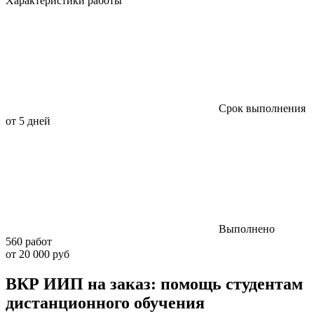
Характеристики работы
Срок выполнения
от 5 дней
Выполнено
560 работ
от 20 000 руб
ВКР ИИП на заказ: помощь студентам
дистанционного обучения