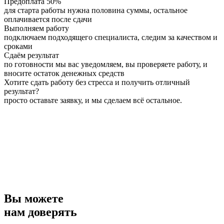
Предоплата 50%
для старта работы нужна половина суммы, остальное
оплачивается после сдачи
Выполняем работу
подключаем подходящего специалиста, следим за качеством и
сроками
Сдаём результат
по готовности мы вас уведомляем, вы проверяете работу, и
вносите остаток денежных средств
Хотите сдать работу без стресса и получить отличный
результат?
просто оставьте заявку, и мы сделаем всё остальное.
Вы можете
нам доверять