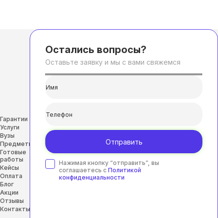
Остались вопросы?
Оставьте заявку и мы с вами свяжемся
Гарантии
Услуги
Вузы
Отправить
Предметы
Готовые
работы
Нажимая кнопку “отправить”, вы
Кейсы
соглашаетесь с
Политикой
Оплата
конфиденциальности
Блог
Акции
Отзывы
Контакты