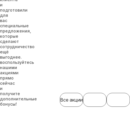
и
подготовили
для
вас
специальные
предложения,
которые
сделают
сотрудничество
ещё
выгоднее.
воспользуйтесь
нашими
акциями
прямо
сейчас
и
получите
дополнительные
Все акции
бонусы!