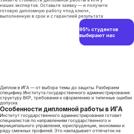
наших экспертов. Оставьте заявку — и получите
готовую дипломную работу «под ключ»,
выполненную в срок и с гарантией результата
95% студентов
выбирают нас
Диплом в ИГА — от выбора темы до защиты. Разбираем
специфику Института государственного администрирования:
структуру ВКР, требования к оформлению и типичные ошибки
допуска.
Особенности дипломной работы в ИГА
Институт государственного администрирования готовит
специалистов по направлениям государственного и
муниципального управления, юриспруденции, экономики и
ряду смежных профилей. Это накладывает отпечаток на