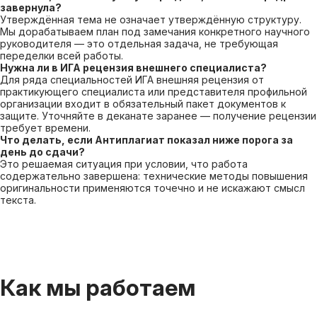
завернула?
Утверждённая тема не означает утверждённую структуру.
Мы дорабатываем план под замечания конкретного научного
руководителя — это отдельная задача, не требующая
переделки всей работы.
Нужна ли в ИГА рецензия внешнего специалиста?
Для ряда специальностей ИГА внешняя рецензия от
практикующего специалиста или представителя профильной
организации входит в обязательный пакет документов к
защите. Уточняйте в деканате заранее — получение рецензии
требует времени.
Что делать, если Антиплагиат показал ниже порога за
день до сдачи?
Это решаемая ситуация при условии, что работа
содержательно завершена: технические методы повышения
оригинальности применяются точечно и не искажают смысл
текста.
Как мы работаем