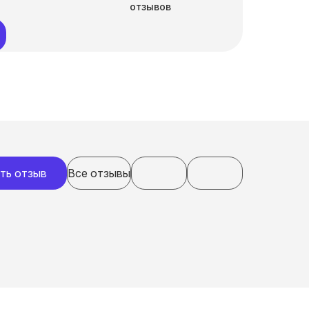
отзывов
ть отзыв
Все отзывы