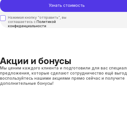
Узнать стоимость
Нажимая кнопку “отправить”, вы
соглашаетесь с
Политикой
конфиденциальности
Акции и бонусы
Мы ценим каждого клиента и подготовили для вас специа
предложения, которые сделают сотрудничество ещё выгод
воспользуйтесь нашими акциями прямо сейчас и получите
дополнительные бонусы!