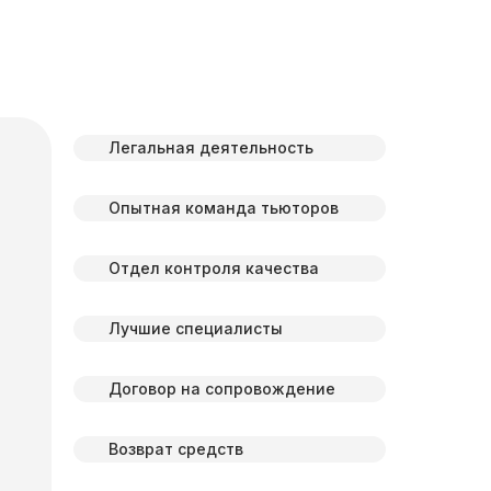
Легальная деятельность
Опытная команда тьюторов
Отдел контроля качества
Лучшие специалисты
Договор на сопровождение
Возврат средств