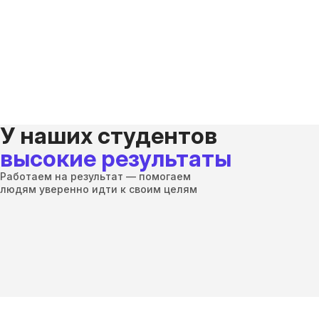
У наших студентов
высокие результаты
Работаем на результат — помогаем
людям уверенно идти к своим целям