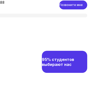
-88
Позвоните мне
95% студентов
выбирают нас