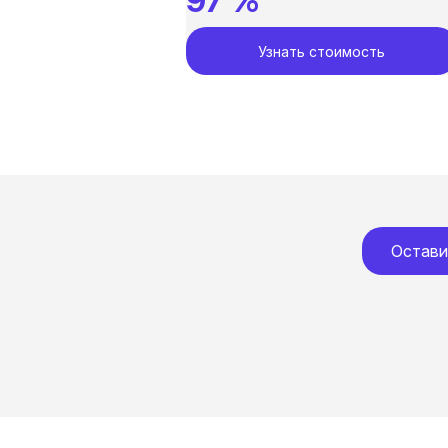
97 %
Узнать стоимость
Остави