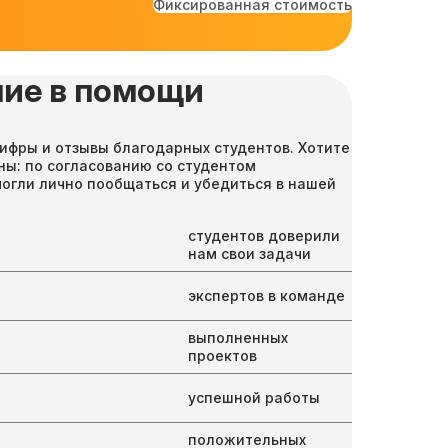
Фиксированная стоимость
ие в помощи
ифры и отзывы благодарных студентов. Хотите
ны: по согласованию со студентом
могли лично пообщаться и убедиться в нашей
студентов доверили
нам свои задачи
экспертов в команде
выполненных
проектов
успешной работы
положительных