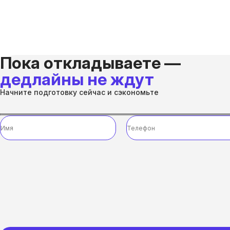
Пока откладываете —
дедлайны не ждут
Начните подготовку сейчас и сэкономьте