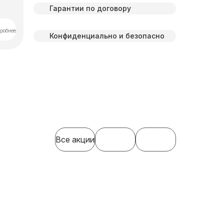
Гарантии по договору
робнее
Конфиденциально и безопасно
Все акции