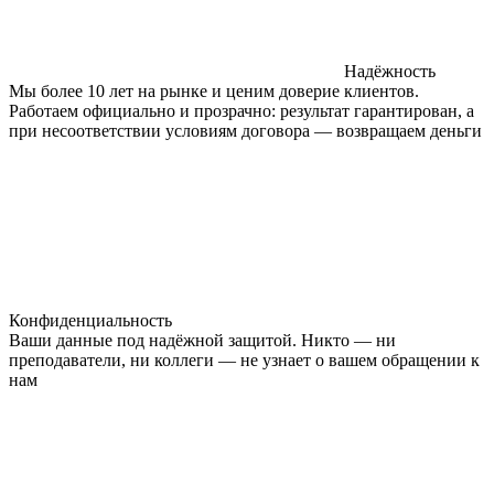
Надёжность
Мы более 10 лет на рынке и ценим доверие клиентов.
Работаем официально и прозрачно: результат гарантирован, а
при несоответствии условиям договора — возвращаем деньги
Конфиденциальность
Ваши данные под надёжной защитой. Никто — ни
преподаватели, ни коллеги — не узнает о вашем обращении к
нам