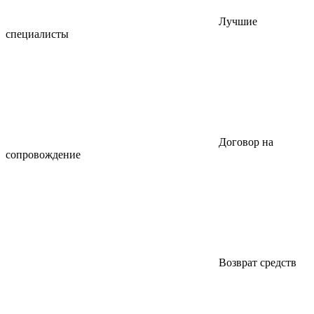
Лучшие
специалисты
Договор на
сопровождение
Возврат средств