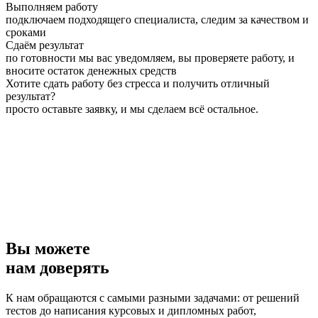
Выполняем работу
подключаем подходящего специалиста, следим за качеством и
сроками
Сдаём результат
по готовности мы вас уведомляем, вы проверяете работу, и
вносите остаток денежных средств
Хотите сдать работу без стресса и получить отличный
результат?
просто оставьте заявку, и мы сделаем всё остальное.
Вы можете
нам доверять
К нам обращаются с самыми разными задачами: от решений
тестов до написания курсовых и дипломных работ,