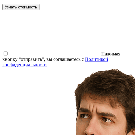
Узнать стоимость
Нажимая
кнопку “отправить”, вы соглашаетесь с
Политикой
конфиденциальности