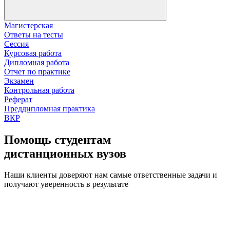
Магистерская
Ответы на тесты
Сессия
Курсовая работа
Дипломная работа
Отчет по практике
Экзамен
Контрольная работа
Реферат
Преддипломная практика
ВКР
Помощь студентам
дистанционных вузов
Наши клиенты доверяют нам самые ответственные задачи и
получают уверенность в результате