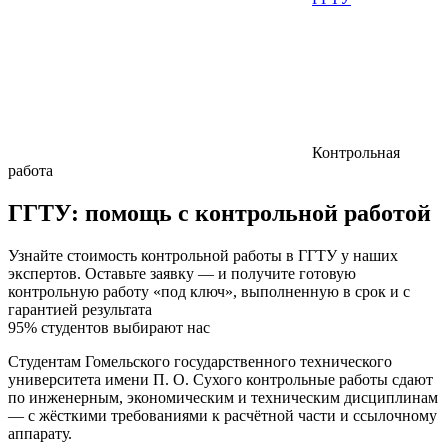
Контрольная
работа
ГГТУ:
помощь с контрольной работой
Узнайте стоимость контрольной работы в ГГТУ у наших
экспертов. Оставьте заявку — и получите готовую
контрольную работу «под ключ», выполненную в срок и с
гарантией результата
95% студентов выбирают нас
Студентам Гомельского государственного технического
университета имени П. О. Сухого контрольные работы сдают
по инженерным, экономическим и техническим дисциплинам
— с жёсткими требованиями к расчётной части и ссылочному
аппарату.