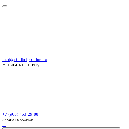
mail@studhelp-online.ru
Написать на почту
+7 (968) 453-29-88
Заказать звонок