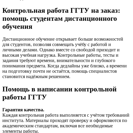
Контрольная работа ГГТУ на заказ:
помощь студентам дистанционного
обучения
Дистанционное обучение открывает больше возможностей
для студентов, позволяя совмещать учёбу с работой и
личными делами. Однако вместе со свободой приходит и
высокая учебная нагрузка. Контрольные работы, тесты и
задания требуют времени, внимательности и глубокого
понимания предмета. Когда дедлайны уже близко, а времени
на подготовку почти не остаётся, помощь специалистов
становится надёжным решением.
Помощь в написании контрольной
работы ГГТУ
Гарантия качества.
Каждая контрольная работа выполняется с учётом требований
института. Материалы проходят проверку и оформляются по
академическим стандартам, включая все необходимые
элементы работы.