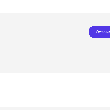
Остави