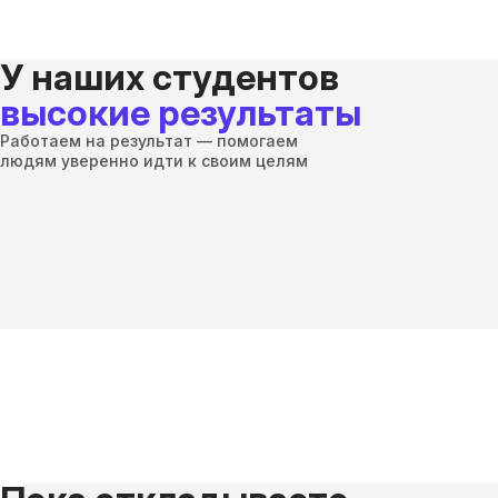
У наших студентов
высокие результаты
Работаем на результат — помогаем
людям уверенно идти к своим целям