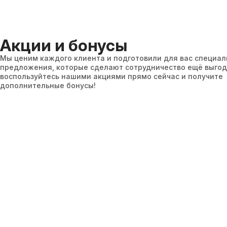
Акции и бонусы
Мы ценим каждого клиента и подготовили для вас специа
предложения, которые сделают сотрудничество ещё выгод
воспользуйтесь нашими акциями прямо сейчас и получите
дополнительные бонусы!