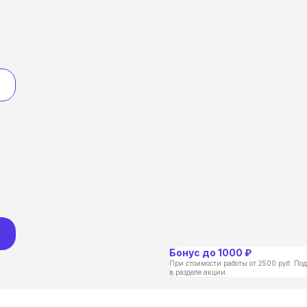
Бонус до 1000 ₽
При стоимости работы от 2500 руб. Под
в разделе акции.