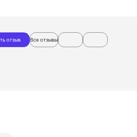
ть отзыв
Все отзывы