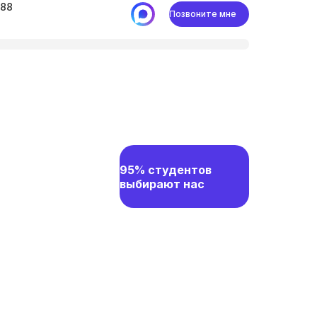
-88
Позвоните мне
95% студентов
выбирают нас