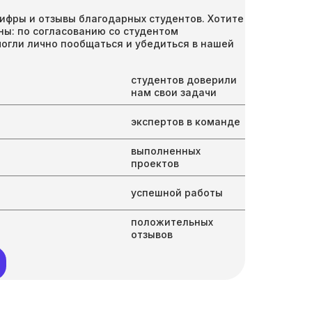
ифры и отзывы благодарных студентов. Хотите
ны: по согласованию со студентом
могли лично пообщаться и убедиться в нашей
студентов доверили
нам свои задачи
экспертов в команде
выполненных
проектов
успешной работы
положительных
отзывов