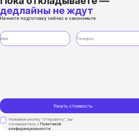
Пока откладываете —
дедлайны не ждут
Начните подготовку сейчас и сэкономьте
Узнать стоимость
Нажимая кнопку “отправить”, вы
соглашаетесь с
Политикой
конфиденциальности