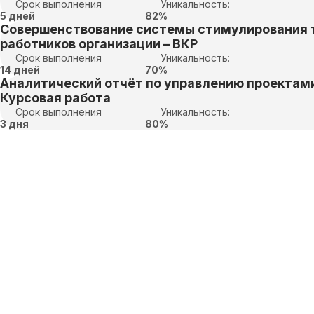
Срок выполнения
Уникальность:
5 дней
82%
Совершенствование системы стимулирования 
работников организации – ВКР
Срок выполнения
Уникальность:
14 дней
70%
Аналитический отчёт по управлению проектами
Курсовая работа
Срок выполнения
Уникальность:
3 дня
80%