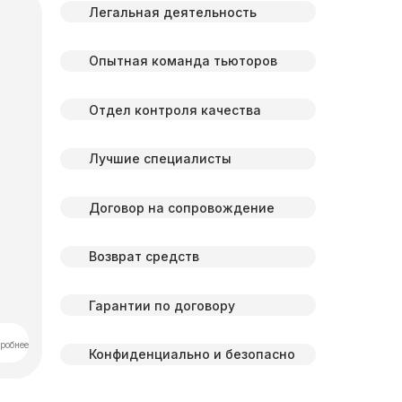
Легальная деятельность
Опытная команда тьюторов
Отдел контроля качества
Лучшие специалисты
Договор на сопровождение
Возврат средств
Гарантии по договору
робнее
Конфиденциально и безопасно