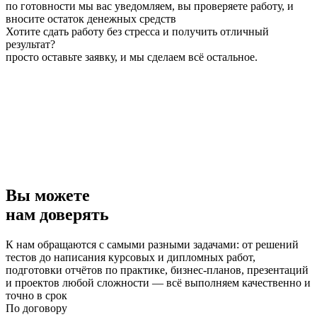
по готовности мы вас уведомляем, вы проверяете работу, и
вносите остаток денежных средств
Хотите сдать работу без стресса и получить отличный
результат?
просто оставьте заявку, и мы сделаем всё остальное.
Вы можете
нам доверять
К нам обращаются с самыми разными задачами: от решений
тестов до написания курсовых и дипломных работ,
подготовки отчётов по практике, бизнес-планов, презентаций
и проектов любой сложности — всё выполняем качественно и
точно в срок
По договору