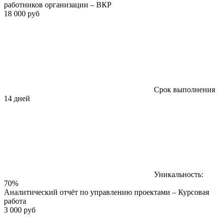
работников организации – ВКР
18 000 руб
Срок выполнения
14 дней
Уникальность:
70%
Аналитический отчёт по управлению проектами – Курсовая
работа
3 000 руб