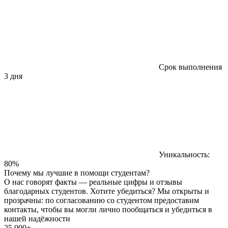
Срок выполнения
3 дня
Уникальность:
80%
Почему мы лучшие в помощи студентам?
О нас говорят факты — реальные цифры и отзывы
благодарных студентов. Хотите убедиться? Мы открыты и
прозрачны: по согласованию со студентом предоставим
контакты, чтобы вы могли лично пообщаться и убедиться в
нашей надёжности
25 000+