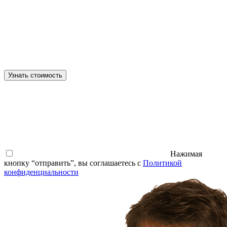
Узнать стоимость
Нажимая
кнопку “отправить”, вы соглашаетесь с
Политикой
конфиденциальности