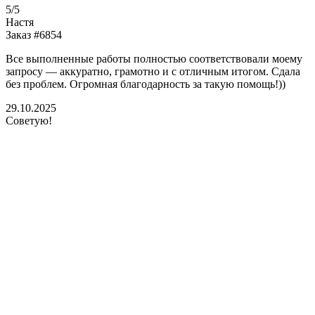
5/5
Настя
Заказ #6854
Все выполненные работы полностью соответствовали моему
запросу — аккуратно, грамотно и с отличным итогом. Сдала
без проблем. Огромная благодарность за такую помощь!))
29.10.2025
Советую!