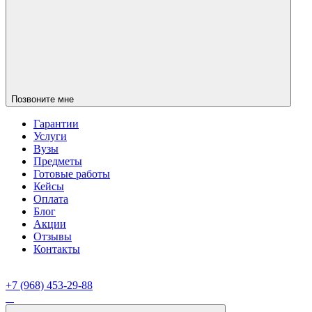
Позвоните мне
Гарантии
Услуги
Вузы
Предметы
Готовые работы
Кейсы
Оплата
Блог
Акции
Отзывы
Контакты
+7 (968) 453-29-88