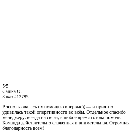
5/5
Сашка О.
Заказ #12785
Воспользовалась их помощью впервые)) — и приятно
удивилась такой оперативности во всём. Отдельное спасибо
менеджеру: всегда на связи, в любое время готова помочь.
Команда действительно слаженная и внимательная. Огромная
благодарность всем!