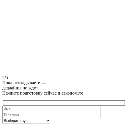
5/5
Пока откладываете —
дедлайны не ждут
Начните подготовку сейчас и сэкономьте