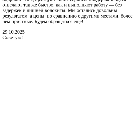
отвечают так же быстро, как и выполняют работу — без
задержек и лишней волокиты. Мы остались довольны
результатом, а цены, по сравнению с другими местами, более
чем приятные. Будем обращаться ещё!
29.10.2025
Советую!