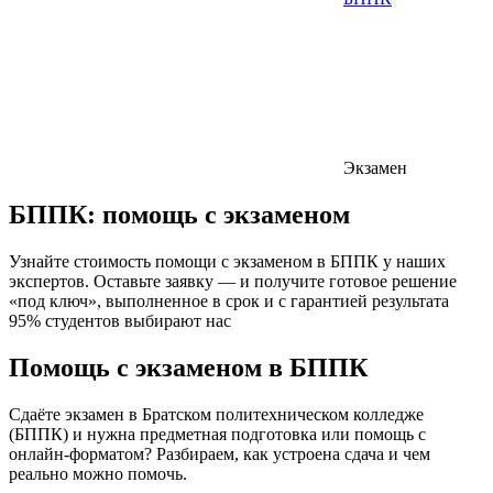
Экзамен
БППК:
помощь с экзаменом
Узнайте стоимость помощи с экзаменом в БППК у наших
экспертов. Оставьте заявку — и получите готовое решение
«под ключ», выполненное в срок и с гарантией результата
95% студентов выбирают нас
Помощь с экзаменом в БППК
Сдаёте экзамен в Братском политехническом колледже
(БППК) и нужна предметная подготовка или помощь с
онлайн-форматом? Разбираем, как устроена сдача и чем
реально можно помочь.