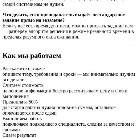
самой системе нам не нужен.
Что делать, если преподаватель выдаёт нестандартное
задание прямо на экзамене?
Если у вас есть время до ответа, можно прислать задание нам
— разберём алгоритм решения в режиме реального времени в
пределах разумного окна ожидания.
Как мы работаем
Расскажите о задаче
опишите тему, требования и сроки — мы внимательно изучим
все детали
Считаем стоимость
на основе информации быстро рассчитываем цену и сроки
выполнения
Предоплата 50%
для старта работы нужна половина суммы, остальное
оплачивается после сдачи
Выполняем работу
подключаем подходящего специалиста, следим за качеством и
сроками
Сдаём результат