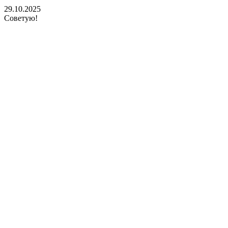
29.10.2025
Советую!