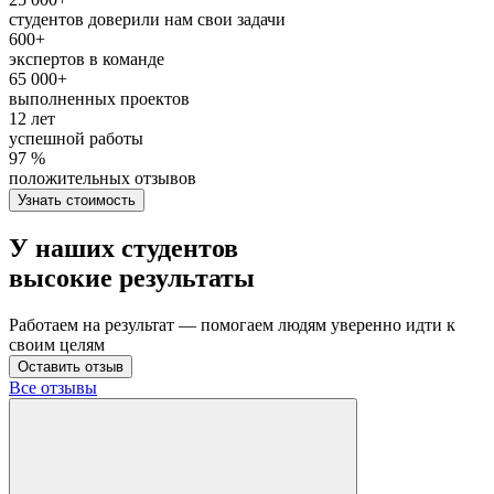
студентов доверили нам свои задачи
600+
экспертов в команде
65 000+
выполненных проектов
12 лет
успешной работы
97 %
положительных отзывов
Узнать стоимость
У наших студентов
высокие результаты
Работаем на результат — помогаем людям уверенно идти к
своим целям
Оставить отзыв
Все отзывы