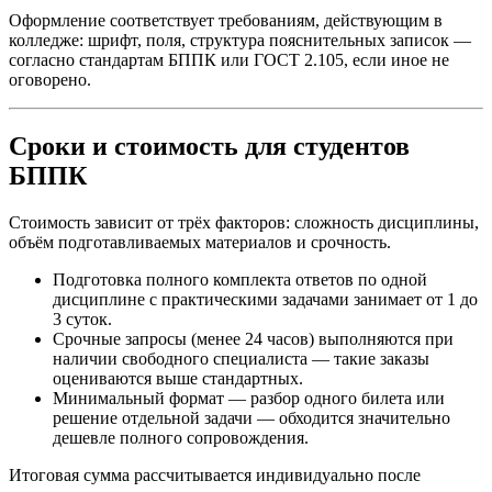
Оформление соответствует требованиям, действующим в
колледже: шрифт, поля, структура пояснительных записок —
согласно стандартам БППК или ГОСТ 2.105, если иное не
оговорено.
Сроки и стоимость для студентов
БППК
Стоимость зависит от трёх факторов: сложность дисциплины,
объём подготавливаемых материалов и срочность.
Подготовка полного комплекта ответов по одной
дисциплине с практическими задачами занимает от 1 до
3 суток.
Срочные запросы (менее 24 часов) выполняются при
наличии свободного специалиста — такие заказы
оцениваются выше стандартных.
Минимальный формат — разбор одного билета или
решение отдельной задачи — обходится значительно
дешевле полного сопровождения.
Итоговая сумма рассчитывается индивидуально после