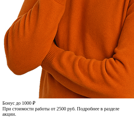
Бонус до 1000 ₽
При стоимости работы от 2500 руб. Подробнее в разделе
акции.