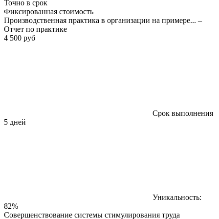
Точно в срок
Фиксированная стоимость
Производственная практика в организации на примере... –
Отчет по практике
4 500 руб
Срок выполнения
5 дней
Уникальность:
82%
Совершенствование системы стимулирования труда