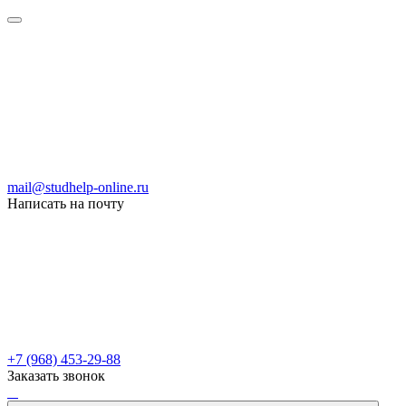
mail@studhelp-online.ru
Написать на почту
+7 (968) 453-29-88
Заказать звонок