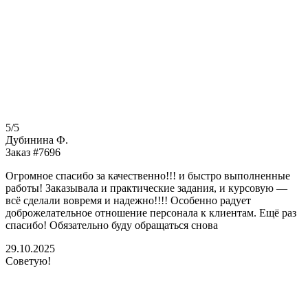
5/5
Дубинина Ф.
Заказ #7696
Огромное спасибо за качественно!!! и быстро выполненные
работы! Заказывала и практические задания, и курсовую —
всё сделали вовремя и надежно!!!! Особенно радует
доброжелательное отношение персонала к клиентам. Ещё раз
спасибо! Обязательно буду обращаться снова
29.10.2025
Советую!