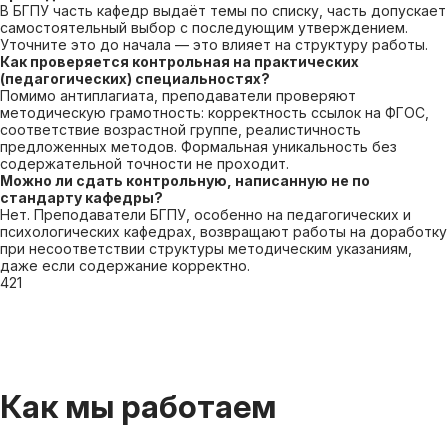
В БГПУ часть кафедр выдаёт темы по списку, часть допускает
самостоятельный выбор с последующим утверждением.
Уточните это до начала — это влияет на структуру работы.
Как проверяется контрольная на практических
(педагогических) специальностях?
Помимо антиплагиата, преподаватели проверяют
методическую грамотность: корректность ссылок на ФГОС,
соответствие возрастной группе, реалистичность
предложенных методов. Формальная уникальность без
содержательной точности не проходит.
Можно ли сдать контрольную, написанную не по
стандарту кафедры?
Нет. Преподаватели БГПУ, особенно на педагогических и
психологических кафедрах, возвращают работы на доработку
при несоответствии структуры методическим указаниям,
даже если содержание корректно.
421
Как мы работаем