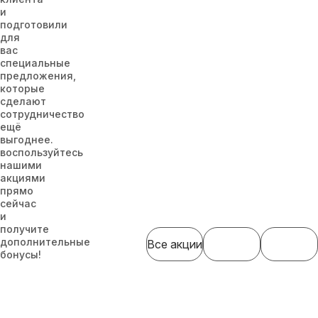
и
подготовили
для
вас
специальные
предложения,
которые
сделают
сотрудничество
ещё
выгоднее.
воспользуйтесь
нашими
акциями
прямо
сейчас
и
получите
дополнительные
Все акции
бонусы!