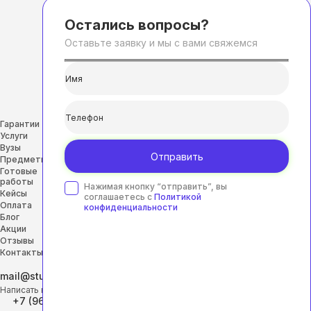
Остались вопросы?
Оставьте заявку и мы с вами свяжемся
Гарантии
Услуги
Вузы
Отправить
Предметы
Готовые
работы
Нажимая кнопку “отправить”, вы
Кейсы
соглашаетесь с
Политикой
Оплата
конфиденциальности
Блог
Акции
Отзывы
Контакты
mail@studhelp-online.ru
Написать на почту
+7 (968) 453-29-88