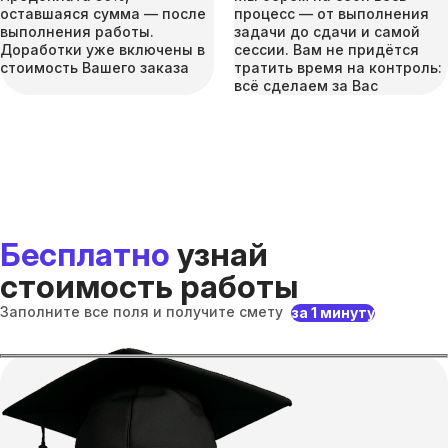
оставшаяся сумма — после
процесс — от выполнения
выполнения работы.
задачи до сдачи и самой
Доработки уже включены в
сессии. Вам не придётся
стоимость Вашего заказа
тратить время на контроль:
всё сделаем за Вас
Бесплатно
узнай
стоимость работы
Заполните все поля и получите смету
за 1 минуту