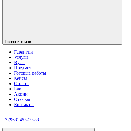
Позвоните мне
Гарантии
Услуги
Вузы
Предметы
Готовые работы
Кейсы
Оплата
Блог
Акции
Отзывы
Контакты
+7 (968) 453-29-88