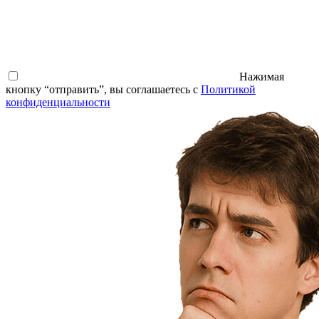
Нажимая
кнопку “отправить”, вы соглашаетесь с
Политикой
конфиденциальности