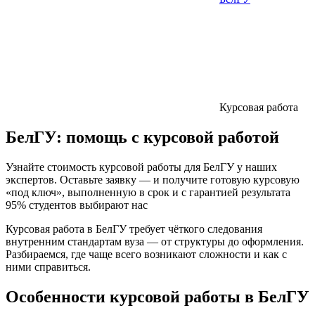
Курсовая работа
БелГУ:
помощь с курсовой работой
Узнайте стоимость курсовой работы для БелГУ у наших
экспертов. Оставьте заявку — и получите готовую курсовую
«под ключ», выполненную в срок и с гарантией результата
95% студентов выбирают нас
Курсовая работа в БелГУ требует чёткого следования
внутренним стандартам вуза — от структуры до оформления.
Разбираемся, где чаще всего возникают сложности и как с
ними справиться.
Особенности курсовой работы в БелГУ