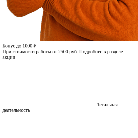
Бонус до 1000 ₽
При стоимости работы от 2500 руб. Подробнее в разделе
акции.
Легальная
деятельность