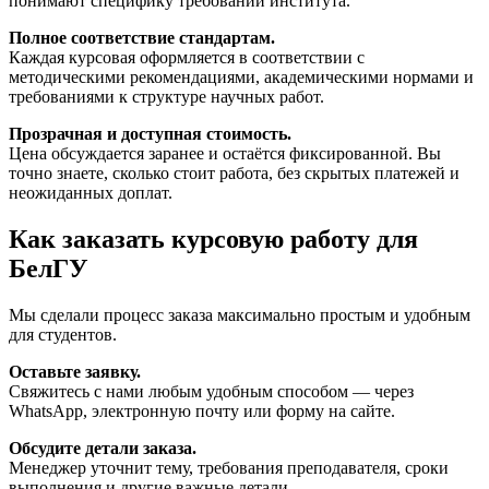
понимают специфику требований института.
Полное соответствие стандартам.
Каждая курсовая оформляется в соответствии с
методическими рекомендациями, академическими нормами и
требованиями к структуре научных работ.
Прозрачная и доступная стоимость.
Цена обсуждается заранее и остаётся фиксированной. Вы
точно знаете, сколько стоит работа, без скрытых платежей и
неожиданных доплат.
Как заказать курсовую работу для
БелГУ
Мы сделали процесс заказа максимально простым и удобным
для студентов.
Оставьте заявку.
Свяжитесь с нами любым удобным способом — через
WhatsApp, электронную почту или форму на сайте.
Обсудите детали заказа.
Менеджер уточнит тему, требования преподавателя, сроки
выполнения и другие важные детали.