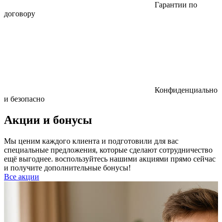
Гарантии по
договору
Конфиденциально
и безопасно
Акции и бонусы
Мы ценим каждого клиента и подготовили для вас
специальные предложения, которые сделают сотрудничество
ещё выгоднее. воспользуйтесь нашими акциями прямо сейчас
и получите дополнительные бонусы!
Все акции
Р
к
б