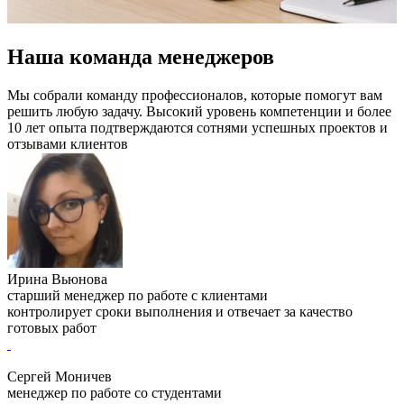
Наша команда менеджеров
Мы собрали команду профессионалов, которые помогут вам
решить любую задачу. Высокий уровень компетенции и более
10 лет опыта подтверждаются сотнями успешных проектов и
отзывами клиентов
Ирина Вьюнова
старший менеджер по работе с клиентами
контролирует сроки выполнения и отвечает за качество
готовых работ
Сергей Моничев
менеджер по работе со студентами