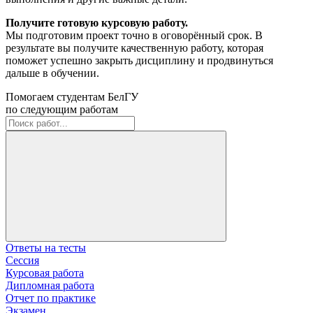
Получите готовую курсовую работу.
Мы подготовим проект точно в оговорённый срок. В
результате вы получите качественную работу, которая
поможет успешно закрыть дисциплину и продвинуться
дальше в обучении.
Помогаем студентам БелГУ
по следующим работам
Ответы на тесты
Сессия
Курсовая работа
Дипломная работа
Отчет по практике
Экзамен