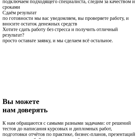
подключаем подходящего специалиста, следим за качеством и
сроками
Сдаём результат
по готовности мы вас уведомляем, вы проверяете работу, и
вносите остаток денежных средств
Хотите сдать работу без стресса и получить отличный
результат?
просто оставьте заявку, и мы сделаем всё остальное.
Вы можете
нам доверять
К нам обращаются с самыми разными задачами: от решений
тестов до написания курсовых и дипломных работ,
подготовки отчётов по практике, бизнес-планов, презентаций