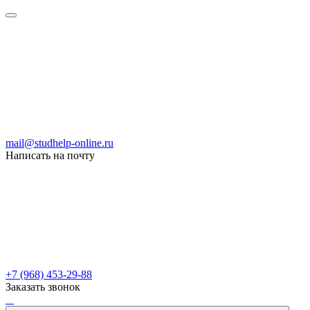
mail@studhelp-online.ru
Написать на почту
+7 (968) 453-29-88
Заказать звонок