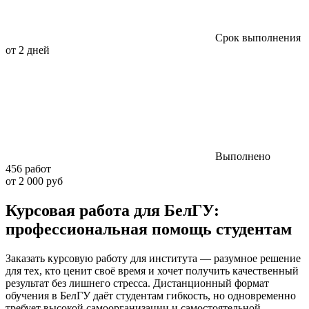
Срок выполнения
от 2 дней
Выполнено
456 работ
от 2 000 руб
Курсовая работа для БелГУ:
профессиональная помощь студентам
Заказать курсовую работу для института — разумное решение
для тех, кто ценит своё время и хочет получить качественный
результат без лишнего стресса. Дистанционный формат
обучения в БелГУ даёт студентам гибкость, но одновременно
требует высокой самоорганизации и самостоятельной