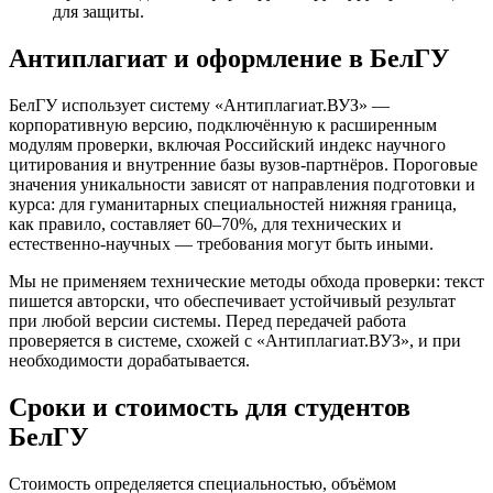
для защиты.
Антиплагиат и оформление в БелГУ
БелГУ использует систему «Антиплагиат.ВУЗ» —
корпоративную версию, подключённую к расширенным
модулям проверки, включая Российский индекс научного
цитирования и внутренние базы вузов-партнёров. Пороговые
значения уникальности зависят от направления подготовки и
курса: для гуманитарных специальностей нижняя граница,
как правило, составляет 60–70%, для технических и
естественно-научных — требования могут быть иными.
Мы не применяем технические методы обхода проверки: текст
пишется авторски, что обеспечивает устойчивый результат
при любой версии системы. Перед передачей работа
проверяется в системе, схожей с «Антиплагиат.ВУЗ», и при
необходимости дорабатывается.
Сроки и стоимость для студентов
БелГУ
Стоимость определяется специальностью, объёмом