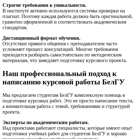
Строгие требования к уникальности.
В институте активно используются системы проверки на
плагиат. Поэтому каждая работа должна быть оригинальной,
грамотно оформленной и соответствовать академическим
стандартам.
Дистанционный формат обучения.
Отсутствие прямого общения с преподавателем часто
усложняет процесс консультаций. Многие требования
приходится разбирать самостоятельно по методическим
материалам, что замедляет подготовку курсового проекта.
Наш профессиональный подход к
написанию курсовой работы БелГУ
Мы предлагаем студентам БелГУ комплексную помощь в
подготовке курсовых работ. Это не просто написание текста,
а внимательная работа с темой, требованиями и структурой
проекта.
Эксперты по академическим работам.
Над проектами работают специалисты, которые имеют опыт
подготовки учебных работ для студентов БелГУ и хорошо