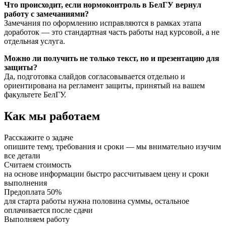
Что происходит, если нормоконтроль в БелГУ вернул
работу с замечаниями?
Замечания по оформлению исправляются в рамках этапа
доработок — это стандартная часть работы над курсовой, а не
отдельная услуга.
Можно ли получить не только текст, но и презентацию для
защиты?
Да, подготовка слайдов согласовывается отдельно и
ориентирована на регламент защиты, принятый на вашем
факультете БелГУ.
Как мы работаем
Расскажите о задаче
опишите тему, требования и сроки — мы внимательно изучим
все детали
Считаем стоимость
на основе информации быстро рассчитываем цену и сроки
выполнения
Предоплата 50%
для старта работы нужна половина суммы, остальное
оплачивается после сдачи
Выполняем работу