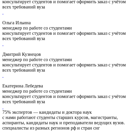
консультирует студентов и помогает оформить заказ с учётом
всех требований вуза
Ольга Ильина
менеджер по работе со студентами
консультирует студентов и помогает оформить заказ с учётом
всех требований вуза
Дмитрий Кузнецов
менеджер по работе со студентами
консультирует студентов и помогает оформить заказ с учётом
всех требований вуза
Екатерина Лебедева
менеджер по работе со студентами
консультирует студентов и помогает оформить заказ с учётом
всех требований вуза
75% экспертов — кандидаты и доктора наук
с нами работают студенты старших курсов, магистранты,
аспиранты, кандидаты наук и преподаватели ведущих вузов.
специалисты из разных регионов рф и стран снг