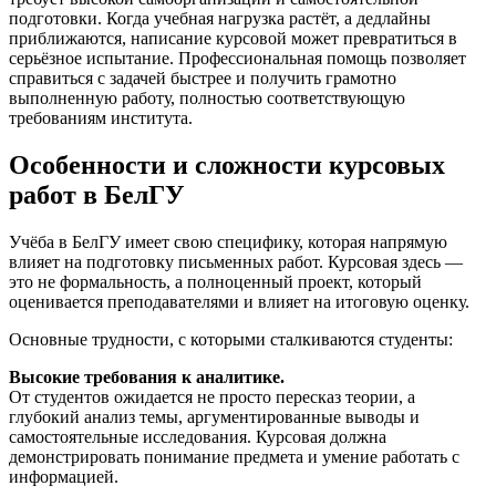
подготовки. Когда учебная нагрузка растёт, а дедлайны
приближаются, написание курсовой может превратиться в
серьёзное испытание. Профессиональная помощь позволяет
справиться с задачей быстрее и получить грамотно
выполненную работу, полностью соответствующую
требованиям института.
Особенности и сложности курсовых
работ в БелГУ
Учёба в БелГУ имеет свою специфику, которая напрямую
влияет на подготовку письменных работ. Курсовая здесь —
это не формальность, а полноценный проект, который
оценивается преподавателями и влияет на итоговую оценку.
Основные трудности, с которыми сталкиваются студенты:
Высокие требования к аналитике.
От студентов ожидается не просто пересказ теории, а
глубокий анализ темы, аргументированные выводы и
самостоятельные исследования. Курсовая должна
демонстрировать понимание предмета и умение работать с
информацией.