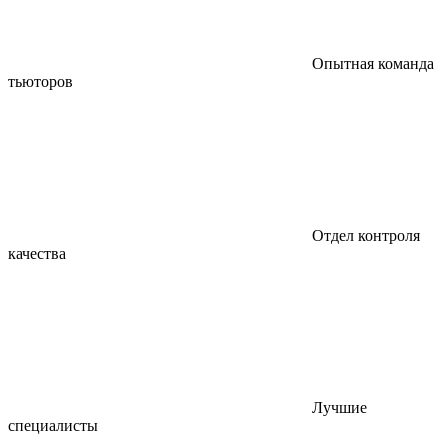
Опытная команда
тьюторов
Отдел контроля
качества
Лучшие
специалисты