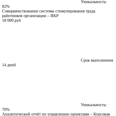
Уникальность:
82%
Совершенствование системы стимулирования труда
работников организации – ВКР
18 000 руб
Срок выполнения
14 дней
Уникальность:
70%
Аналитический отчёт по управлению проектами – Курсовая