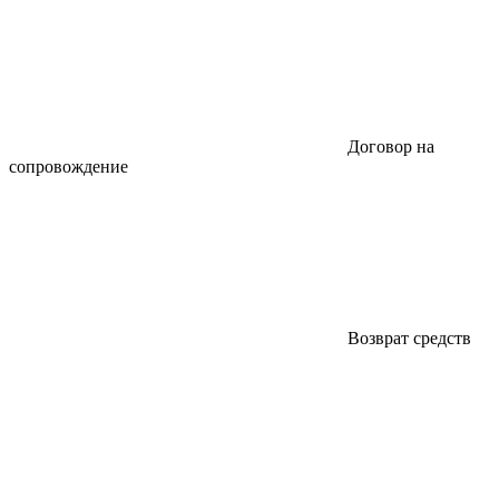
Договор на
сопровождение
Возврат средств