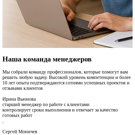
Наша команда менеджеров
Мы собрали команду профессионалов, которые помогут вам
решить любую задачу. Высокий уровень компетенции и более
10 лет опыта подтверждаются сотнями успешных проектов и
отзывами клиентов
Ирина Вьюнова
старший менеджер по работе с клиентами
контролирует сроки выполнения и отвечает за качество
готовых работ
Сергей Моничев