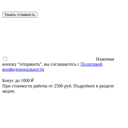
Узнать стоимость
Нажимая
кнопку “отправить”, вы соглашаетесь с
Политикой
конфиденциальности
Бонус до 1000 ₽
При стоимости работы от 2500 руб. Подробнее в разделе
акции.