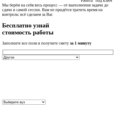
Работа “под ключ”
Мы берём на себя весь процесс — от выполнения задачи до
сдачи и самой сессии. Вам не придётся тратить время на
контроль: всё сделаем за Вас
Бесплатно
узнай
стоимость работы
Заполните все поля и получите смету
за 1 минуту