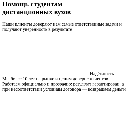
Помощь студентам
дистанционных вузов
Наши клиенты доверяют нам самые ответственные задачи и
получают уверенность в результате
Надёжность
Мы более 10 лет на рынке и ценим доверие клиентов.
Работаем официально и прозрачно: результат гарантирован, а
при несоответствии условиям договора — возвращаем деньги