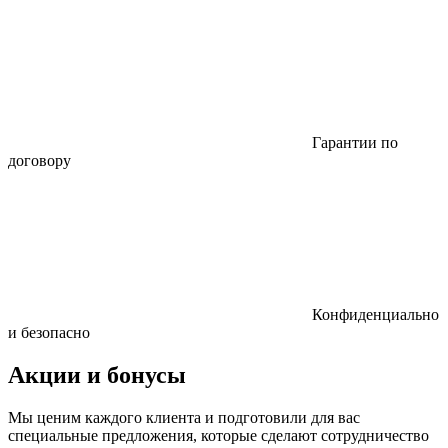
Гарантии по
договору
Конфиденциально
и безопасно
Акции и бонусы
Мы ценим каждого клиента и подготовили для вас
специальные предложения, которые сделают сотрудничество