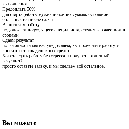
выполнения
Предоплата 50%
для старта работы нужна половина суммы, остальное
оплачивается после сдачи
Выполняем работу
подключаем подходящего специалиста, следим за качеством и
сроками
Сдаём результат
по готовности мы вас уведомляем, вы проверяете работу, и
вносите остаток денежных средств
Хотите сдать работу без стресса и получить отличный
результат?
просто оставьте заявку, и мы сделаем всё остальное.
Вы можете