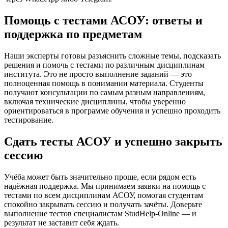
Помощь с тестами АСОУ: ответы и
поддержка по предметам
Наши эксперты готовы разъяснить сложные темы, подсказать
решения и помочь с тестами по различным дисциплинам
института. Это не просто выполнение заданий — это
полноценная помощь в понимании материала. Студенты
получают консультации по самым разным направлениям,
включая технические дисциплины, чтобы уверенно
ориентироваться в программе обучения и успешно проходить
тестирование.
Сдать тесты АСОУ и успешно закрыть
сессию
Учёба может быть значительно проще, если рядом есть
надёжная поддержка. Мы принимаем заявки на помощь с
тестами по всем дисциплинам АСОУ, помогая студентам
спокойно закрывать сессию и получать зачёты. Доверьте
выполнение тестов специалистам StudHelp-Online — и
результат не заставит себя ждать.