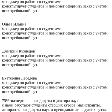
менеджер по работе со студентами
консультирует студентов и помогает оформить заказ с учётом
всех требований вуза
Ольга Ильина
менеджер по работе со студентами
консультирует студентов и помогает оформить заказ с учётом
всех требований вуза
Дмитрий Кузнецов
менеджер по работе со студентами
консультирует студентов и помогает оформить заказ с учётом
всех требований вуза
Екатерина Лебедева
менеджер по работе со студентами
консультирует студентов и помогает оформить заказ с учётом
всех требований вуза
75% экспертов — кандидаты и доктора наук
с нами работают студенты старших курсов, магистранты,
аспиранты, кандидаты наук и преподаватели ведущих вузов.