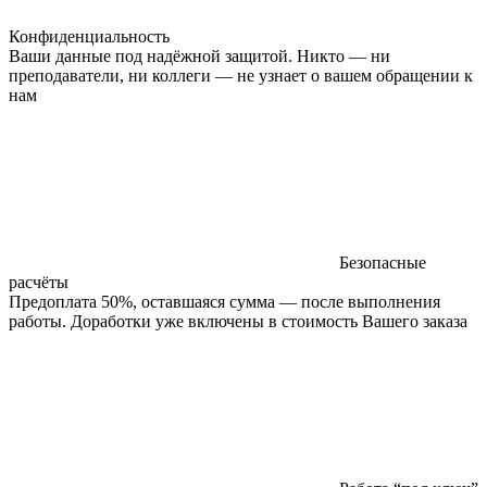
Конфиденциальность
Ваши данные под надёжной защитой. Никто — ни
преподаватели, ни коллеги — не узнает о вашем обращении к
нам
Безопасные
расчёты
Предоплата 50%, оставшаяся сумма — после выполнения
работы. Доработки уже включены в стоимость Вашего заказа