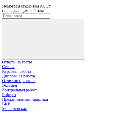
Помогаем студентам АСОУ
по следующим работам
Ответы на тесты
Сессия
Курсовая работа
Дипломная работа
Отчет по практике
Экзамен
Контрольная работа
Реферат
Преддипломная практика
ВКР
Магистерская