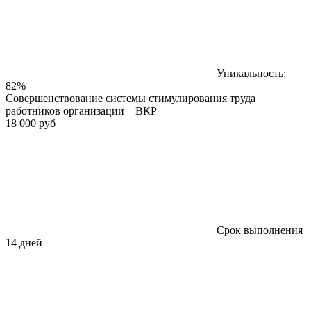
Уникальность:
82%
Совершенствование системы стимулирования труда
работников организации – ВКР
18 000 руб
Срок выполнения
14 дней