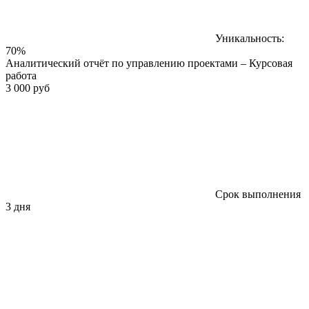
Уникальность:
70%
Аналитический отчёт по управлению проектами – Курсовая
работа
3 000 руб
Срок выполнения
3 дня