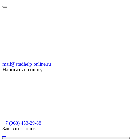
mail@studhelp-online.ru
Написать на почту
+7 (968) 453-29-88
Заказать звонок