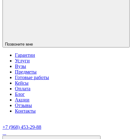
Позвоните мне
Гарантии
Услуги
Вузы
Предметы
Готовые работы
Кейсы
Оплата
Блог
Акции
Отзывы
Контакты
+7 (968) 453-29-88