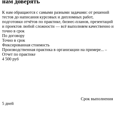
нам доверять
К нам обращаются с самыми разными задачами: от решений
тестов до написания курсовых и дипломных работ,
подготовки отчётов по практике, бизнес-планов, презентаций
и проектов любой сложности — всё выполняем качественно и
точно в срок
По договору
Точно в срок
Фиксированная стоимость
Производственная практика в организации на примере... –
Отчет по практике
4 500 руб
Срок выполнения
5 дней