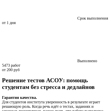
Срок выполнения
от 1 дня
Выполнено
5473 работ
от 200 руб
Решение тестов АСОУ: помощь
студентам без стресса и дедлайнов
Гарантия качества.
Для студентов института уверенность в результате играет
решающую роль. Когда речь идёт о тестах, заданиях и
сложных дисциплинах, важно знать, что работа выполнена