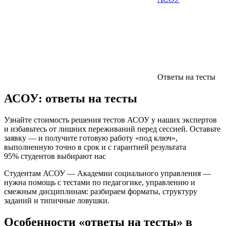
Ответы на тесты
АСОУ:
ответы на тесты
Узнайте стоимость решения тестов АСОУ у наших экспертов
и избавьтесь от лишних переживаний перед сессией. Оставьте
заявку — и получите готовую работу «под ключ»,
выполненную точно в срок и с гарантией результата
95% студентов выбирают нас
Студентам АСОУ — Академии социального управления —
нужна помощь с тестами по педагогике, управлению и
смежным дисциплинам: разбираем форматы, структуру
заданий и типичные ловушки.
Особенности «ответы на тесты» в