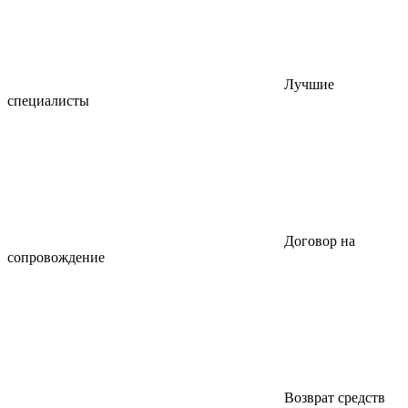
Лучшие
специалисты
Договор на
сопровождение
Возврат средств