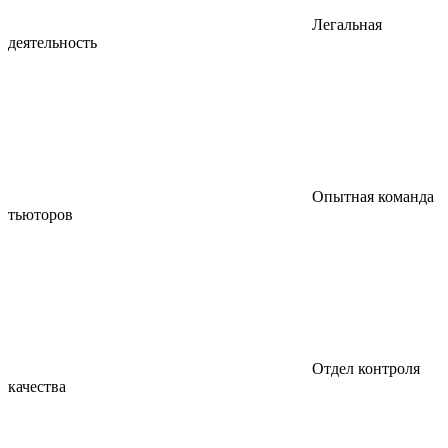
Легальная
деятельность
Опытная команда
тьюторов
Отдел контроля
качества