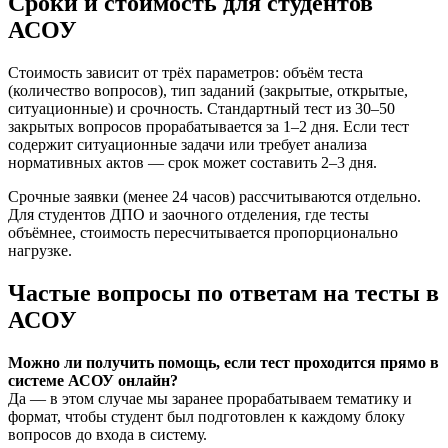
Сроки и стоимость для студентов
АСОУ
Стоимость зависит от трёх параметров: объём теста
(количество вопросов), тип заданий (закрытые, открытые,
ситуационные) и срочность. Стандартный тест из 30–50
закрытых вопросов прорабатывается за 1–2 дня. Если тест
содержит ситуационные задачи или требует анализа
нормативных актов — срок может составить 2–3 дня.
Срочные заявки (менее 24 часов) рассчитываются отдельно.
Для студентов ДПО и заочного отделения, где тесты
объёмнее, стоимость пересчитывается пропорционально
нагрузке.
Частые вопросы по ответам на тесты в
АСОУ
Можно ли получить помощь, если тест проходится прямо в
системе АСОУ онлайн?
Да — в этом случае мы заранее прорабатываем тематику и
формат, чтобы студент был подготовлен к каждому блоку
вопросов до входа в систему.