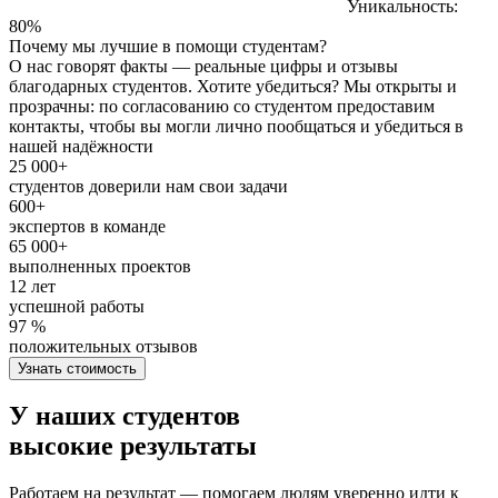
Уникальность:
80%
Почему мы лучшие в помощи студентам?
О нас говорят факты — реальные цифры и отзывы
благодарных студентов. Хотите убедиться? Мы открыты и
прозрачны: по согласованию со студентом предоставим
контакты, чтобы вы могли лично пообщаться и убедиться в
нашей надёжности
25 000+
студентов доверили нам свои задачи
600+
экспертов в команде
65 000+
выполненных проектов
12 лет
успешной работы
97 %
положительных отзывов
Узнать стоимость
У наших студентов
высокие результаты
Работаем на результат — помогаем людям уверенно идти к