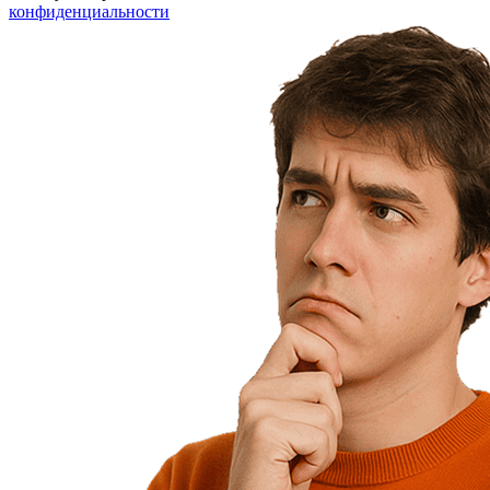
конфиденциальности