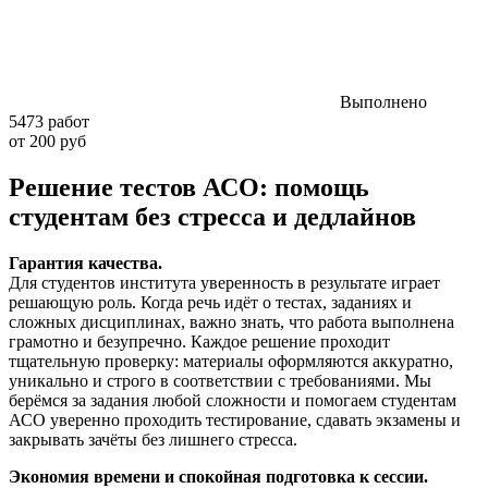
Выполнено
5473 работ
от 200 руб
Решение тестов АСО: помощь
студентам без стресса и дедлайнов
Гарантия качества.
Для студентов института уверенность в результате играет
решающую роль. Когда речь идёт о тестах, заданиях и
сложных дисциплинах, важно знать, что работа выполнена
грамотно и безупречно. Каждое решение проходит
тщательную проверку: материалы оформляются аккуратно,
уникально и строго в соответствии с требованиями. Мы
берёмся за задания любой сложности и помогаем студентам
АСО уверенно проходить тестирование, сдавать экзамены и
закрывать зачёты без лишнего стресса.
Экономия времени и спокойная подготовка к сессии.