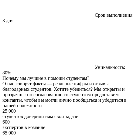
Срок выполнения
3 дня
Уникальность:
80%
Почему мы лучшие в помощи студентам?
О нас говорят факты — реальные цифры и отзывы
благодарных студентов. Хотите убедиться? Мы открыты и
прозрачны: по согласованию со студентом предоставим
контакты, чтобы вы могли лично пообщаться и убедиться в
нашей надёжности
25 000+
студентов доверили нам свои задачи
600+
экспертов в команде
65 000+