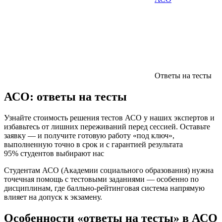
Ответы на тесты
АСО:
ответы на тесты
Узнайте стоимость решения тестов АСО у наших экспертов и
избавьтесь от лишних переживаний перед сессией. Оставьте
заявку — и получите готовую работу «под ключ»,
выполненную точно в срок и с гарантией результата
95% студентов выбирают нас
Студентам АСО (Академии социального образования) нужна
точечная помощь с тестовыми заданиями — особенно по
дисциплинам, где балльно-рейтинговая система напрямую
влияет на допуск к экзамену.
Особенности «ответы на тесты» в АСО