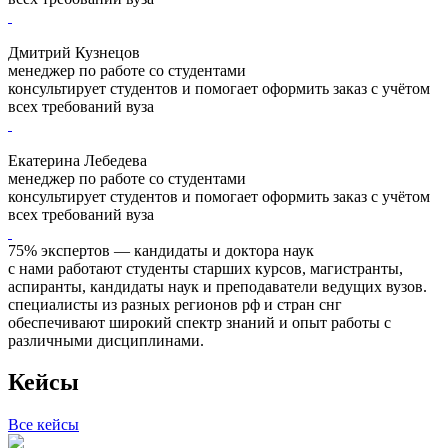
Дмитрий Кузнецов
менеджер по работе со студентами
консультирует студентов и помогает оформить заказ с учётом
всех требований вуза
Екатерина Лебедева
менеджер по работе со студентами
консультирует студентов и помогает оформить заказ с учётом
всех требований вуза
75% экспертов — кандидаты и доктора наук
с нами работают студенты старших курсов, магистранты,
аспиранты, кандидаты наук и преподаватели ведущих вузов.
специалисты из разных регионов рф и стран снг
обеспечивают широкий спектр знаний и опыт работы с
различными дисциплинами.
Кейсы
Все кейсы