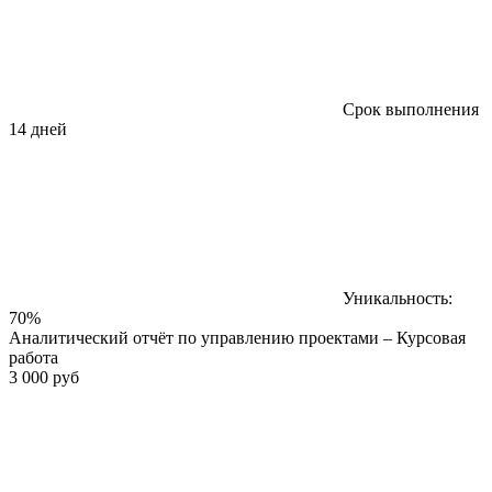
Срок выполнения
14 дней
Уникальность:
70%
Аналитический отчёт по управлению проектами – Курсовая
работа
3 000 руб