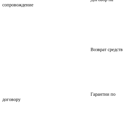
сопровождение
Возврат средств
Гарантии по
договору