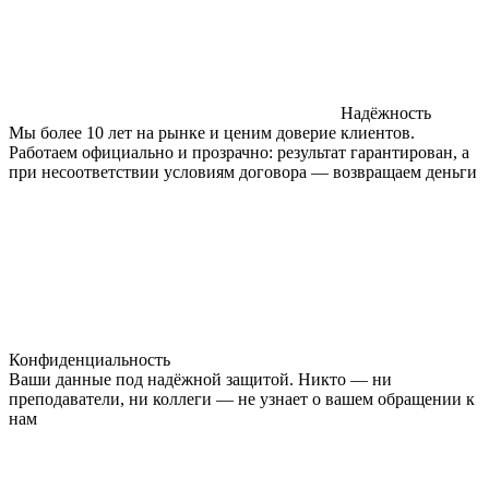
Надёжность
Мы более 10 лет на рынке и ценим доверие клиентов.
Работаем официально и прозрачно: результат гарантирован, а
при несоответствии условиям договора — возвращаем деньги
Конфиденциальность
Ваши данные под надёжной защитой. Никто — ни
преподаватели, ни коллеги — не узнает о вашем обращении к
нам