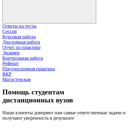
Ответы на тесты
Сессия
Курсовая работа
Дипломная работа
Отчет по практике
Экзамен
Контрольная работа
Реферат
Преддипломная практика
ВКР
Магистерская
Помощь студентам
дистанционных вузов
Наши клиенты доверяют нам самые ответственные задачи и
получают уверенность в результате