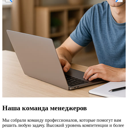
Наша команда менеджеров
Мы собрали команду профессионалов, которые помогут вам
решить любую задачу. Высокий уровень компетенции и более