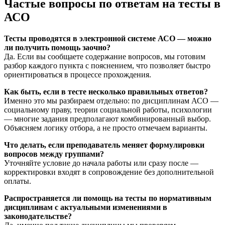
Частые вопросы по ответам на тесты в
АСО
Тесты проводятся в электронной системе АСО — можно
ли получить помощь заочно?
Да. Если вы сообщаете содержание вопросов, мы готовим
разбор каждого пункта с пояснением, что позволяет быстро
ориентироваться в процессе прохождения.
Как быть, если в тесте несколько правильных ответов?
Именно это мы разбираем отдельно: по дисциплинам АСО —
социальному праву, теории социальной работы, психологии
— многие задания предполагают комбинированный выбор.
Объясняем логику отбора, а не просто отмечаем варианты.
Что делать, если преподаватель меняет формулировки
вопросов между группами?
Уточняйте условие до начала работы или сразу после —
корректировки входят в сопровождение без дополнительной
оплаты.
Распространяется ли помощь на тесты по нормативным
дисциплинам с актуальными изменениями в
законодательстве?