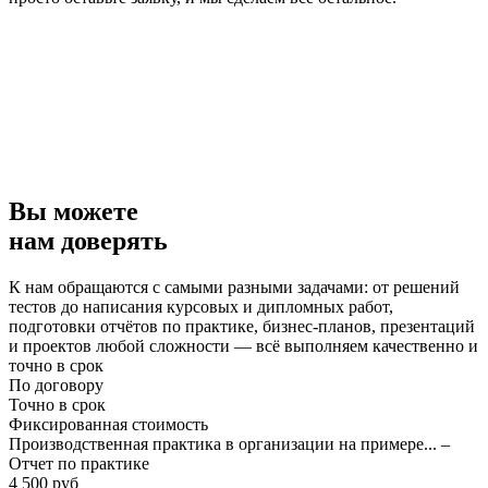
Вы можете
нам доверять
К нам обращаются с самыми разными задачами: от решений
тестов до написания курсовых и дипломных работ,
подготовки отчётов по практике, бизнес-планов, презентаций
и проектов любой сложности — всё выполняем качественно и
точно в срок
По договору
Точно в срок
Фиксированная стоимость
Производственная практика в организации на примере... –
Отчет по практике
4 500 руб