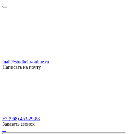
mail@studhelp-online.ru
Написать на почту
+7 (968) 453-29-88
Заказать звонок