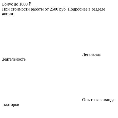
Бонус до 1000 ₽
При стоимости работы от 2500 руб. Подробнее в разделе
акции.
Легальная
деятельность
Опытная команда
тьюторов