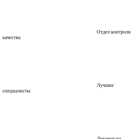
Отдел контроля
качества
Лучшие
специалисты
Договор на