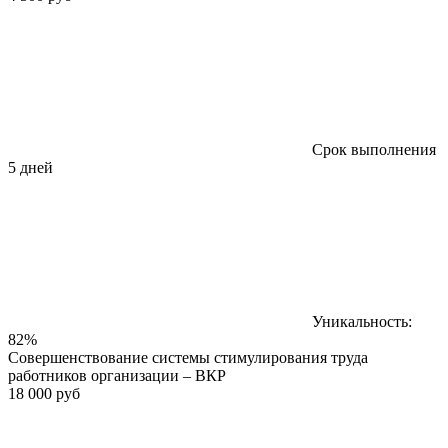
Срок выполнения
5 дней
Уникальность:
82%
Совершенствование системы стимулирования труда
работников организации – ВКР
18 000 руб