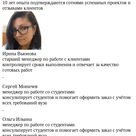
10 лет опыта подтверждаются сотнями успешных проектов и
отзывами клиентов
Ирина Вьюнова
старший менеджер по работе с клиентами
контролирует сроки выполнения и отвечает за качество
готовых работ
Сергей Моничев
менеджер по работе со студентами
консультирует студентов и помогает оформить заказ с учётом
всех требований вуза
Ольга Ильина
менеджер по работе со студентами
консультирует студентов и помогает оформить заказ с учётом
всех требований вуза