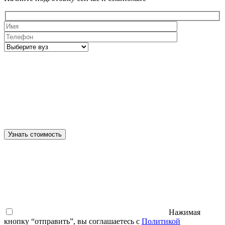
Узнать стоимость
Нажимая
кнопку “отправить”, вы соглашаетесь с
Политикой