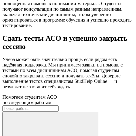
полноценная помощь в понимании материала. Студенты
получают консультации по самым разным направлениям,
включая технические дисциплины, чтобы уверенно
ориентироваться в программе обучения и успешно проходить
тестирование.
Сдать тесты АСО и успешно закрыть
сессию
Учёба может быть значительно проще, если рядом есть
надёжная поддержка. Мы принимаем заявки на помощь с
тестами по всем дисциплинам АСО, помогая студентам
спокойно закрывать сессию и получать зачёты. Доверьте
выполнение тестов специалистам StudHelp-Online — и
результат не заставит себя ждать.
Помогаем студентам АСО
по следующим работам