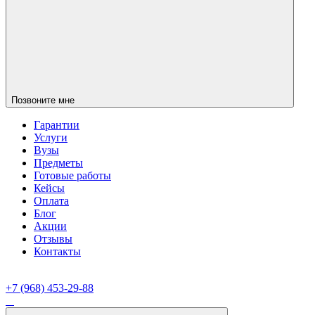
Позвоните мне
Гарантии
Услуги
Вузы
Предметы
Готовые работы
Кейсы
Оплата
Блог
Акции
Отзывы
Контакты
+7 (968) 453-29-88