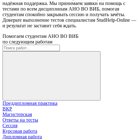
надёжная поддержка. Мы принимаем заявки на помощь с
тестами по всем дисциплинам АНО ВО ВИБ, помогая
студентам спокойно закрывать сессию и получать зачёты.
Доверьте выполнение тестов специалистам StudHelp-Online —
и результат не заставит себя ждать.
Помогаем студентам АНО ВО ВИБ
по следующим работам
Преддипломная практика
ВКР
Магистерская
Ответы на тесты
Сессия
Курсовая работа
Дипломная работа