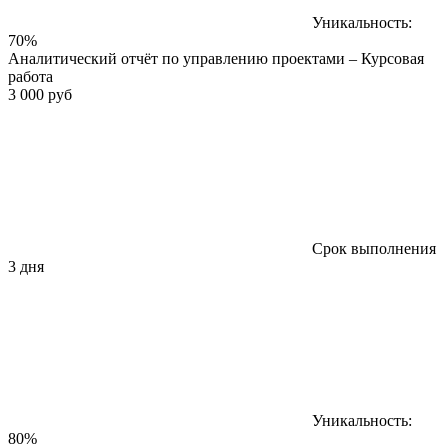
Уникальность:
70%
Аналитический отчёт по управлению проектами – Курсовая
работа
3 000 руб
Срок выполнения
3 дня
Уникальность:
80%