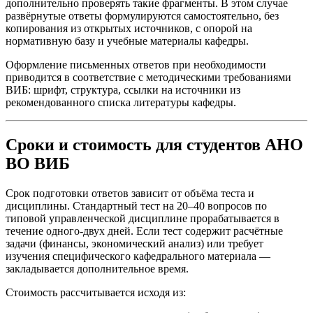
дополнительно проверять такие фрагменты. В этом случае
развёрнутые ответы формулируются самостоятельно, без
копирования из открытых источников, с опорой на
нормативную базу и учебные материалы кафедры.
Оформление письменных ответов при необходимости
приводится в соответствие с методическими требованиями
ВИБ: шрифт, структура, ссылки на источники из
рекомендованного списка литературы кафедры.
Сроки и стоимость для студентов АНО
ВО ВИБ
Срок подготовки ответов зависит от объёма теста и
дисциплины. Стандартный тест на 20–40 вопросов по
типовой управленческой дисциплине прорабатывается в
течение одного-двух дней. Если тест содержит расчётные
задачи (финансы, экономический анализ) или требует
изучения специфического кафедрального материала —
закладывается дополнительное время.
Стоимость рассчитывается исходя из: