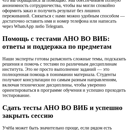
что вы обращались за помощью. Мы обеспечиваем полную
анонимность сотрудничества, чтобы вы могли спокойно
оформить заказ и получить результат без лишних
переживаний. Связаться с нами можно удобным способом —
достаточно оставить имя и номер телефона или написать
через WhatsApp либо Telegram.
Помощь с тестами АНО ВО ВИБ:
ответы и поддержка по предметам
Наши эксперты готовы разъяснить сложные темы, подсказать
решения и помочь с тестами по различным дисциплинам
института. Это не просто выполнение заданий — это
полноценная помощь в понимании материала. Студенты
получают консультации по самым разным направлениям,
включая технические дисциплины, чтобы уверенно
ориентироваться в программе обучения и успешно проходить
тестирование.
Сдать тесты АНО ВО ВИБ и успешно
закрыть сессию
Учёба может быть значительно проще, если рядом есть