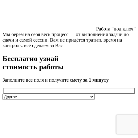
Работа “под ключ”
Мы берём на себя весь процесс — от выполнения задачи до
сдачи и самой сессии. Вам не придётся тратить время на
контроль: всё сделаем за Вас
Бесплатно
узнай
стоимость работы
Заполните все поля и получите смету
за 1 минуту