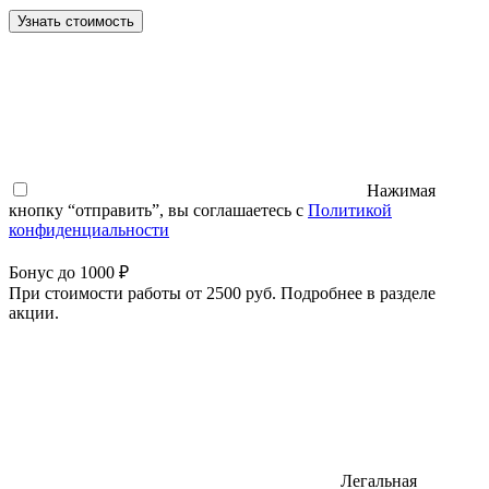
Узнать стоимость
Нажимая
кнопку “отправить”, вы соглашаетесь с
Политикой
конфиденциальности
Бонус до 1000 ₽
При стоимости работы от 2500 руб. Подробнее в разделе
акции.
Легальная