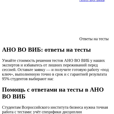
Ответы на тесты
АНО ВО ВИБ:
ответы на тесты
Узнайте стоимость решения тестов АНО ВО ВИБ у наших
экспертов и избавьтесь от лишних переживаний перед
сессией. Оставьте заявку — и получите готовую работу «под
ключ», выполненную точно в срок и с гарантией результата
95% студентов выбирают нас
Помощь с ответами на тесты в АНО
ВО ВИБ
Студентам Всероссийского института бизнеса нужна точная
работа с тестами: учёт специфики дисциплин