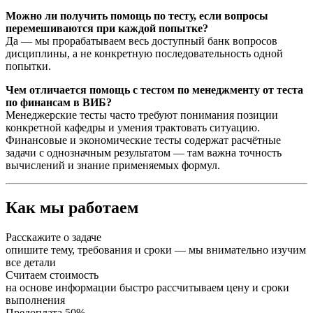
Можно ли получить помощь по тесту, если вопросы
перемешиваются при каждой попытке?
Да — мы прорабатываем весь доступный банк вопросов
дисциплины, а не конкретную последовательность одной
попытки.
Чем отличается помощь с тестом по менеджменту от теста
по финансам в ВИБ?
Менеджерские тесты часто требуют понимания позиции
конкретной кафедры и умения трактовать ситуацию.
Финансовые и экономические тесты содержат расчётные
задачи с однозначным результатом — там важна точность
вычислений и знание применяемых формул.
Как мы работаем
Расскажите о задаче
опишите тему, требования и сроки — мы внимательно изучим
все детали
Считаем стоимость
на основе информации быстро рассчитываем цену и сроки
выполнения
Предоплата 50%