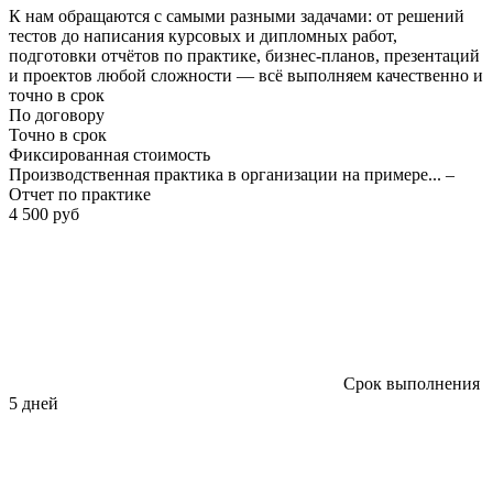
К нам обращаются с самыми разными задачами: от решений
тестов до написания курсовых и дипломных работ,
подготовки отчётов по практике, бизнес-планов, презентаций
и проектов любой сложности — всё выполняем качественно и
точно в срок
По договору
Точно в срок
Фиксированная стоимость
Производственная практика в организации на примере... –
Отчет по практике
4 500 руб
Срок выполнения
5 дней