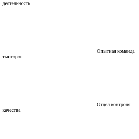
деятельность
Опытная команда
тьюторов
Отдел контроля
качества