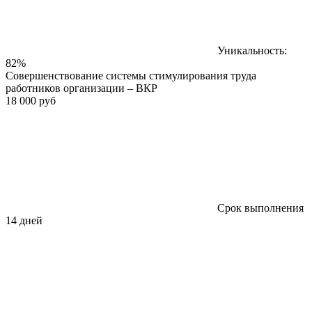
Уникальность:
82%
Совершенствование системы стимулирования труда
работников организации – ВКР
18 000 руб
Срок выполнения
14 дней