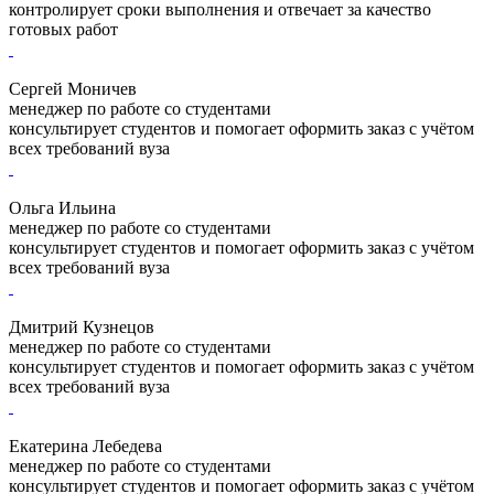
контролирует сроки выполнения и отвечает за качество
готовых работ
Сергей Моничев
менеджер по работе со студентами
консультирует студентов и помогает оформить заказ с учётом
всех требований вуза
Ольга Ильина
менеджер по работе со студентами
консультирует студентов и помогает оформить заказ с учётом
всех требований вуза
Дмитрий Кузнецов
менеджер по работе со студентами
консультирует студентов и помогает оформить заказ с учётом
всех требований вуза
Екатерина Лебедева
менеджер по работе со студентами
консультирует студентов и помогает оформить заказ с учётом