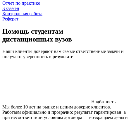
Отчет по практике
Экзамен
Контрольная работа
Реферат
Помощь студентам
дистанционных вузов
Наши клиенты доверяют нам самые ответственные задачи и
получают уверенность в результате
Надёжность
Мы более 10 лет на рынке и ценим доверие клиентов.
Работаем официально и прозрачно: результат гарантирован, а
при несоответствии условиям договора — возвращаем деньги