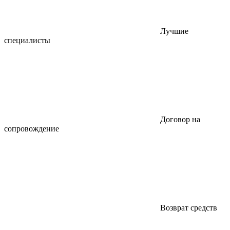
Лучшие
специалисты
Договор на
сопровождение
Возврат средств