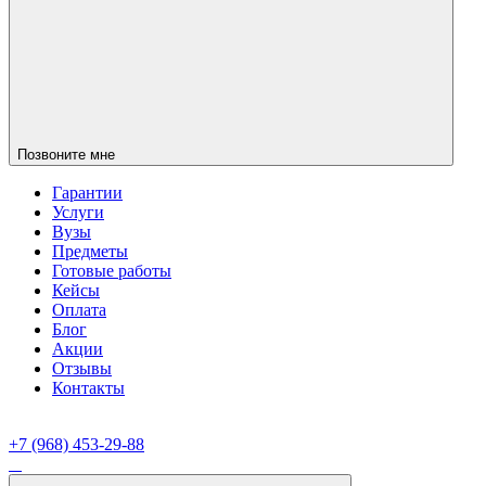
Позвоните мне
Гарантии
Услуги
Вузы
Предметы
Готовые работы
Кейсы
Оплата
Блог
Акции
Отзывы
Контакты
+7 (968) 453-29-88