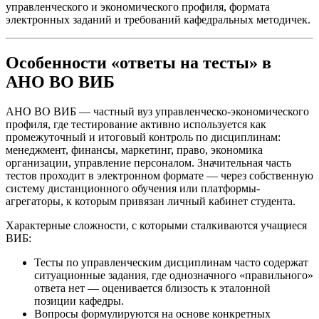
управленческого и экономического профиля, формата
электронных заданий и требований кафедральных методичек.
Особенности «ответы на тесты» в
АНО ВО ВИБ
АНО ВО ВИБ — частный вуз управленческо-экономического
профиля, где тестирование активно используется как
промежуточный и итоговый контроль по дисциплинам:
менеджмент, финансы, маркетинг, право, экономика
организации, управление персоналом. Значительная часть
тестов проходит в электронном формате — через собственную
систему дистанционного обучения или платформы-
агрегаторы, к которым привязан личный кабинет студента.
Характерные сложности, с которыми сталкиваются учащиеся
ВИБ:
Тесты по управленческим дисциплинам часто содержат
ситуационные задания, где однозначного «правильного»
ответа нет — оценивается близость к эталонной
позиции кафедры.
Вопросы формулируются на основе конкретных