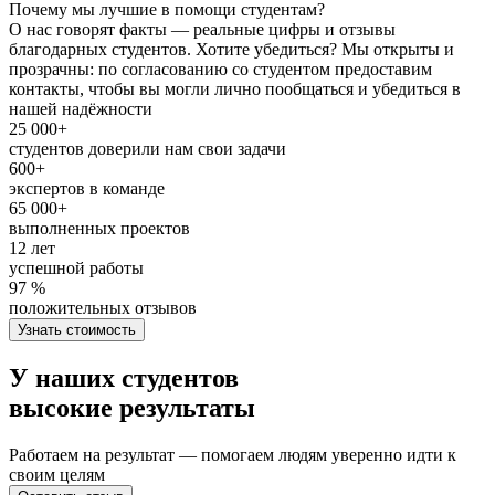
Почему мы лучшие в помощи студентам?
О нас говорят факты — реальные цифры и отзывы
благодарных студентов. Хотите убедиться? Мы открыты и
прозрачны: по согласованию со студентом предоставим
контакты, чтобы вы могли лично пообщаться и убедиться в
нашей надёжности
25 000+
студентов доверили нам свои задачи
600+
экспертов в команде
65 000+
выполненных проектов
12 лет
успешной работы
97 %
положительных отзывов
Узнать стоимость
У наших студентов
высокие результаты
Работаем на результат — помогаем людям уверенно идти к
своим целям