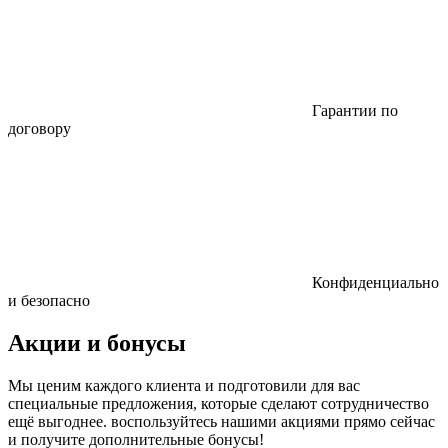
Гарантии по
договору
Конфиденциально
и безопасно
Акции и бонусы
Мы ценим каждого клиента и подготовили для вас
специальные предложения, которые сделают сотрудничество
ещё выгоднее. воспользуйтесь нашими акциями прямо сейчас
и получите дополнительные бонусы!