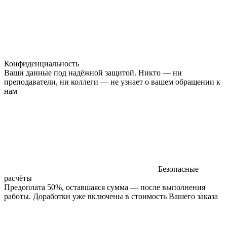
Конфиденциальность
Ваши данные под надёжной защитой. Никто — ни
преподаватели, ни коллеги — не узнает о вашем обращении к
нам
Безопасные
расчёты
Предоплата 50%, оставшаяся сумма — после выполнения
работы. Доработки уже включены в стоимость Вашего заказа