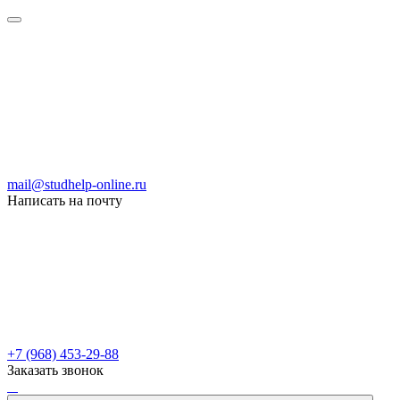
mail@studhelp-online.ru
Написать на почту
+7 (968) 453-29-88
Заказать звонок