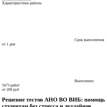
Характеристики работы
Срок выполнения
от 1 дня
Выполнено
5473 работ
от 200 руб
Решение тестов АНО ВО ВИБ: помощь
студентам без стресса и дедлайнов