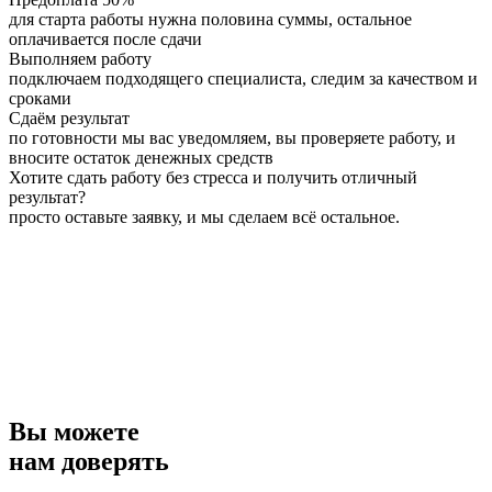
для старта работы нужна половина суммы, остальное
оплачивается после сдачи
Выполняем работу
подключаем подходящего специалиста, следим за качеством и
сроками
Сдаём результат
по готовности мы вас уведомляем, вы проверяете работу, и
вносите остаток денежных средств
Хотите сдать работу без стресса и получить отличный
результат?
просто оставьте заявку, и мы сделаем всё остальное.
Вы можете
нам доверять