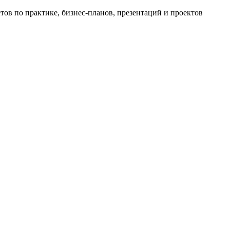
ов по практике, бизнес-планов, презентаций и проектов