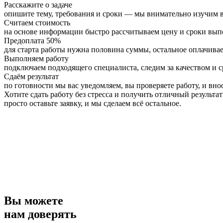
Расскажите о задаче
опишите тему, требования и сроки — мы внимательно изучим в
Считаем стоимость
на основе информации быстро рассчитываем цену и сроки вы
Предоплата 50%
для старта работы нужна половина суммы, остальное оплачивае
Выполняем работу
подключаем подходящего специалиста, следим за качеством и 
Сдаём результат
по готовности мы вас уведомляем, вы проверяете работу, и вно
Хотите сдать работу без стресса и получить отличный результат
просто оставьте заявку, и мы сделаем всё остальное.
Вы можете
нам доверять