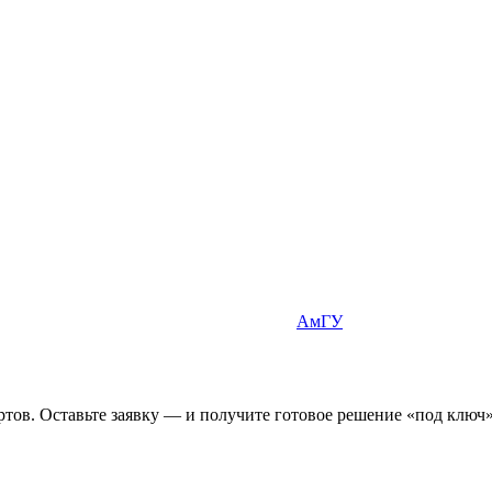
АмГУ
ов. Оставьте заявку — и получите готовое решение «под ключ»,