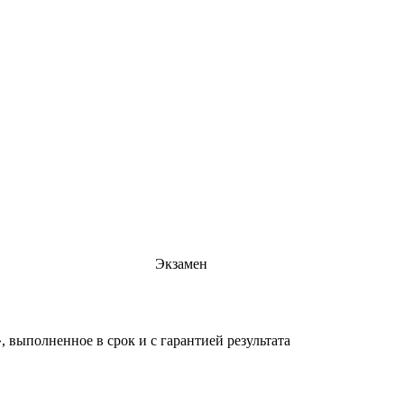
Экзамен
 выполненное в срок и с гарантией результата