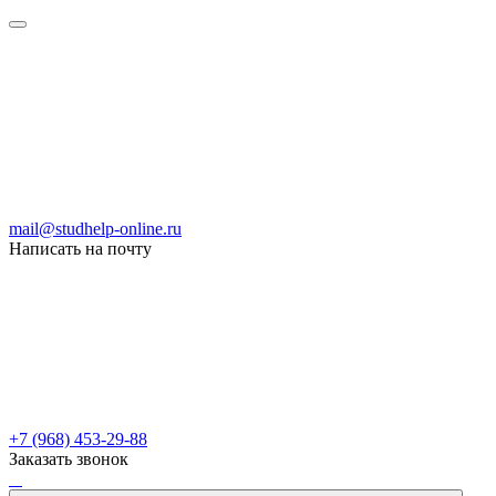
mail@studhelp-online.ru
Написать на почту
+7 (968) 453-29-88
Заказать звонок