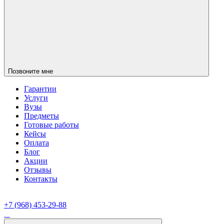
Позвоните мне
Гарантии
Услуги
Вузы
Предметы
Готовые работы
Кейсы
Оплата
Блог
Акции
Отзывы
Контакты
+7 (968) 453-29-88