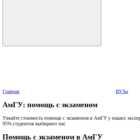
Главная
ВУЗы
АмГУ:
помощь с экзаменом
Узнайте стоимость помощи с экзаменом в АмГУ у наших эксперт
95% студентов выбирают нас
Помощь с экзаменом в АмГУ