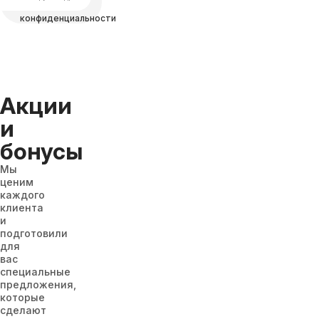
Политикой
конфиденциальности
Акции
и
бонусы
Мы
ценим
каждого
клиента
и
подготовили
для
вас
специальные
предложения,
которые
сделают