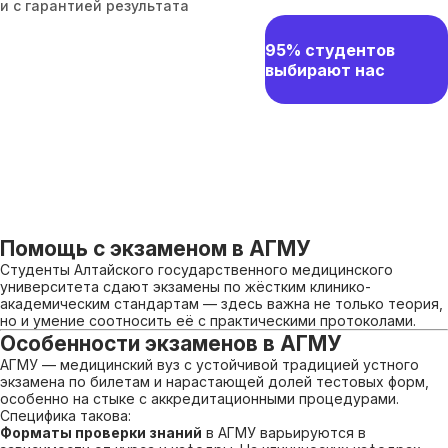
и с гарантией результата
95% студентов
выбирают нас
Помощь с экзаменом в АГМУ
Студенты Алтайского государственного медицинского
университета сдают экзамены по жёстким клинико-
академическим стандартам — здесь важна не только теория,
но и умение соотносить её с практическими протоколами.
Особенности экзаменов в АГМУ
АГМУ — медицинский вуз с устойчивой традицией устного
экзамена по билетам и нарастающей долей тестовых форм,
особенно на стыке с аккредитационными процедурами.
Специфика такова:
Форматы проверки знаний
в АГМУ варьируются в