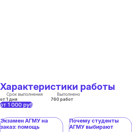
Характеристики работы
Срок выполнения
Выполнено
от 1 дня
760 работ
от 1 000 руб
Экзамен АГМУ на
Почему студенты
заказ: помощь
АГМУ выбирают