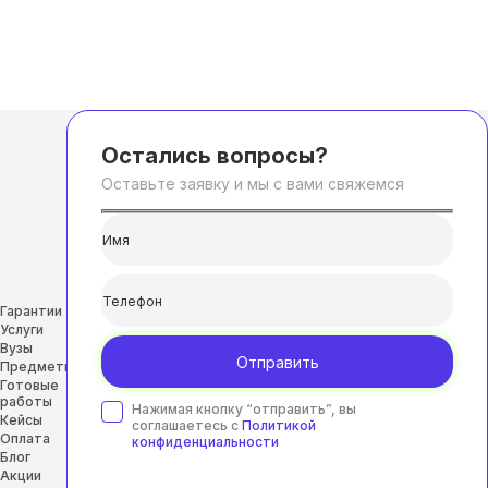
Остались вопросы?
Оставьте заявку и мы с вами свяжемся
Гарантии
Услуги
Вузы
Отправить
Предметы
Готовые
работы
Нажимая кнопку “отправить”, вы
Кейсы
соглашаетесь с
Политикой
Оплата
конфиденциальности
Блог
Акции