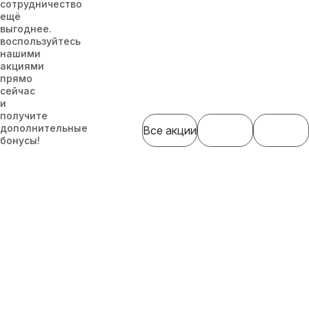
сотрудничество
ещё
выгоднее.
воспользуйтесь
нашими
акциями
прямо
сейчас
и
получите
дополнительные
Все акции
бонусы!