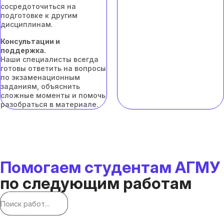
сосредоточиться на
подготовке к другим
дисциплинам.
Консультации и
поддержка.
Наши специалисты всегда
готовы ответить на вопросы
по экзаменационным
заданиям, объяснить
сложные моменты и помочь
разобраться в материале.
Помогаем студентам АГМУ
по следующим работам