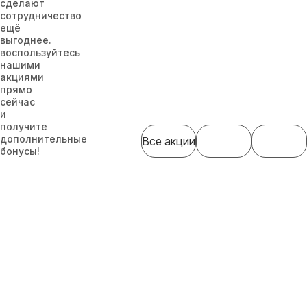
сделают
сотрудничество
ещё
выгоднее.
воспользуйтесь
нашими
акциями
прямо
сейчас
и
получите
дополнительные
Все акции
бонусы!