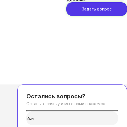
Задать вопрос
Остались вопросы?
Оставьте заявку и мы с вами свяжемся