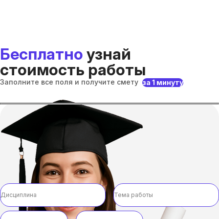
Бесплатно
узнай
стоимость работы
Заполните все поля и получите смету
за 1 минуту