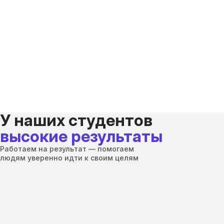
У наших студентов
высокие результаты
Работаем на результат — помогаем
людям уверенно идти к своим целям