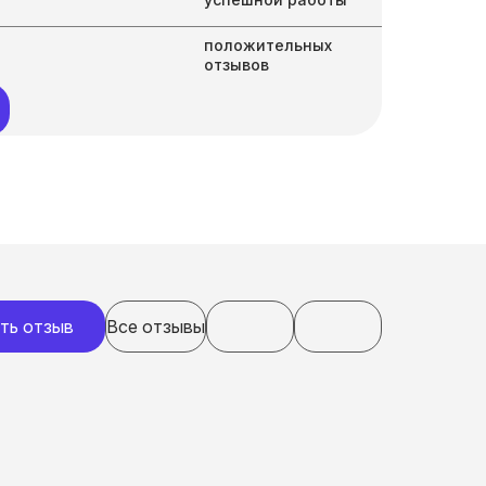
положительных
отзывов
ть отзыв
Все отзывы