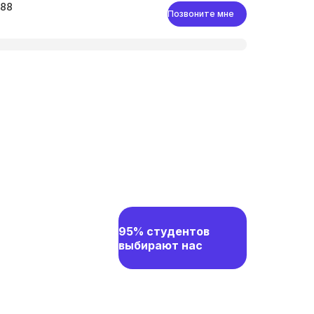
-88
Позвоните мне
95% студентов
выбирают нас