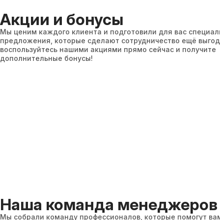
Акции и бонусы
Мы ценим каждого клиента и подготовили для вас специа
предложения, которые сделают сотрудничество ещё выгод
воспользуйтесь нашими акциями прямо сейчас и получите
дополнительные бонусы!
Наша команда менеджеров
Мы собрали команду профессионалов, которые помогут ва