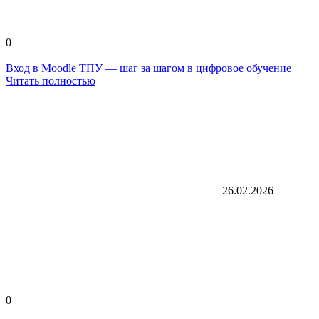
0
Вход в Moodle ТПУ — шаг за шагом в цифровое обучение
Читать полностью
26.02.2026
0