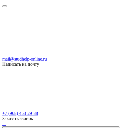
mail@studhelp-online.ru
Написать на почту
+7 (968) 453-29-88
Заказать звонок