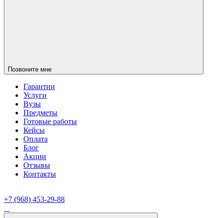
Позвоните мне
Гарантии
Услуги
Вузы
Предметы
Готовые работы
Кейсы
Оплата
Блог
Акции
Отзывы
Контакты
+7 (968) 453-29-88