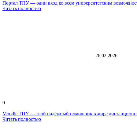
Портал ТПУ — один вход ко всем университетским возможнос
Читать полностью
26.02.2026
0
Moodle ТПУ — твой надёжный помощник в мире дистанционн
Читать полностью