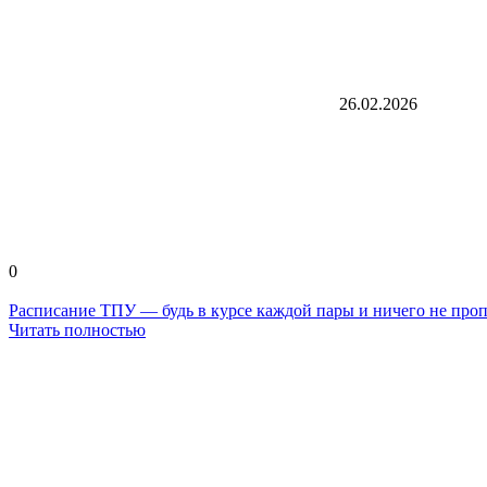
26.02.2026
0
Расписание ТПУ — будь в курсе каждой пары и ничего не про
Читать полностью