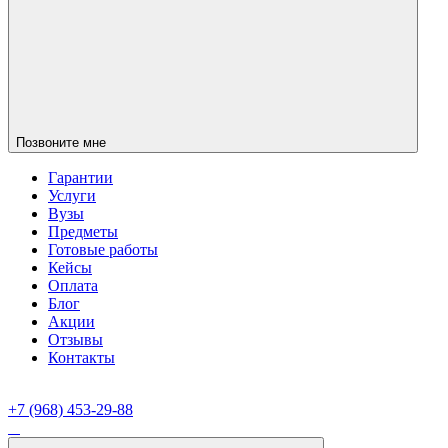
Позвоните мне
Гарантии
Услуги
Вузы
Предметы
Готовые работы
Кейсы
Оплата
Блог
Акции
Отзывы
Контакты
+7 (968) 453-29-88