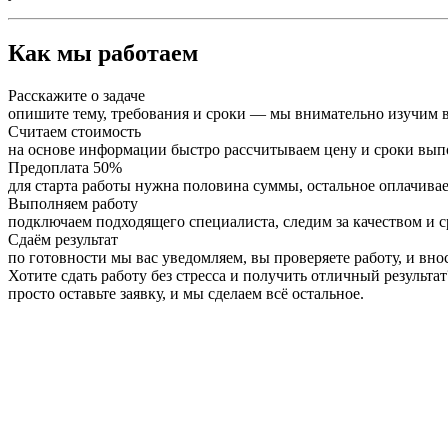
Как мы работаем
Расскажите о задаче
опишите тему, требования и сроки — мы внимательно изучим в
Считаем стоимость
на основе информации быстро рассчитываем цену и сроки вы
Предоплата 50%
для старта работы нужна половина суммы, остальное оплачивае
Выполняем работу
подключаем подходящего специалиста, следим за качеством и 
Сдаём результат
по готовности мы вас уведомляем, вы проверяете работу, и вно
Хотите сдать работу без стресса и получить отличный результат
просто оставьте заявку, и мы сделаем всё остальное.