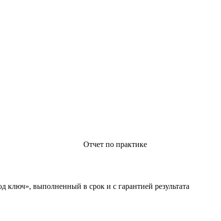
Отчет по практике
д ключ», выполненный в срок и с гарантией результата