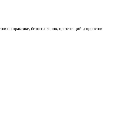
ов по практике, бизнес-планов, презентаций и проектов