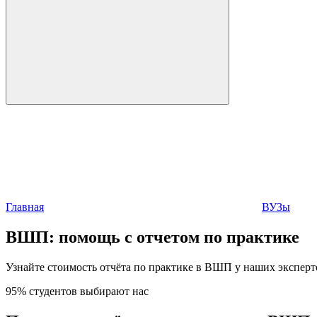
Главная
ВУЗы
ВШП:
помощь с отчетом по практике
Узнайте стоимость отчёта по практике в ВШП у наших эксперто
95% студентов выбирают нас