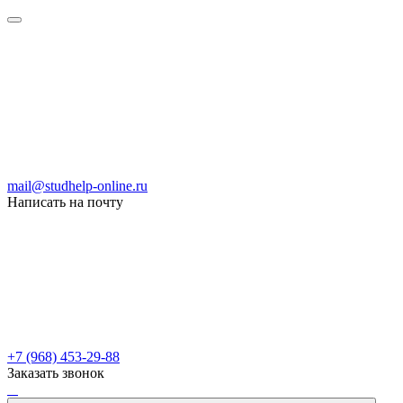
mail@studhelp-online.ru
Написать на почту
+7 (968) 453-29-88
Заказать звонок