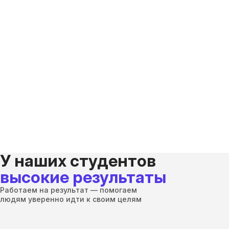
У наших студентов
высокие результаты
Работаем на результат — помогаем
людям уверенно идти к своим целям