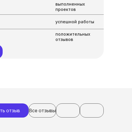
выполненных
проектов
успешной работы
положительных
отзывов
ть отзыв
Все отзывы