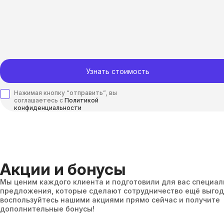
Узнать стоимость
Нажимая кнопку “отправить”, вы
соглашаетесь с
Политикой
конфиденциальности
Акции и бонусы
Мы ценим каждого клиента и подготовили для вас специа
предложения, которые сделают сотрудничество ещё выгод
воспользуйтесь нашими акциями прямо сейчас и получите
дополнительные бонусы!