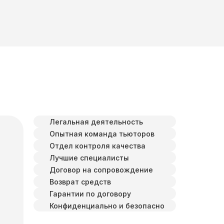
Легальная деятельность
Опытная команда тьюторов
Отдел контроля качества
Лучшие специалисты
Договор на сопровождение
Возврат средств
Гарантии по договору
Конфиденциально и безопасно