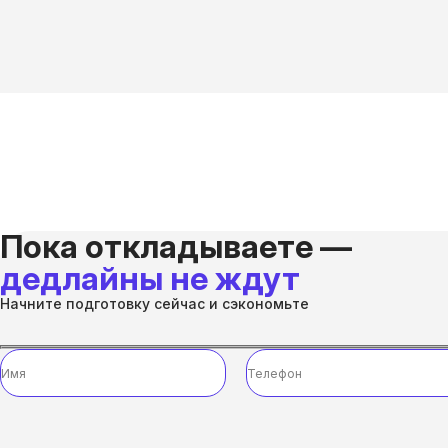
Пока откладываете —
дедлайны не ждут
Начните подготовку сейчас и сэкономьте