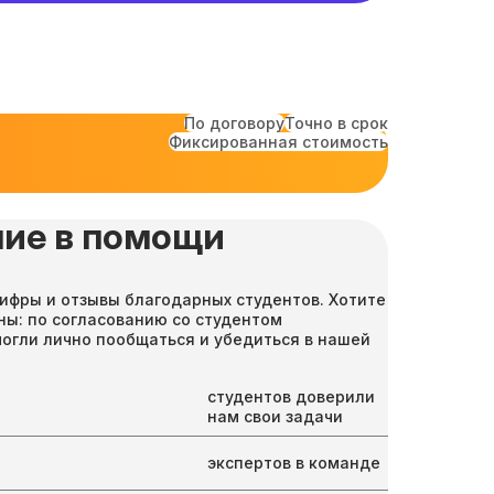
По договору
Точно в срок
Фиксированная стоимость
ие в помощи
ифры и отзывы благодарных студентов. Хотите
ны: по согласованию со студентом
могли лично пообщаться и убедиться в нашей
студентов доверили
нам свои задачи
экспертов в команде