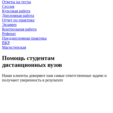
Ответы на тесты
Сессия
Курсовая работа
Дипломная работа
Отчет по практике
Экзамен
Контрольная работа
Реферат
Преддипломная практика
ВКР
Магистерская
Помощь студентам
дистанционных вузов
Наши клиенты доверяют нам самые ответственные задачи и
получают уверенность в результате