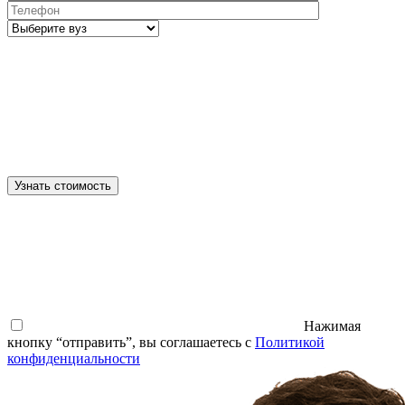
Узнать стоимость
Нажимая
кнопку “отправить”, вы соглашаетесь с
Политикой
конфиденциальности