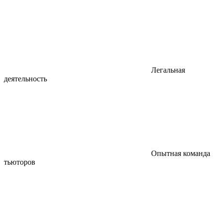
Легальная
деятельность
Опытная команда
тьюторов