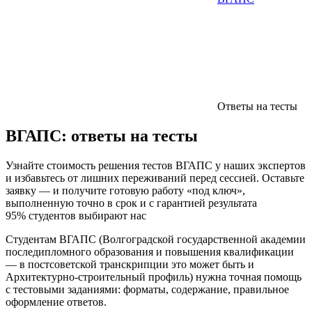
Ответы на тесты
ВГАПС:
ответы на тесты
Узнайте стоимость решения тестов ВГАПС у наших экспертов
и избавьтесь от лишних переживаний перед сессией. Оставьте
заявку — и получите готовую работу «под ключ»,
выполненную точно в срок и с гарантией результата
95% студентов выбирают нас
Студентам ВГАПС (Волгоградской государственной академии
последипломного образования и повышения квалификации
— в постсоветской транскрипции это может быть и
Архитектурно-строительный профиль) нужна точная помощь
с тестовыми заданиями: форматы, содержание, правильное
оформление ответов.