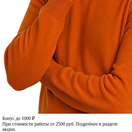
Бонус до 1000 ₽
При стоимости работы от 2500 руб. Подробнее в разделе
акции.