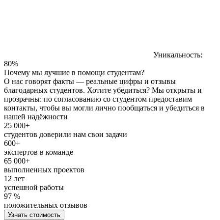
Уникальность:
80%
Почему мы лучшие в помощи студентам?
О нас говорят факты — реальные цифры и отзывы
благодарных студентов. Хотите убедиться? Мы открыты и
прозрачны: по согласованию со студентом предоставим
контакты, чтобы вы могли лично пообщаться и убедиться в
нашей надёжности
25 000+
студентов доверили нам свои задачи
600+
экспертов в команде
65 000+
выполненных проектов
12 лет
успешной работы
97 %
положительных отзывов
Узнать стоимость