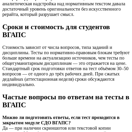
аналитическая надстройка над нормативным текстом давала
достаточный уровень оригинальности без искусственного
рерайта, который разрушает смысл.
Сроки и стоимость для студентов
ВГАПС
Стоимость зависит от числа вопросов, типа заданий и
дисциплины. Тесты по нормативно-правовым блокам требуют
больше времени на актуализацию источников, чем тесты по
общегуманитарным дисциплинам — это отражается на цене.
Стандартный срок подготовки ответов на тест объёмом 30–50
вопросов — от одного до трёх рабочих дней. При сжатых
дедлайнах (аттестационная неделя) сроки обсуждаются
индивидуально.
Частые вопросы по ответам на тесты в
ВГАПС
Можно ли подготовить ответы, если тест проходится в
закрытом модуле СДО ВГАПС?
Да — при наличии скриншотов или текстовой копии