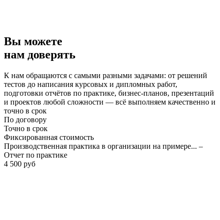
Вы можете
нам доверять
К нам обращаются с самыми разными задачами: от решений
тестов до написания курсовых и дипломных работ,
подготовки отчётов по практике, бизнес-планов, презентаций
и проектов любой сложности — всё выполняем качественно и
точно в срок
По договору
Точно в срок
Фиксированная стоимость
Производственная практика в организации на примере... –
Отчет по практике
4 500 руб