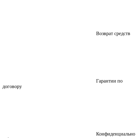
Возврат средств
Гарантии по
договору
Конфиденциально