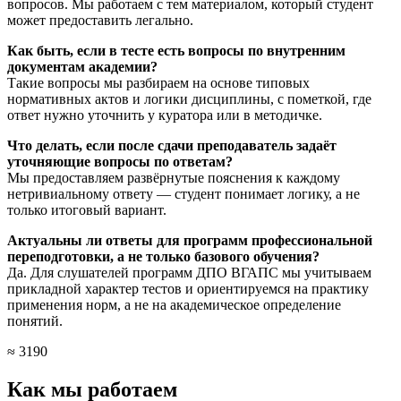
вопросов. Мы работаем с тем материалом, который студент
может предоставить легально.
Как быть, если в тесте есть вопросы по внутренним
документам академии?
Такие вопросы мы разбираем на основе типовых
нормативных актов и логики дисциплины, с пометкой, где
ответ нужно уточнить у куратора или в методичке.
Что делать, если после сдачи преподаватель задаёт
уточняющие вопросы по ответам?
Мы предоставляем развёрнутые пояснения к каждому
нетривиальному ответу — студент понимает логику, а не
только итоговый вариант.
Актуальны ли ответы для программ профессиональной
переподготовки, а не только базового обучения?
Да. Для слушателей программ ДПО ВГАПС мы учитываем
прикладной характер тестов и ориентируемся на практику
применения норм, а не на академическое определение
понятий.
≈ 3190
Как мы работаем