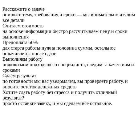
Расскажите о задаче
опишите тему, требования и сроки — мы внимательно изучим
все детали
Считаем стоимость
на основе информации быстро рассчитываем цену и сроки
выполнения
Предоплата 50%
для старта работы нужна половина суммы, остальное
оплачивается после сдачи
Выполняем работу
подключаем подходящего специалиста, следим за качеством и
сроками
Сдаём результат
по готовности мы вас уведомляем, вы проверяете работу, и
вносите остаток денежных средств
Хотите сдать работу без стресса и получить отличный
результат?
просто оставьте заявку, и мы сделаем всё остальное.