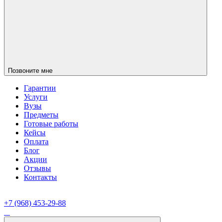
Позвоните мне
Гарантии
Услуги
Вузы
Предметы
Готовые работы
Кейсы
Оплата
Блог
Акции
Отзывы
Контакты
+7 (968) 453-29-88