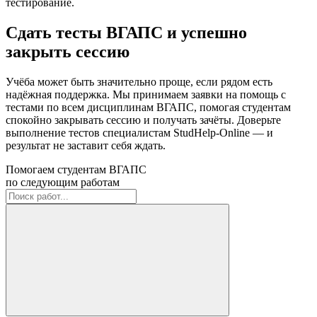
тестирование.
Сдать тесты ВГАПС и успешно
закрыть сессию
Учёба может быть значительно проще, если рядом есть
надёжная поддержка. Мы принимаем заявки на помощь с
тестами по всем дисциплинам ВГАПС, помогая студентам
спокойно закрывать сессию и получать зачёты. Доверьте
выполнение тестов специалистам StudHelp-Online — и
результат не заставит себя ждать.
Помогаем студентам ВГАПС
по следующим работам