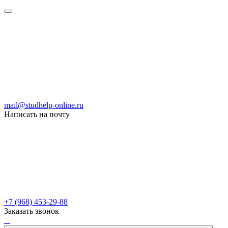
mail@studhelp-online.ru
Написать на почту
+7 (968) 453-29-88
Заказать звонок