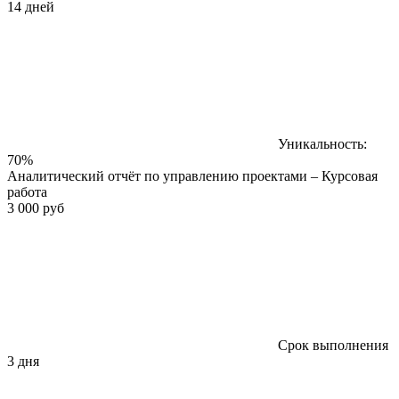
14 дней
Уникальность:
70%
Аналитический отчёт по управлению проектами – Курсовая
работа
3 000 руб
Срок выполнения
3 дня