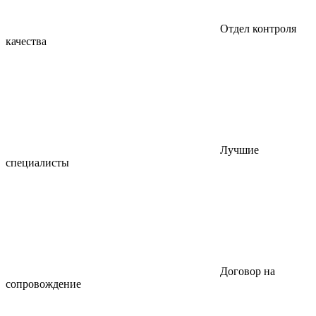
Отдел контроля
качества
Лучшие
специалисты
Договор на
сопровождение