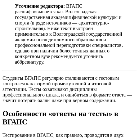
Уточнение редактора:
ВГАПС
расшифровывается как Волгоградская
государственная академия физической культуры и
спорта (в ряде источников — архитектурно-
строительная). Ниже текст выстроен
применительно к Волгоградской государственной
академии последипломного образования и
профессиональной переподготовки специалистов,
однако при наличии более точных данных о
конкретном вузе рекомендуется уточнить
аббревиатуру.
Студенты ВГАПС регулярно сталкиваются с тестовым
контролем как формой промежуточной и итоговой
аттестации. Тесты охватывают дисциплины
профессионального цикла, и ошибиться в формате ответа —
значит потерять баллы даже при верном содержании.
Особенности «ответы на тесты» в
ВГАПС
Тестирование в ВГАПС, как правило, проводится в двух