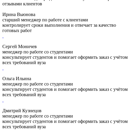
отзывами клиентов
Ирина Вьюнова
старший менеджер по работе с клиентами
контролирует сроки выполнения и отвечает за качество
готовых работ
Сергей Моничев
менеджер по работе со студентами
консультирует студентов и помогает оформить заказ с учётом
всех требований вуза
Ольга Ильина
менеджер по работе со студентами
консультирует студентов и помогает оформить заказ с учётом
всех требований вуза
Дмитрий Кузнецов
менеджер по работе со студентами
консультирует студентов и помогает оформить заказ с учётом
всех требований вуза