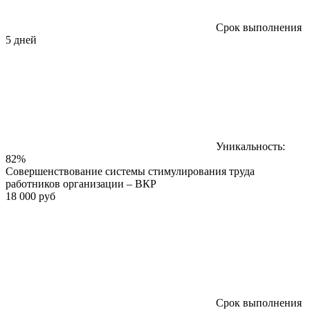
Срок выполнения
5 дней
Уникальность:
82%
Совершенствование системы стимулирования труда
работников организации – ВКР
18 000 руб
Срок выполнения