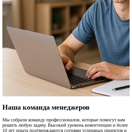
Наша команда менеджеров
Мы собрали команду профессионалов, которые помогут вам
решить любую задачу. Высокий уровень компетенции и более
10 лет опыта подтверждаются сотнями успешных проектов и