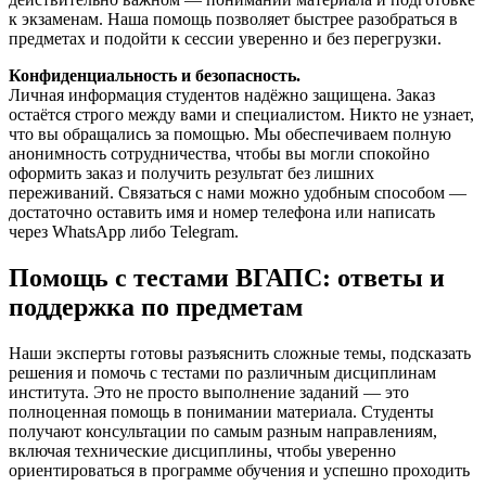
к экзаменам. Наша помощь позволяет быстрее разобраться в
предметах и подойти к сессии уверенно и без перегрузки.
Конфиденциальность и безопасность.
Личная информация студентов надёжно защищена. Заказ
остаётся строго между вами и специалистом. Никто не узнает,
что вы обращались за помощью. Мы обеспечиваем полную
анонимность сотрудничества, чтобы вы могли спокойно
оформить заказ и получить результат без лишних
переживаний. Связаться с нами можно удобным способом —
достаточно оставить имя и номер телефона или написать
через WhatsApp либо Telegram.
Помощь с тестами ВГАПС: ответы и
поддержка по предметам
Наши эксперты готовы разъяснить сложные темы, подсказать
решения и помочь с тестами по различным дисциплинам
института. Это не просто выполнение заданий — это
полноценная помощь в понимании материала. Студенты
получают консультации по самым разным направлениям,
включая технические дисциплины, чтобы уверенно
ориентироваться в программе обучения и успешно проходить