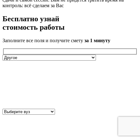
контроль: всё сделаем за Вас
Бесплатно
узнай
стоимость работы
Заполните все поля и получите смету
за 1 минуту