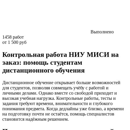
Выполнено
1458 работ
от 1 500 руб
Контрольная работа НИУ МИСИ на
заказ: помощь студентам
дистанционного обучения
Дистанционное обучение открывает больше возможностей
для студентов, позволяя совмещать учёбу с работой и
личными делами. Однако вместе со свободой приходит и
высокая учебная нагрузка. Контрольные работы, тесты и
задания требуют времени, внимательности и глубокого
понимания предмета. Когда дедлайны уже близко, а времени
на подготовку почти не остаётся, помощь специалистов
становится надёжным решением.