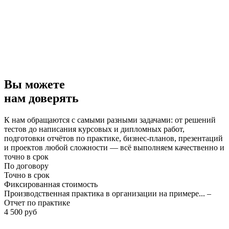
Вы можете
нам доверять
К нам обращаются с самыми разными задачами: от решений
тестов до написания курсовых и дипломных работ,
подготовки отчётов по практике, бизнес-планов, презентаций
и проектов любой сложности — всё выполняем качественно и
точно в срок
По договору
Точно в срок
Фиксированная стоимость
Производственная практика в организации на примере... –
Отчет по практике
4 500 руб