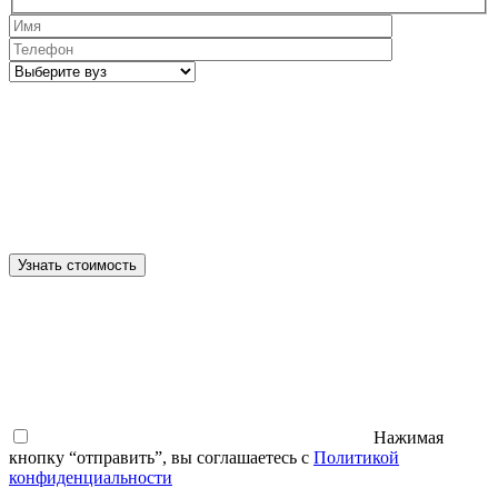
Узнать стоимость
Нажимая
кнопку “отправить”, вы соглашаетесь с
Политикой
конфиденциальности