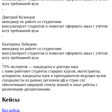
всех требований вуза
Дмитрий Кузнецов
менеджер по работе со студентами
консультирует студентов и помогает оформить заказ с учётом
всех требований вуза
Екатерина Лебедева
менеджер по работе со студентами
консультирует студентов и помогает оформить заказ с учётом
всех требований вуза
75% экспертов — кандидаты и доктора наук
с нами работают студенты старших курсов, магистранты,
аспиранты, кандидаты наук и преподаватели ведущих вузов.
специалисты из разных регионов рф и стран снг
обеспечивают широкий спектр знаний и опыт работы с
различными дисциплинами.
Кейсы
Все кейсы