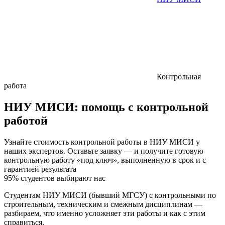
Контрольная
работа
НИУ МИСИ:
помощь с контрольной
работой
Узнайте стоимость контрольной работы в НИУ МИСИ у
наших экспертов. Оставьте заявку — и получите готовую
контрольную работу «под ключ», выполненную в срок и с
гарантией результата
95% студентов выбирают нас
Студентам НИУ МИСИ (бывший МГСУ) с контрольными по
строительным, техническим и смежным дисциплинам —
разбираем, что именно усложняет эти работы и как с этим
справиться.