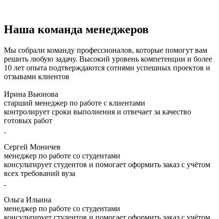
Наша команда менеджеров
Мы собрали команду профессионалов, которые помогут вам
решить любую задачу. Высокий уровень компетенции и более
10 лет опыта подтверждаются сотнями успешных проектов и
отзывами клиентов
Ирина Вьюнова
старший менеджер по работе с клиентами
контролирует сроки выполнения и отвечает за качество
готовых работ
Сергей Моничев
менеджер по работе со студентами
консультирует студентов и помогает оформить заказ с учётом
всех требований вуза
Ольга Ильина
менеджер по работе со студентами
консультирует студентов и помогает оформить заказ с учётом