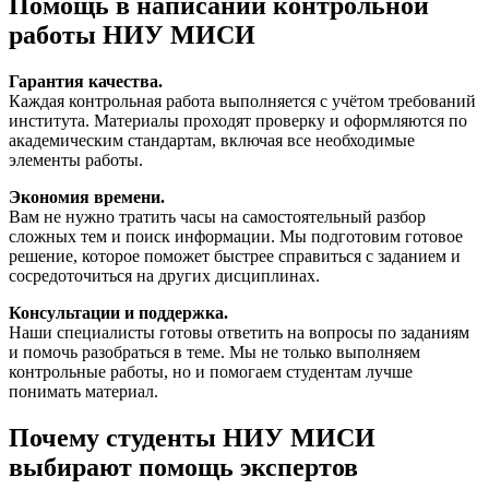
Помощь в написании контрольной
работы НИУ МИСИ
Гарантия качества.
Каждая контрольная работа выполняется с учётом требований
института. Материалы проходят проверку и оформляются по
академическим стандартам, включая все необходимые
элементы работы.
Экономия времени.
Вам не нужно тратить часы на самостоятельный разбор
сложных тем и поиск информации. Мы подготовим готовое
решение, которое поможет быстрее справиться с заданием и
сосредоточиться на других дисциплинах.
Консультации и поддержка.
Наши специалисты готовы ответить на вопросы по заданиям
и помочь разобраться в теме. Мы не только выполняем
контрольные работы, но и помогаем студентам лучше
понимать материал.
Почему студенты НИУ МИСИ
выбирают помощь экспертов