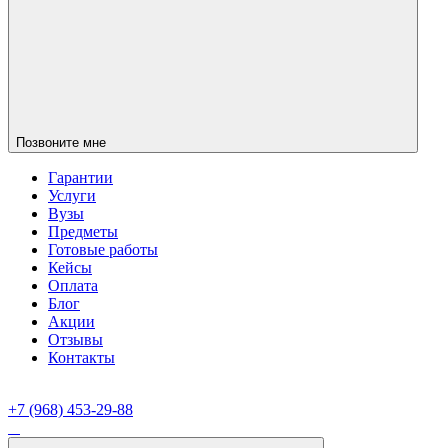
Позвоните мне
Гарантии
Услуги
Вузы
Предметы
Готовые работы
Кейсы
Оплата
Блог
Акции
Отзывы
Контакты
+7 (968) 453-29-88