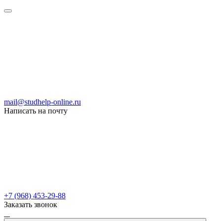
mail@studhelp-online.ru
Написать на почту
+7 (968) 453-29-88
Заказать звонок