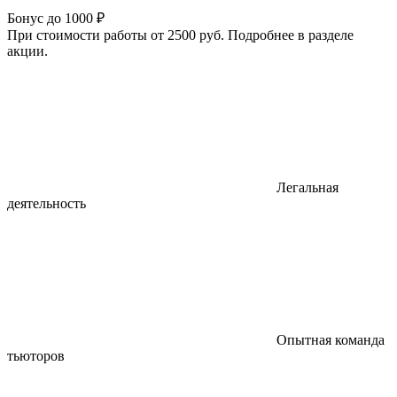
Бонус до 1000 ₽
При стоимости работы от 2500 руб. Подробнее в разделе
акции.
Легальная
деятельность
Опытная команда
тьюторов