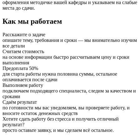
оформления методичке вашей кафедры и указываем на слабые
места до сдачи.
Как мы работаем
Расскажите о задаче
опишите тему, требования и сроки — мы внимательно изучим
все детали
Считаем стоимость
на основе информации быстро рассчитываем цену и сроки
выполнения
Предоплата 50%
для старта работы нужна половина суммы, остальное
оплачивается после сдачи
Выполняем работу
подключаем подходящего специалиста, следим за качеством и
сроками
Сдаём результат
по готовности мы вас уведомляем, вы проверяете работу, и
вносите остаток денежных средств
Хотите сдать работу без стресса и получить отличный
результат?
просто оставьте заявку, и мы сделаем всё остальное.