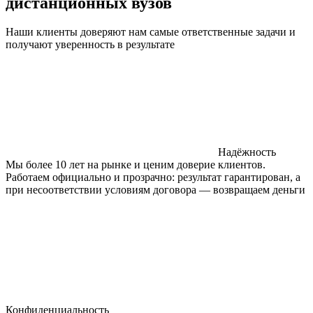
дистанционных вузов
Наши клиенты доверяют нам самые ответственные задачи и
получают уверенность в результате
Надёжность
Мы более 10 лет на рынке и ценим доверие клиентов.
Работаем официально и прозрачно: результат гарантирован, а
при несоответствии условиям договора — возвращаем деньги
Конфиденциальность