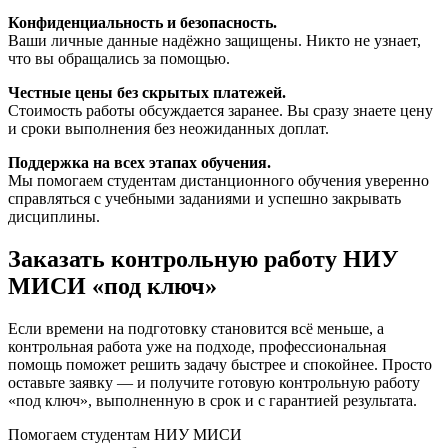
Конфиденциальность и безопасность.
Ваши личные данные надёжно защищены. Никто не узнает,
что вы обращались за помощью.
Честные цены без скрытых платежей.
Стоимость работы обсуждается заранее. Вы сразу знаете цену
и сроки выполнения без неожиданных доплат.
Поддержка на всех этапах обучения.
Мы помогаем студентам дистанционного обучения уверенно
справляться с учебными заданиями и успешно закрывать
дисциплины.
Заказать контрольную работу НИУ
МИСИ «под ключ»
Если времени на подготовку становится всё меньше, а
контрольная работа уже на подходе, профессиональная
помощь поможет решить задачу быстрее и спокойнее. Просто
оставьте заявку — и получите готовую контрольную работу
«под ключ», выполненную в срок и с гарантией результата.
Помогаем студентам НИУ МИСИ