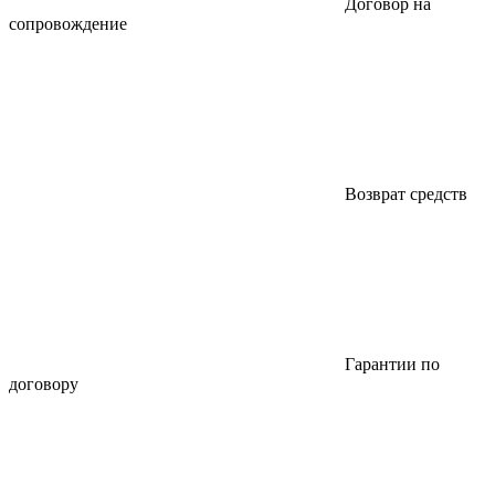
Договор на
сопровождение
Возврат средств
Гарантии по
договору