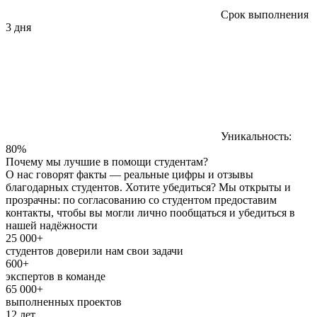
Срок выполнения
3 дня
Уникальность:
80%
Почему мы лучшие в помощи студентам?
О нас говорят факты — реальные цифры и отзывы
благодарных студентов. Хотите убедиться? Мы открыты и
прозрачны: по согласованию со студентом предоставим
контакты, чтобы вы могли лично пообщаться и убедиться в
нашей надёжности
25 000+
студентов доверили нам свои задачи
600+
экспертов в команде
65 000+
выполненных проектов
12 лет