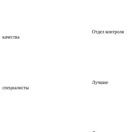
Отдел контроля
качества
Лучшие
специалисты