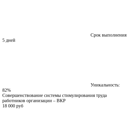
Срок выполнения
5 дней
Уникальность:
82%
Совершенствование системы стимулирования труда
работников организации – ВКР
18 000 руб