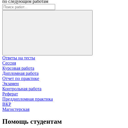
по следующим работам
Ответы на тесты
Сессия
Курсовая работа
Дипломная работа
Отчет по практике
Экзамен
Контрольная работа
Реферат
Преддипломная практика
ВКР
Магистерская
Помощь студентам