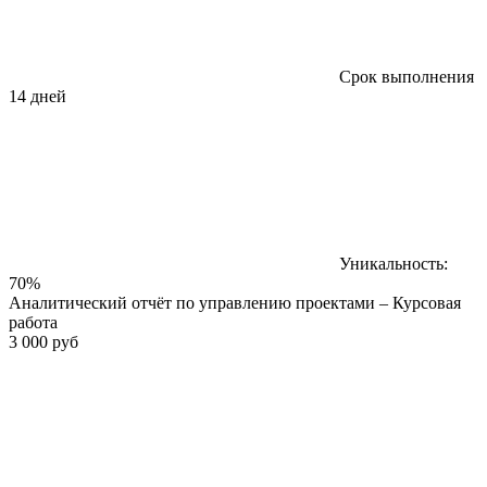
Срок выполнения
14 дней
Уникальность:
70%
Аналитический отчёт по управлению проектами – Курсовая
работа
3 000 руб