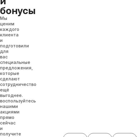
и
бонусы
Мы
ценим
каждого
клиента
и
подготовили
для
вас
специальные
предложения,
которые
сделают
сотрудничество
ещё
выгоднее.
воспользуйтесь
нашими
акциями
прямо
сейчас
и
получите