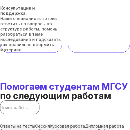
Консультации и
поддержка.
Наши специалисты готовы
ответить на вопросы по
структуре работы, помочь
разобраться в теме
исследования и подсказать,
как правильно оформить
материал.
Помогаем студентам МГСУ
по следующим работам
Ответы на тесты
Сессия
Курсовая работа
Дипломная работа