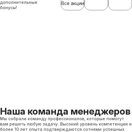
дополнительные
Все акции
бонусы!
Наша команда менеджеров
Мы собрали команду профессионалов, которые помогут
вам решить любую задачу. Высокий уровень компетенции и
более 10 лет опыта подтверждаются сотнями успешных