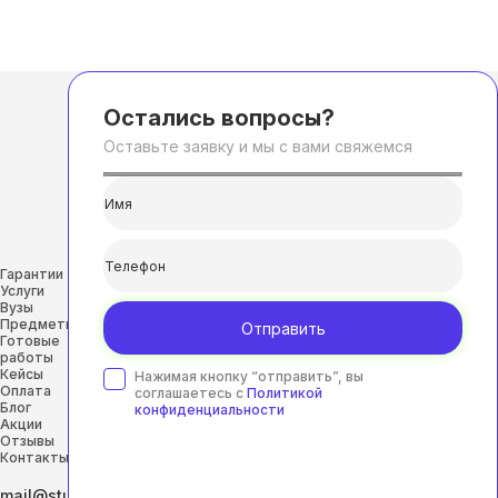
Остались вопросы?
Оставьте заявку и мы с вами свяжемся
Гарантии
Услуги
Вузы
Предметы
Отправить
Готовые
работы
Кейсы
Нажимая кнопку “отправить”, вы
Оплата
соглашаетесь с
Политикой
Блог
конфиденциальности
Акции
Отзывы
Контакты
mail@studhelp-online.ru