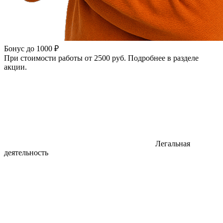
Бонус до 1000 ₽
При стоимости работы от 2500 руб. Подробнее в разделе
акции.
Легальная
деятельность