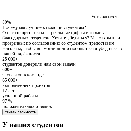
Уникальность:
80%
Почему мы лучшие в помощи студентам?
О нас говорят факты — реальные цифры и отзывы
благодарных студентов. Хотите убедиться? Мы открыты и
прозрачны: по согласованию со студентом предоставим
контакты, чтобы вы могли лично пообщаться и убедиться в
нашей надёжности
25 000+
студентов доверили нам свои задачи
600+
экспертов в команде
65 000+
выполненных проектов
12 лет
успешной работы
97 %
положительных отзывов
Узнать стоимость
У наших студентов