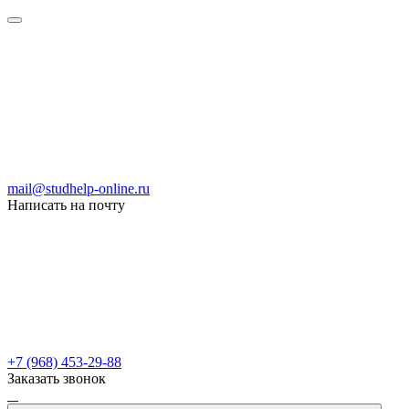
mail@studhelp-online.ru
Написать на почту
+7 (968) 453-29-88
Заказать звонок