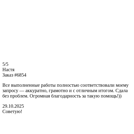
5/5
Настя
Заказ #6854
Все выполненные работы полностью соответствовали моему
запросу — аккуратно, грамотно и с отличным итогом. Сдала
без проблем. Огромная благодарность за такую помощь!))
29.10.2025
Советую!