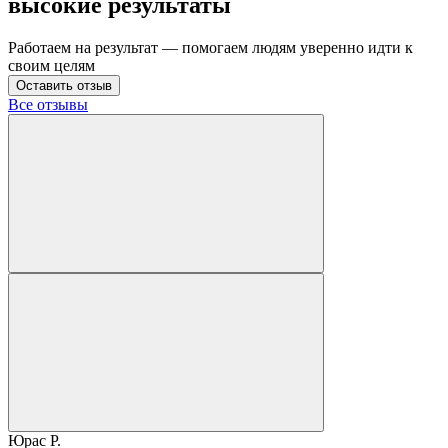
высокие результаты
Работаем на результат — помогаем людям уверенно идти к
своим целям
Оставить отзыв
Все отзывы
Юрас Р.