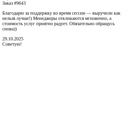
Заказ #9643
Благодарю за поддержку во время сессии — выручили как
нельзя лучше!) Менеджеры откликаются мгновенно, а
стоимость услуг приятно радует. Обязательно обращусь
снова))
29.10.2025
Советую!