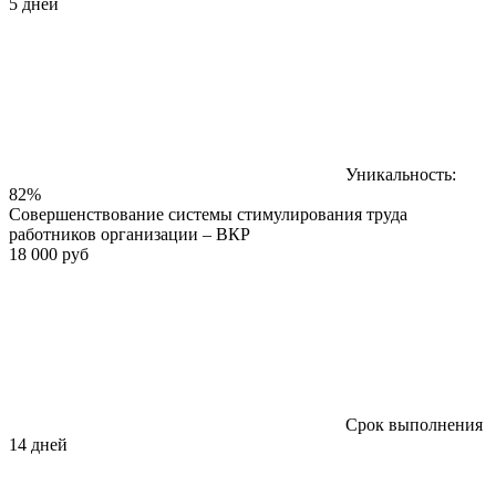
5 дней
Уникальность:
82%
Совершенствование системы стимулирования труда
работников организации – ВКР
18 000 руб
Срок выполнения
14 дней