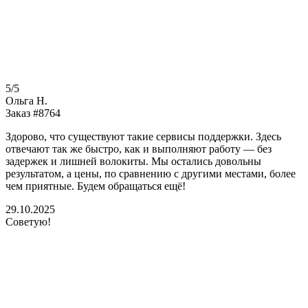
5/5
Ольга Н.
Заказ #8764
Здорово, что существуют такие сервисы поддержки. Здесь
отвечают так же быстро, как и выполняют работу — без
задержек и лишней волокиты. Мы остались довольны
результатом, а цены, по сравнению с другими местами, более
чем приятные. Будем обращаться ещё!
29.10.2025
Советую!