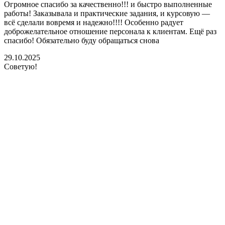
Огромное спасибо за качественно!!! и быстро выполненные
работы! Заказывала и практические задания, и курсовую —
всё сделали вовремя и надежно!!!! Особенно радует
доброжелательное отношение персонала к клиентам. Ещё раз
спасибо! Обязательно буду обращаться снова
29.10.2025
Советую!