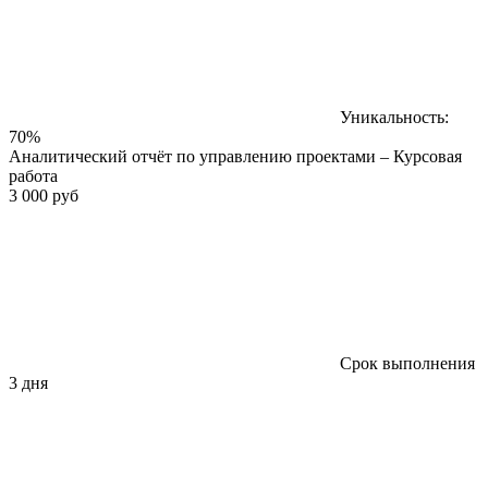
Уникальность:
70%
Аналитический отчёт по управлению проектами – Курсовая
работа
3 000 руб
Срок выполнения
3 дня