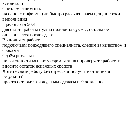
все детали
Считаем стоимость
на основе информации быстро рассчитываем цену и сроки
выполнения
Предоплата 50%
для старта работы нужна половина суммы, остальное
оплачивается после сдачи
Выполняем работу
подключаем подходящего специалиста, следим за качеством и
сроками
Сдаём результат
по готовности мы вас уведомляем, вы проверяете работу, и
вносите остаток денежных средств
Хотите сдать работу без стресса и получить отличный
результат?
просто оставьте заявку, и мы сделаем всё остальное.