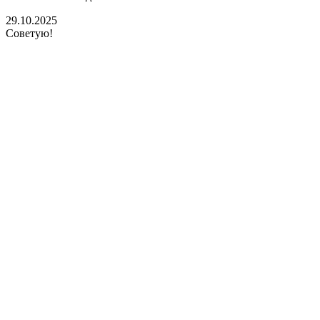
29.10.2025
Советую!