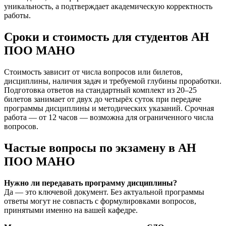
уникальность, а подтверждает академическую корректность
работы.
Сроки и стоимость для студентов АН
ПОО МАНО
Стоимость зависит от числа вопросов или билетов,
дисциплины, наличия задач и требуемой глубины проработки.
Подготовка ответов на стандартный комплект из 20–25
билетов занимает от двух до четырёх суток при передаче
программы дисциплины и методических указаний. Срочная
работа — от 12 часов — возможна для ограниченного числа
вопросов.
Частые вопросы по экзамену в АН
ПОО МАНО
Нужно ли передавать программу дисциплины?
Да — это ключевой документ. Без актуальной программы
ответы могут не совпасть с формулировками вопросов,
принятыми именно на вашей кафедре.