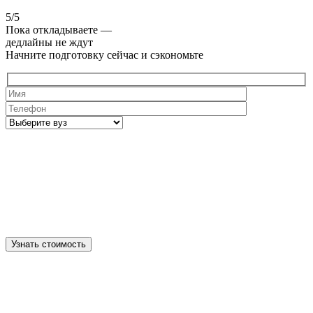
5/5
Пока откладываете —
дедлайны не ждут
Начните подготовку сейчас и сэкономьте
Узнать стоимость