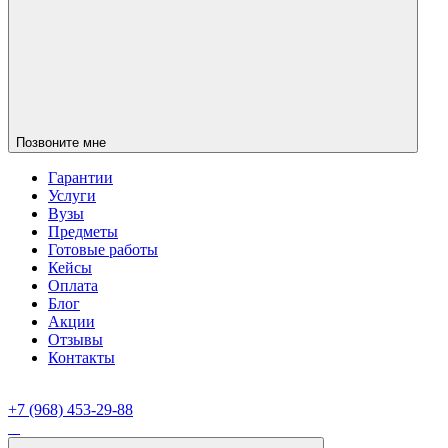
Позвоните мне
Гарантии
Услуги
Вузы
Предметы
Готовые работы
Кейсы
Оплата
Блог
Акции
Отзывы
Контакты
+7 (968) 453-29-88