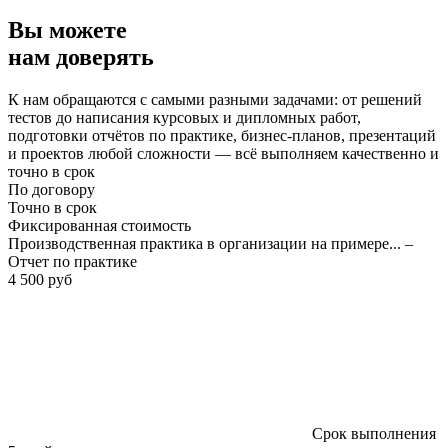
Вы можете
нам доверять
К нам обращаются с самыми разными задачами: от решений
тестов до написания курсовых и дипломных работ,
подготовки отчётов по практике, бизнес-планов, презентаций
и проектов любой сложности — всё выполняем качественно и
точно в срок
По договору
Точно в срок
Фиксированная стоимость
Производственная практика в организации на примере... –
Отчет по практике
4 500 руб
Срок выполнения