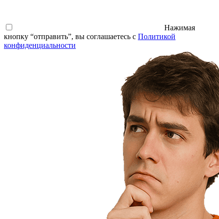
Нажимая
кнопку “отправить”, вы соглашаетесь с
Политикой
конфиденциальности