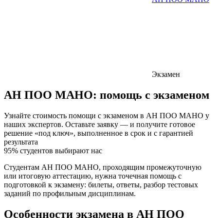
Экзамен
АН ПОО МАНО:
помощь с экзаменом
Узнайте стоимость помощи с экзаменом в АН ПОО МАНО у
наших экспертов. Оставьте заявку — и получите готовое
решение «под ключ», выполненное в срок и с гарантией
результата
95% студентов выбирают нас
Студентам АН ПОО МАНО, проходящим промежуточную
или итоговую аттестацию, нужна точечная помощь с
подготовкой к экзамену: билеты, ответы, разбор тестовых
заданий по профильным дисциплинам.
Особенности экзамена в АН ПОО