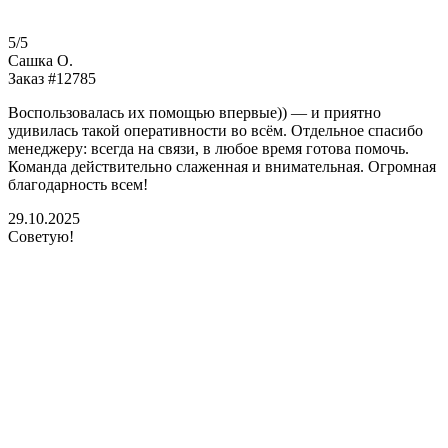
5/5
Сашка О.
Заказ #12785
Воспользовалась их помощью впервые)) — и приятно
удивилась такой оперативности во всём. Отдельное спасибо
менеджеру: всегда на связи, в любое время готова помочь.
Команда действительно слаженная и внимательная. Огромная
благодарность всем!
29.10.2025
Советую!